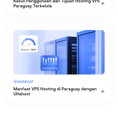
Kasus Penggunaan dan Tujuan Hosting VPS
Paraguay Terkelola
MANFAAT
Manfaat VPS Hosting di Paraguay dengan
Ultahost