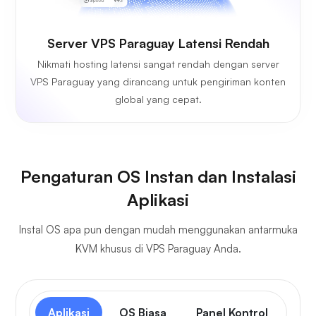
Server VPS Paraguay Latensi Rendah
Nikmati hosting latensi sangat rendah dengan server
VPS Paraguay yang dirancang untuk pengiriman konten
global yang cepat.
Pengaturan OS Instan dan Instalasi
Aplikasi
Instal OS apa pun dengan mudah menggunakan antarmuka
KVM khusus di VPS Paraguay Anda.
Aplikasi
OS Biasa
Panel Kontrol