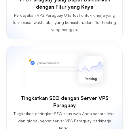
dengan Fitur yang Kaya
Percayakan VPS Paraguay UltaHost untuk kinerja yang
luar biasa, waktu aktif yang konsisten, dan fitur hosting
yang canggih.
Tingkatkan SEO dengan Server VPS
Paraguay
Tingkatkan peringkat SEO situs web Anda secara lokal
dan global berkat server VPS Paraguay berkinerja
tinggi.