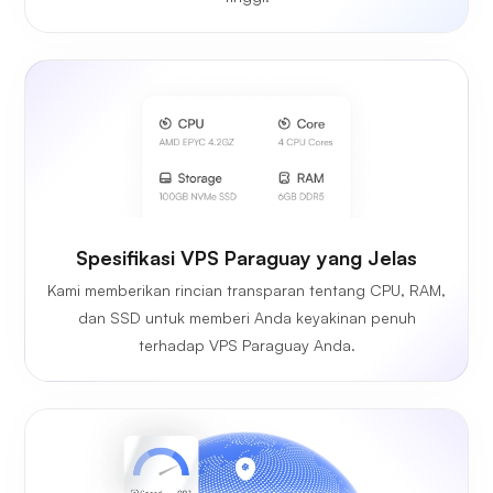
Spesifikasi VPS Paraguay yang Jelas
Kami memberikan rincian transparan tentang CPU, RAM,
dan SSD untuk memberi Anda keyakinan penuh
terhadap VPS Paraguay Anda.