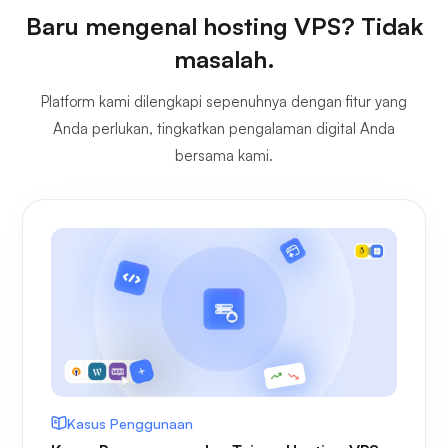
Baru mengenal hosting VPS? Tidak
masalah.
Platform kami dilengkapi sepenuhnya dengan fitur yang
Anda perlukan, tingkatkan pengalaman digital Anda
bersama kami.
Kasus Penggunaan