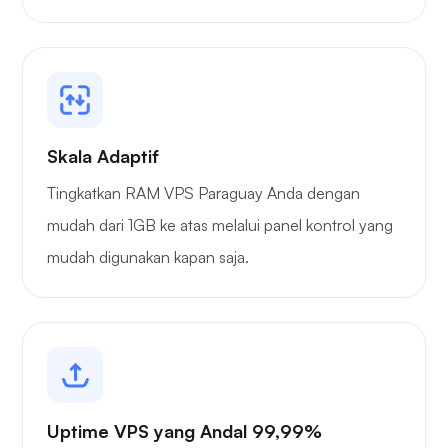
Skala Adaptif
Tingkatkan RAM VPS Paraguay Anda dengan
mudah dari 1GB ke atas melalui panel kontrol yang
mudah digunakan kapan saja.
Uptime VPS yang Andal 99,99%