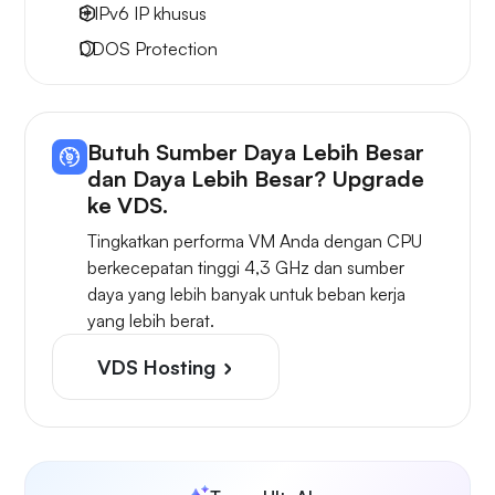
8 IPv6
IP khusus
DDOS Protection
Butuh Sumber Daya Lebih Besar
dan Daya Lebih Besar? Upgrade
ke VDS.
Tingkatkan performa VM Anda dengan CPU
berkecepatan tinggi 4,3 GHz dan sumber
daya yang lebih banyak untuk beban kerja
yang lebih berat.
VDS Hosting