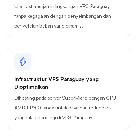
UltaHost menjamin lingkungan VPS Paraguay
tanpa kegagalan dengan penyeimbangan dan
penyetelan beban yang dinamis.
Infrastruktur VPS Paraguay yang
Dioptimalkan
Dihosting pada server SuperMicro dengan CPU
AMD EPYC Ganda untuk daya dan redundansi
yang tak tertandingi di VPS Paraguay.