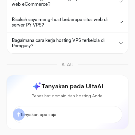
web eCommerce?
Bisakah saya meng-host beberapa situs web di
server PY VPS?
Bagaimana cara kerja hosting VPS terkelola di
Paraguay?
ATAU
Tanyakan pada UltaAI
Penasihat domain dan hosting Anda.