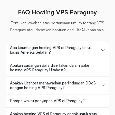
FAQ Hosting VPS Paraguay
Temukan jawaban atas pertanyaan umum tentang VPS
Paraguay atau dapatkan bantuan dari UltaAI kapan saja.
Apa keuntungan hosting VPS di Paraguay untuk
bisnis Amerika Selatan?
Apakah cadangan data disertakan dalam paket
hosting VPS Paraguay Ultahost?
Apakah Ultahost menawarkan perlindungan DDoS
dengan hosting VPS Paraguay?
Berapa waktu penyiapan VPS di Paraguay?
Apakah hosting VPS di Paraguay cocok untuk situs