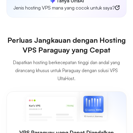
Tanya UltaAI
Jenis hosting VPS mana yang cocok untuk saya?
Perluas Jangkauan dengan Hosting
VPS Paraguay yang Cepat
Dapatkan hosting berkecepatan tinggi dan andal yang
dirancang khusus untuk Paraguay dengan solusi VPS
UltaHost.
VPS Paraguay yang Dapat Diandalkan