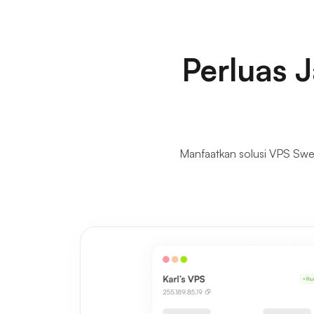
Perluas 
Manfaatkan solusi VPS Swe