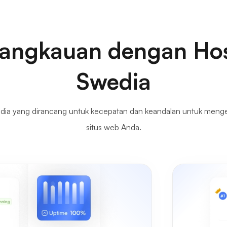
Jangkauan dengan Ho
Swedia
dia yang dirancang untuk kecepatan dan keandalan untuk meng
situs web Anda.