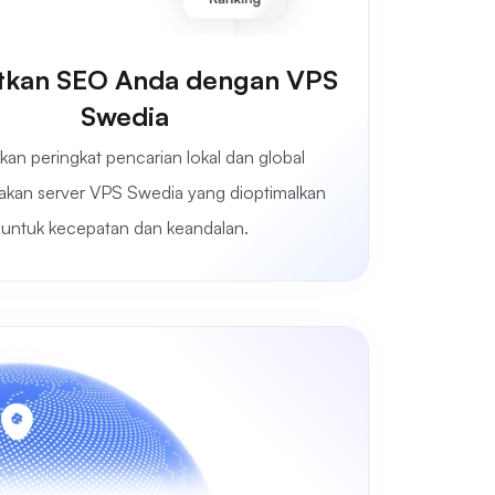
tkan SEO Anda dengan VPS
Swedia
kan peringkat pencarian lokal dan global
kan server VPS Swedia yang dioptimalkan
untuk kecepatan dan keandalan.