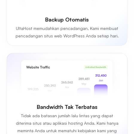
Backup Otomatis
UltaHost memudahkan pencadangan, Kami membuat
pencadangan situs web WordPress Anda setiap hari.
Bandwidth Tak Terbatas
Tidak ada batasan jumlah lalu lintas yang dapat
diterima situs atau aplikasi hosting Anda. Kami hanya
meminta Anda untuk mematuhi kebijakan kami yang