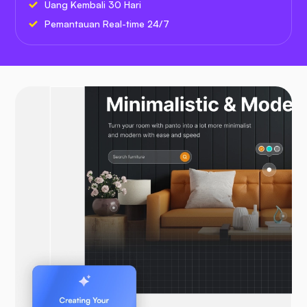
Uang Kembali 30 Hari
Pemantauan Real-time 24/7