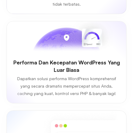
tidak terbatas.
Performa Dan Kecepatan WordPress Yang
Luar Biasa
Dapatkan solusi performa WordPress komprehensif
yang secara dramatis mempercepat situs Anda,
caching yang kuat, kontrol versi PHP & banyak lagi!