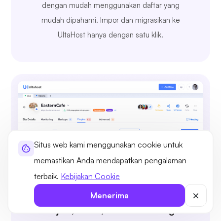
dengan mudah menggunakan daftar yang
mudah dipahami. Impor dan migrasikan ke
UltaHost hanya dengan satu klik.
Situs web kami menggunakan cookie untuk
memastikan Anda mendapatkan pengalaman
terbaik.
Kebijakan Cookie
Menerima
Jelajahi, Instal, dan Kelola Plugin