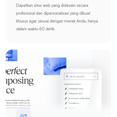
Dapatkan situs web yang didesain secara
profesional dan dipersonalisasi yang dibuat
khusus agar sesuai dengan merek Anda, hanya
dalam waktu 60 detik.
03