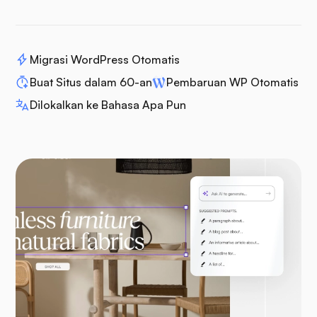
Migrasi WordPress Otomatis
Buat Situs dalam 60-an
Pembaruan WP Otomatis
Dilokalkan ke Bahasa Apa Pun