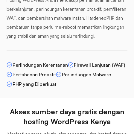
Hosting WordPress Anda mencakup pemantauan ancaman
berkelanjutan, perlindungan kerentanan proaktif, pemfilteran
WAF, dan pembersihan malware instan. HardenedPHP dan
pembaruan tanpa perlu me-reboot memastikan lingkungan
yang stabil dan aman yang selalu terlindungi.
Perlindungan Kerentanan
Firewall Lanjutan (WAF)
Pertahanan Proaktif
Perlindungan Malware
PHP yang Diperkuat
Akses sumber daya gratis dengan
hosting WordPress Kenya