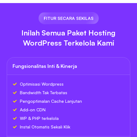
FITUR SECARA SEKILAS
Inilah Semua Paket Hosting
WordPress Terkelola Kami
Fungsionalitas Inti & Kinerja
Optimisasi Wordpress
Bandwidth Tak Terbatas
Pengoptimalan Cache Lanjutan
Add-on CDN
WP & PHP terkelola
Instal Otomatis Sekali Klik