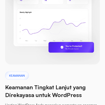
KEAMANAN
Keamanan Tingkat Lanjut yang
Direkayasa untuk WordPress