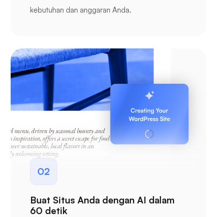
kebutuhan dan anggaran Anda.
02
Buat Situs Anda dengan AI dalam
60 detik