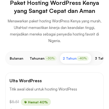
Paket Hosting WordPress Kenya
yang Sangat Cepat dan Aman
Menawarkan paket hosting WordPress Kenya yang murah,
UltaHost memastikan kinerja dan keandalan tinggi,
menjadikan mereka sebagai penyedia hosting favorit di
Nigeria.
Bulanan
Tahunan
2 Tahun
3 Tahun
-30%
-40%
Ulta WordPress
Titik awal ideal untuk hosting WordPress
$5.51
Hemat 40%