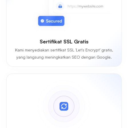
Sertifikat SSL Gratis
Kami menyediakan sertifikat SSL 'Let's Encrypt' gratis,
yang langsung meningkatkan SEO dengan Google.