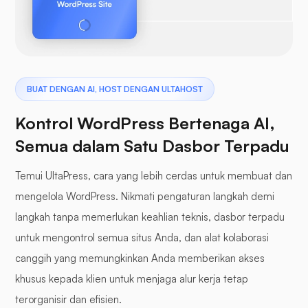
BUAT DENGAN AI, HOST DENGAN ULTAHOST
Kontrol WordPress Bertenaga AI,
Semua dalam Satu Dasbor Terpadu
Temui UltaPress, cara yang lebih cerdas untuk membuat dan
mengelola WordPress. Nikmati pengaturan langkah demi
langkah tanpa memerlukan keahlian teknis, dasbor terpadu
untuk mengontrol semua situs Anda, dan alat kolaborasi
canggih yang memungkinkan Anda memberikan akses
khusus kepada klien untuk menjaga alur kerja tetap
terorganisir dan efisien.