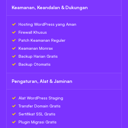
Keamanan, Keandalan & Dukungan
Hosting WordPress yang Aman
Firewall Khusus
Patch Keamanan Reguler
Keamanan Monrax
Backup Harian Gratis
Backup Otomatis
Pengaturan, Alat & Jaminan
Alat WordPress Staging
Transfer Domain Gratis
Sertifikat SSL Gratis
Plugin Migrasi Gratis