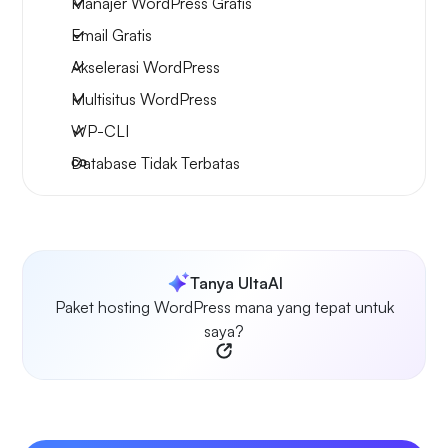
Manajer WordPress Gratis
Email Gratis
Akselerasi WordPress
Multisitus WordPress
WP-CLI
Database Tidak Terbatas
Tanya UltaAI
Paket hosting WordPress mana yang tepat untuk
saya?