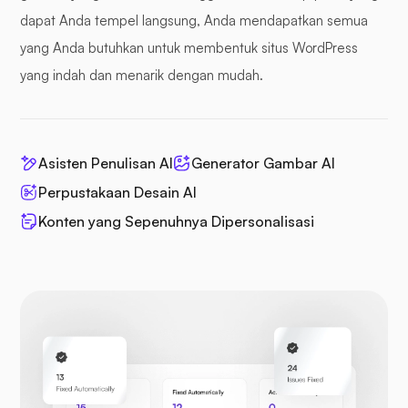
dapat Anda tempel langsung, Anda mendapatkan semua
yang Anda butuhkan untuk membentuk situs WordPress
yang indah dan menarik dengan mudah.
Asisten Penulisan AI
Generator Gambar AI
Perpustakaan Desain AI
Konten yang Sepenuhnya Dipersonalisasi