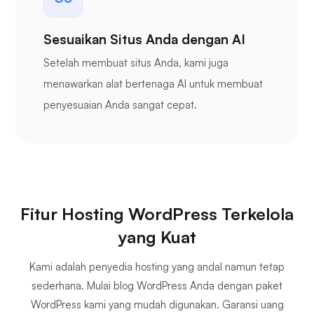
Sesuaikan Situs Anda dengan AI
Setelah membuat situs Anda, kami juga
menawarkan alat bertenaga AI untuk membuat
penyesuaian Anda sangat cepat.
Fitur Hosting WordPress Terkelola
yang Kuat
Kami adalah penyedia hosting yang andal namun tetap
sederhana. Mulai blog WordPress Anda dengan paket
WordPress kami yang mudah digunakan. Garansi uang