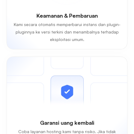
Keamanan & Pembaruan
Kami secara otomatis memperbarui instans dan plugin-
pluginnya ke versi terkini dan menambalnya terhadap
eksploitasi umum.
Garansi uang kembali
Coba layanan hosting kami tanpa risiko. Jika tidak