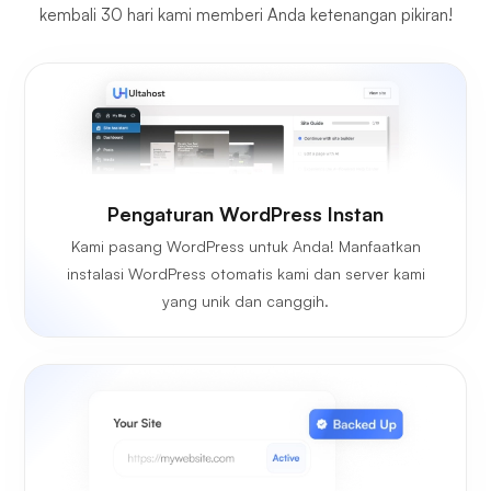
kembali 30 hari kami memberi Anda ketenangan pikiran!
Pengaturan WordPress Instan
Kami pasang WordPress untuk Anda! Manfaatkan
instalasi WordPress otomatis kami dan server kami
yang unik dan canggih.