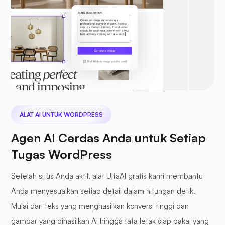
ALAT AI UNTUK WORDPRESS
Agen AI Cerdas Anda untuk Setiap
Tugas WordPress
Setelah situs Anda aktif, alat UltaAI gratis kami membantu
Anda menyesuaikan setiap detail dalam hitungan detik.
Mulai dari teks yang menghasilkan konversi tinggi dan
gambar yang dihasilkan AI hingga tata letak siap pakai yang