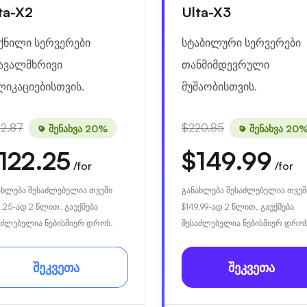
ta-X2
Ulta-X3
ქნილი სერვერები
სტაბილური სერვერები
ავალმხრივი
თანმიმდევრული
ლიკაციებისთვის.
მუშაობისთვის.
52.87
$220.85
შენახვა 20%
შენახვა 20
122.25
$149.99
/for
/for
ახლება შესაძლებელია თვეში
განახლება შესაძლებელია თვეშ
.25
-ად 2 წლით. გაუქმება
$149.99
-ად 2 წლით. გაუქმება
აძლებელია ნებისმიერ დროს.
შესაძლებელია ნებისმიერ დროს
შეკვეთა
შეკვეთა