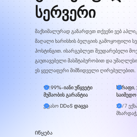
სერვერი
მაქსიმალურად გაზარდეთ თქვენი ვებ აპლიკ
მაღალი ხარისხის ბელგიის გამოყოფილი ს
ჰოსტინგით. ისარგებლეთ შეუდარებელი მო
გაუთავებელი მასშტაბურობით და უმაღლესი
ეს ყველაფერი მიმზიდველი ღირებულებით.
99.99%-იანი უწყვეტი
სწრაფი,
მუშაობის გარანტია
საიმედო
უფასო
DDoS დაცვა
24/7
ექს
მხარდაჭ
Იწყება