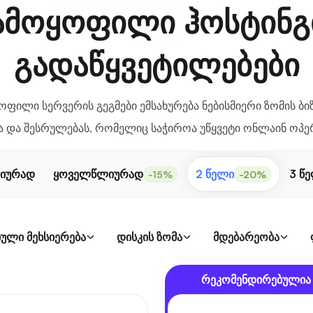
ამოყოფილი ჰოსტინგ
გადაწყვეტილებები
ოფილი სერვერის გეგმები ემსახურება ნებისმიერი ზომის ბ
 და შესრულებას, რომელიც საჭიროა უწყვეტი ონლაინ ოპე
იურად
ყოველწლიურად
2 წელი
3 წ
-15%
-20%
ული მეხსიერება
დისკის ზომა
მდებარეობა
რეკომენდირებულია