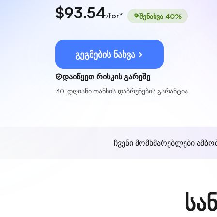
$93.54
/for*
შენახვა 40%
გეგმების ნახვა
დაიწყეთ რისკის გარეშე
30-დღიანი თანხის დაბრუნების გარანტია
ჩვენი მომხმარებლები ამბო
სა