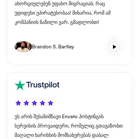
ახორციელებენ უფასო მიგრაციას, რაც
უდიდესი უპირატესობაა! მიხარია, რომ ამ
კომპანიის ნაწილი ვარ. გმადლობთ!
Brandon S. Bartley
ეს არის შესანიშნავი Envato ჰოსტინგის
სერვისის პროვაიდერი, რომელიც გთავაზობთ
მაღალი ხარისხის მომსახურებას დაბალ