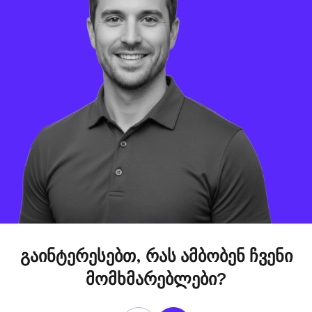
გაინტერესებთ, რას ამბობენ ჩვენი
მომხმარებლები?