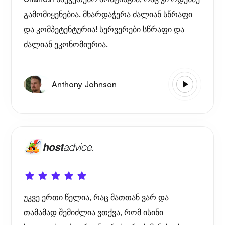
გამომიყენებია. მხარდაჭერა ძალიან სწრაფი
და კომპეტენტურია! სერვერები სწრაფი და
ძალიან ეკონომიურია.
Anthony Johnson
უკვე ერთი წელია, რაც მათთან ვარ და
თამამად შემიძლია ვთქვა, რომ ისინი