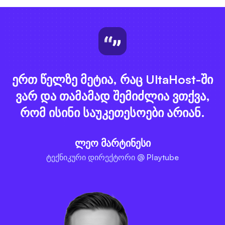
ერთ წელზე მეტია, რაც UltaHost-ში
ვარ და თამამად შემიძლია ვთქვა,
რომ ისინი საუკეთესოები არიან.
ლეო მარტინესი
ტექნიკური დირექტორი @ Playtube