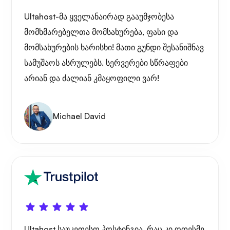
Ultahost-მა ყველანაირად გააუმჯობესა
მომხმარებელთა მომსახურება, ფასი და
მომსახურების ხარისხი! მათი გუნდი შესანიშნავ
სამუშაოს ასრულებს. სერვერები სწრაფები
არიან და ძალიან კმაყოფილი ვარ!
Michael David
Ultahost საუკეთესო ჰოსტინგია, რაც კი ოდესმე