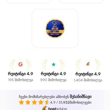
რეიტინგი 4.9
რეიტინგი 4.9
რეიტინგი 4.9
195 მიმოხილვა
590 მიმოხილვა
1,404 მიმოხილვა
შესანიშნავი
ჩვენი მომხმარებლები ამბობენ
4.9 / 5
1,932
მიმოხილვები