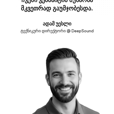
მკვეთრად გაუმჯობესდა.
ადამ უესლი
ტექნიკური დირექტორი @ DeepSound