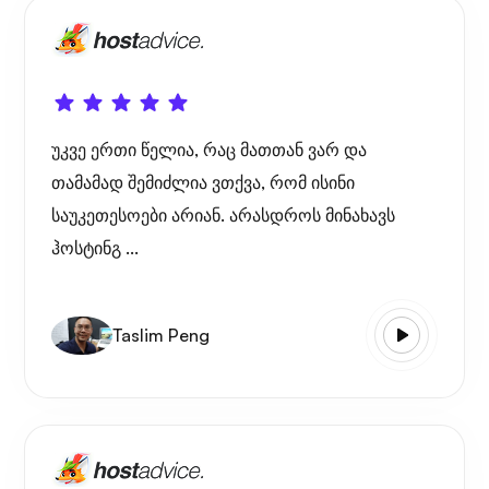
უკვე ერთი წელია, რაც მათთან ვარ და
თამამად შემიძლია ვთქვა, რომ ისინი
საუკეთესოები არიან. არასდროს მინახავს
ჰოსტინგ ...
Taslim Peng