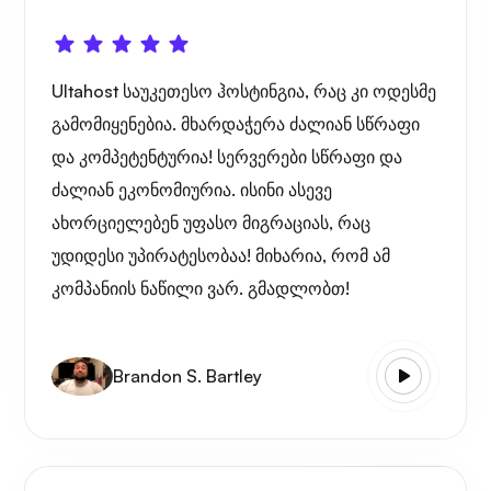
Ultahost საუკეთესო ჰოსტინგია, რაც კი ოდესმე
გამომიყენებია. მხარდაჭერა ძალიან სწრაფი
და კომპეტენტურია! სერვერები სწრაფი და
ძალიან ეკონომიურია. ისინი ასევე
ახორციელებენ უფასო მიგრაციას, რაც
უდიდესი უპირატესობაა! მიხარია, რომ ამ
კომპანიის ნაწილი ვარ. გმადლობთ!
Brandon S. Bartley