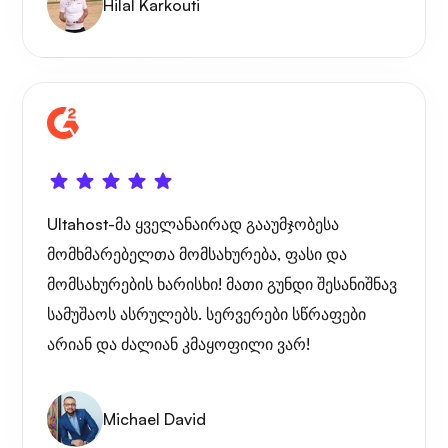
Hilal Karkouti
Ultahost-მა ყველანაირად გააუმჯობესა
მომხმარებელთა მომსახურება, ფასი და
მომსახურების ხარისხი! მათი გუნდი შესანიშნავ
სამუშაოს ასრულებს. სერვერები სწრაფები
არიან და ძალიან კმაყოფილი ვარ!
Michael David