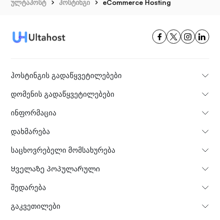
ულტაჰოსტ
ჰოსტინგი
eCommerce Hosting
ჰოსტინგის გადაწყვეტილებები
დომენის გადაწყვეტილებები
ინფორმაცია
დახმარება
საცხოვრებელი მომსახურება
Ყველაზე პოპულარული
Შედარება
გაკვეთილები