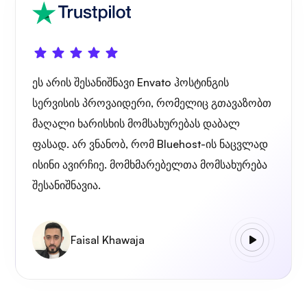
ეს არის შესანიშნავი Envato ჰოსტინგის
სერვისის პროვაიდერი, რომელიც გთავაზობთ
მაღალი ხარისხის მომსახურებას დაბალ
ფასად. არ ვნანობ, რომ Bluehost-ის ნაცვლად
ისინი ავირჩიე. მომხმარებელთა მომსახურება
შესანიშნავია.
Faisal Khawaja