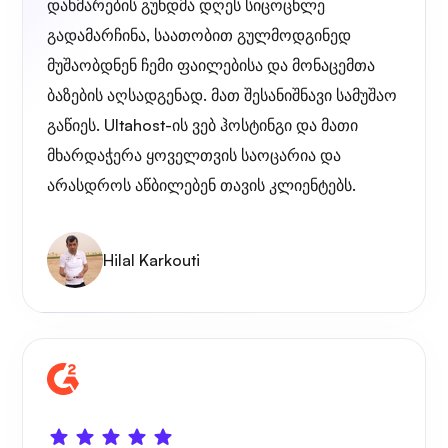
დახმარების გუნდმა დღეს სიცოცხლე
გადამარჩინა, საათობით გულმოდგინედ
მუშაობდნენ ჩემი ფაილებისა და მონაცემთა
ბაზების აღსადგენად. მათ შესანიშნავი სამუშაო
გაწიეს. Ultahost-ის ვებ ჰოსტინგი და მათი
მხარდაჭერა ყოველთვის საოცარია და
არასდროს აწბილებენ თავის კლიენტებს.
Hilal Karkouti