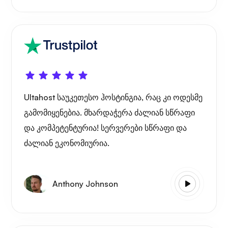
Ultahost საუკეთესო ჰოსტინგია, რაც კი ოდესმე
გამომიყენებია. მხარდაჭერა ძალიან სწრაფი
და კომპეტენტურია! სერვერები სწრაფი და
ძალიან ეკონომიურია.
Anthony Johnson