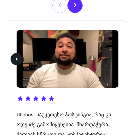
Ultahost საუკეთესო ჰოსტინგია, რაც კი
ოდესმე გამომიყენებია. მხარდაჭერა
ძალიან სწრაფი და კომპეტენტურია!