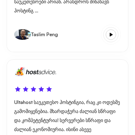
საუკეთესოები არიან. არასდროს მინახავს
ჰოსტინგ ...
Taslim Peng
Ultahost საუკეთესო ჰოსტინგია, რაც კი ოდესმე
გამომიყენებია. მხარდაჭერა ძალიან სწრაფი
და კომპეტენტურია! სერვერები სწრაფი და
ძალიან ეკონომიურია. ისინი ასევე