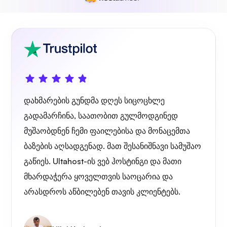
დახმარების გუნდმა დღეს სიცოცხლე
გადამარჩინა, საათობით გულმოდგინედ
მუშაობდნენ ჩემი ფაილებისა და მონაცემთა
ბაზების აღსადგენად. მათ შესანიშნავი სამუშაო
გაწიეს. Ultahost-ის ვებ ჰოსტინგი და მათი
მხარდაჭერა ყოველთვის საოცარია და
არასდროს აწბილებენ თავის კლიენტებს.