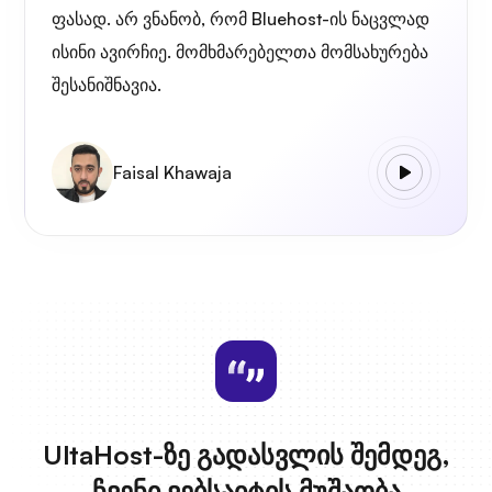
ფასად. არ ვნანობ, რომ Bluehost-ის ნაცვლად
ისინი ავირჩიე. მომხმარებელთა მომსახურება
შესანიშნავია.
Faisal Khawaja
UltaHost-ზე გადასვლის შემდეგ,
ჩვენი ვებსაიტის მუშაობა