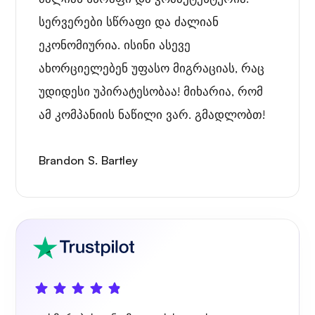
სერვერები სწრაფი და ძალიან
ეკონომიურია. ისინი ასევე
ახორციელებენ უფასო მიგრაციას, რაც
უდიდესი უპირატესობაა! მიხარია, რომ
ამ კომპანიის ნაწილი ვარ. გმადლობთ!
Brandon S. Bartley