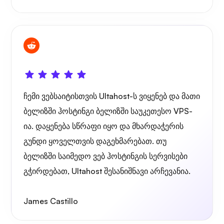
ჩემი ვებსაიტისთვის Ultahost-ს ვიყენებ და მათი
ბელიზში ჰოსტინგი ბელიზში საუკეთესო VPS-
ია. დაყენება სწრაფი იყო და მხარდაჭერის
გუნდი ყოველთვის დაგეხმარებათ. თუ
ბელიზში საიმედო ვებ ჰოსტინგის სერვისები
გჭირდებათ, Ultahost შესანიშნავი არჩევანია.
James Castillo