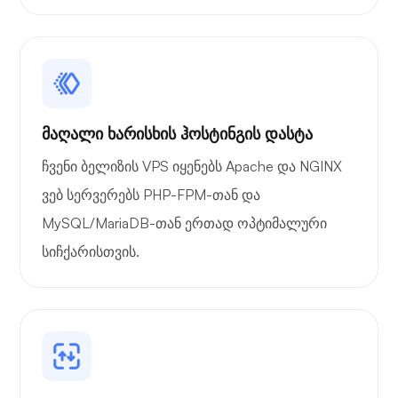
მაღალი ხარისხის ჰოსტინგის დასტა
ჩვენი ბელიზის VPS იყენებს Apache და NGINX
ვებ სერვერებს PHP-FPM-თან და
MySQL/MariaDB-თან ერთად ოპტიმალური
სიჩქარისთვის.