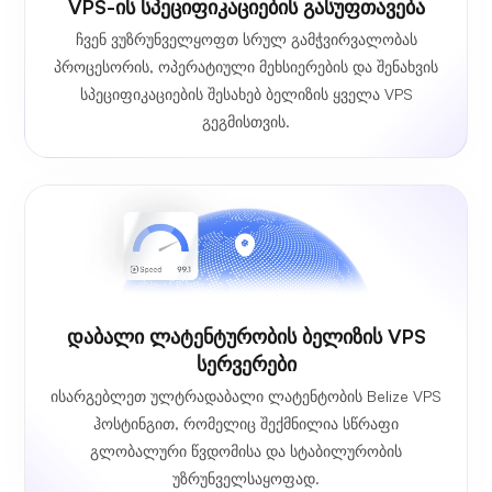
VPS-ის სპეციფიკაციების გასუფთავება
ჩვენ ვუზრუნველყოფთ სრულ გამჭვირვალობას
პროცესორის, ოპერატიული მეხსიერების და შენახვის
სპეციფიკაციების შესახებ ბელიზის ყველა VPS
გეგმისთვის.
Დაბალი Ლატენტურობის Ბელიზის VPS
Სერვერები
ისარგებლეთ ულტრადაბალი ლატენტობის Belize VPS
ჰოსტინგით, რომელიც შექმნილია სწრაფი
გლობალური წვდომისა და სტაბილურობის
უზრუნველსაყოფად.