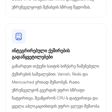
უზრუნველყოფს შენახვის სწრაფ წვდომას.
ინტეგრირებული ქეშირების
გადაწყვეტილებები
გაზარდეთ თქვენი საიტის სიჩქარე ჩაშენებული
ქეშირების საშუალებით. Varnish, Redis და
Memcached ერთად მუშაობენ, რათა
უზრუნველყონ გვერდის უფრო სწრაფი
ჩატვირთვა, შეამცირონ CPU-ს დატვირთვა და
ყველა აპლიკაციისთვის უფრო გლუვი მუშაობა.