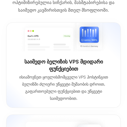
ოპტიმიზირებულია სიჩქარის, მასშტაბირებისა და
საიმედო კავშირისთვის მთელ მსოფლიოში.
საიმედო ბელიზის VPS მდიდარი
ფუნქციებით
ისიამოვნეთ ყოვლისმომცველი VPS ჰოსტინგით
ბელიზში ძლიერი უწყვეტი მუშაობის დროით,
გაფართოებული ფუნქციებით და უწყვეტი
საიმედოობით.