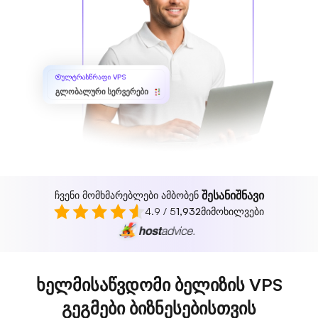
ულტრასწრაფი VPS
გლობალური სერვერები
შესანიშნავი
ჩვენი მომხმარებლები ამბობენ
4.9 / 5
1,932
მიმოხილვები
ხელმისაწვდომი ბელიზის VPS
გეგმები ბიზნესებისთვის