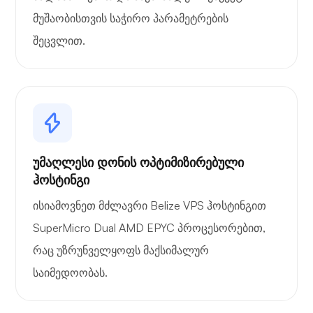
მუშაობისთვის საჭირო პარამეტრების
შეცვლით.
უმაღლესი დონის ოპტიმიზირებული
ჰოსტინგი
ისიამოვნეთ მძლავრი Belize VPS ჰოსტინგით
SuperMicro Dual AMD EPYC პროცესორებით,
რაც უზრუნველყოფს მაქსიმალურ
საიმედოობას.