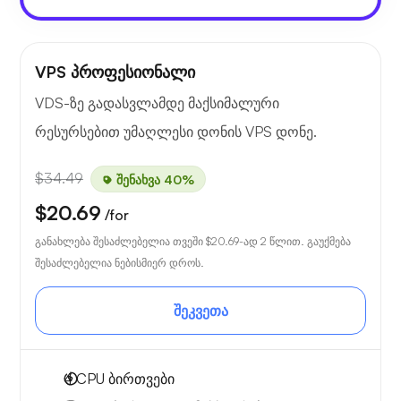
VPS პროფესიონალი
VDS-ზე გადასვლამდე მაქსიმალური
რესურსებით უმაღლესი დონის VPS დონე.
$34.49
შენახვა 40%
$20.69
/for
განახლება შესაძლებელია თვეში
$20.69
-ად 2 წლით. გაუქმება
შესაძლებელია ნებისმიერ დროს.
შეკვეთა
4
CPU ბირთვები