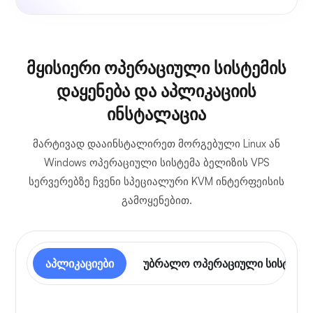
მყისიერი ოპერაციული სისტემის
დაყენება და აპლიკაციის
ინსტალაცია
მარტივად დააინსტალირეთ მორგებული Linux ან
Windows ოპერაციული სისტემა ბელიზის VPS
სერვერებზე ჩვენი სპეციალური KVM ინტერფეისის
გამოყენებით.
აპლიკაციები
უბრალო ოპერაციული სისტემა