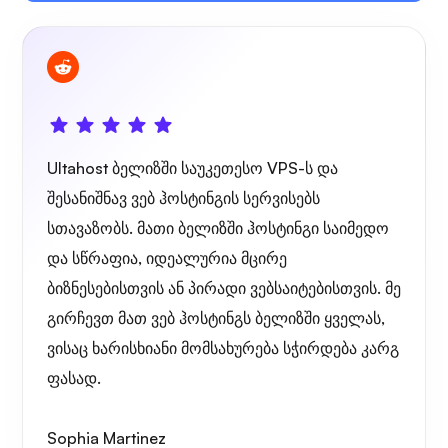
მავთულის დაცვა
Ultahost ბელიზში საუკეთესო VPS-ს და
შესანიშნავ ვებ ჰოსტინგის სერვისებს
სთავაზობს. მათი ბელიზში ჰოსტინგი საიმედო
და სწრაფია, იდეალურია მცირე
რენტგენი
ბიზნესებისთვის ან პირადი ვებსაიტებისთვის. მე
გირჩევთ მათ ვებ ჰოსტინგს ბელიზში ყველას,
ვისაც ხარისხიანი მომსახურება სჭირდება კარგ
ფასად.
საოცრება
Sophia Martinez