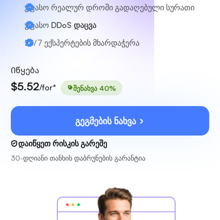
უფასო რეალურ დროში გადაღებული სურათი
უფასო
DDoS დაცვა
24/7
ექსპერტების მხარდაჭერა
Იწყება
$5.52
/for*
შენახვა 40%
გეგმების ნახვა
დაიწყეთ რისკის გარეშე
30-დღიანი თანხის დაბრუნების გარანტია