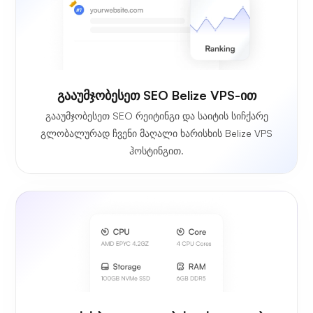
გააუმჯობესეთ SEO Belize VPS-ით
გააუმჯობესეთ SEO რეიტინგი და საიტის სიჩქარე
გლობალურად ჩვენი მაღალი ხარისხის Belize VPS
ჰოსტინგით.