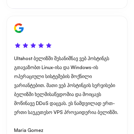
Playtube
Ultahost ბელიზში შესანიშნავ ვებ ჰოსტინგს
გთავაზობთ Linux-ისა და Windows-ის
პორტანერი
ოპერაციული სისტემების მოქნილი
ვარიანტებით. მათი ვებ ჰოსტინგის სერვისები
ბელიზში ხელმისაწვდომია და მოიცავს
მოწინავე DDoS დაცვას. ეს ნამდვილად ერთ-
გრაფანა
ერთი საუკეთესო VPS პროვაიდერია ბელიზში.
Maria Gomez