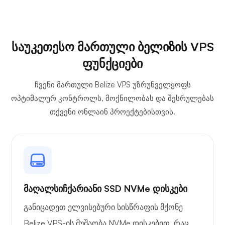
საუკეთესო მართული ბელიზის VPS
ფუნქციები
ჩვენი მართული Belize VPS უზრუნველყოფს
ოპტიმალურ კონტროლს, მოქნილობას და შესრულებას
თქვენი ონლაინ პროექტებისთვის.
მაღალსიჩქარიანი SSD NVMe დისკები
განიცადეთ ელვისებური სისწრაფის მქონე
Belize VPS-ის მუშაობა NVMe დისკებით, რაც