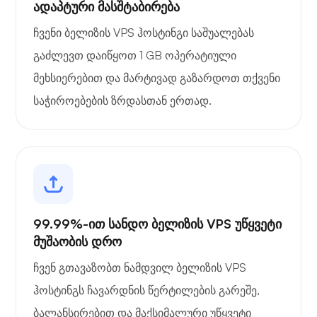
ადაპტური მასშტაბირება
ჩვენი ბელიზის VPS ჰოსტინგი საშუალებას
გაძლევთ დაიწყოთ 1 GB ოპერატიული
მეხსიერებით და მარტივად გაზარდოთ თქვენი
საჭიროებების ზრდასთან ერთად.
99.99%-ით სანდო ბელიზის VPS უწყვეტი
მუშაობის დრო
ჩვენ გთავაზობთ ნამდვილ ბელიზის VPS
ჰოსტინგს ჩავარდნის წერტილების გარეშე,
ბალანსირებით და მაქსიმალური უწყვეტი