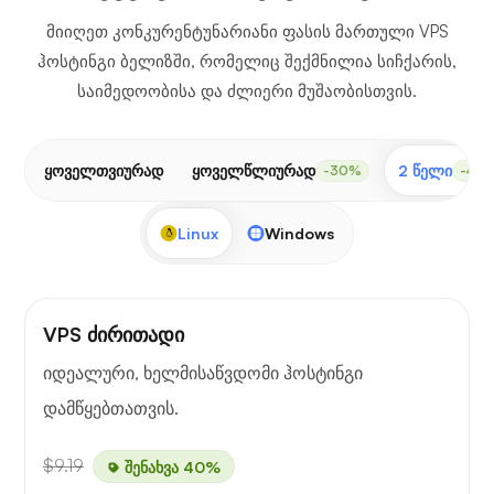
მიიღეთ კონკურენტუნარიანი ფასის მართული VPS
ჰოსტინგი ბელიზში, რომელიც შექმნილია სიჩქარის,
საიმედოობისა და ძლიერი მუშაობისთვის.
ყოველთვიურად
ყოველწლიურად
2 წელი
-30%
-40
Linux
Windows
VPS ძირითადი
იდეალური, ხელმისაწვდომი ჰოსტინგი
დამწყებთათვის.
$9.19
შენახვა 40%