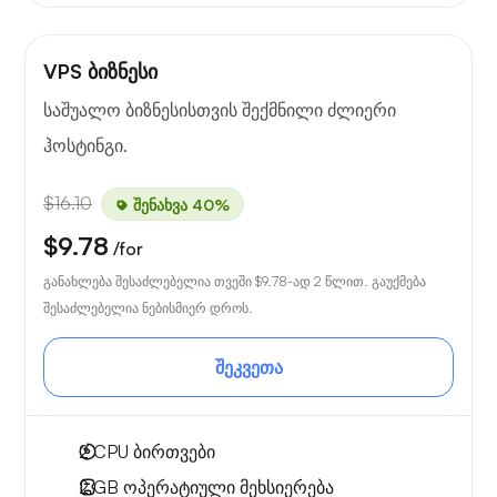
VPS ბიზნესი
საშუალო ბიზნესისთვის შექმნილი ძლიერი
ჰოსტინგი.
$16.10
შენახვა 40%
$9.78
/for
განახლება შესაძლებელია თვეში
$9.78
-ად 2 წლით. გაუქმება
შესაძლებელია ნებისმიერ დროს.
შეკვეთა
2
CPU ბირთვები
2 GB
ოპერატიული მეხსიერება