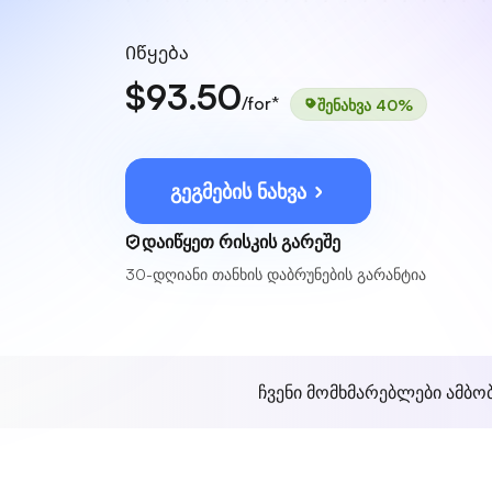
Იწყება
$93.50
/for*
შენახვა 40%
გეგმების ნახვა
დაიწყეთ რისკის გარეშე
30-დღიანი თანხის დაბრუნების გარანტია
ჩვენი მომხმარებლები ამბო