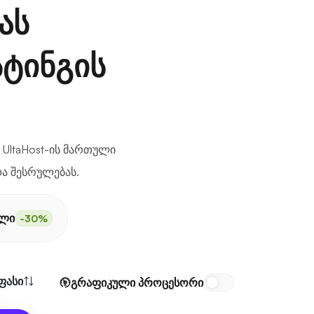
ას
ტინგის
 UltaHost-ის მართული
ა შესრულებას.
ელი
-30%
ფასი
გრაფიკული პროცესორი