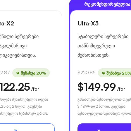
რეკომენდირებულია
ta-X2
Ulta-X3
ქნილი სერვერები
სტაბილური სერვერები
ავალმხრივი
თანმიმდევრული
ლიკაციებისთვის.
მუშაობისთვის.
52.87
$220.85
შენახვა 20%
შენახვა 20
122.25
$149.99
/for
/for
ახლება შესაძლებელია თვეში
განახლება შესაძლებელია თვეშ
.25
-ად 2 წლით. გაუქმება
$149.99
-ად 2 წლით. გაუქმება
აძლებელია ნებისმიერ დროს.
შესაძლებელია ნებისმიერ დროს