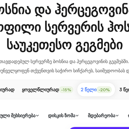
ოსნია და ჰერცეგოვინ
ოფილი სერვერის ჰოს
საუკეთესო გეგმები
ავდადებულ სერვერზე ბოსნია და ჰერცეგოვინის გეგმებში.
რუნველყოფენ თქვენთვის საჭირო სიჩქარეს, საიმედოობას დ
იურად
ყოველწლიურად
2 წელი
3 წ
-15%
-20%
ული მეხსიერება
დისკის ზომა
მდებარეობა