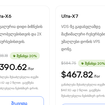
ta-X6
Ulta-X7
ეალურია დიდი ბიზნესის
VDS-ზე გადასვლამდე
ლობელებისთვის და 2X
მაქსიმალური რესურსებ
სურსებისთვის.
უმაღლესი დონის VPS
დონე.
88.18
შენახვა 20%
$584.75
შენახვა 20%
390.62
/for
$467.82
/for
ახლება შესაძლებელია თვეში
0.62
-ად 2 წლით. გაუქმება
განახლება შესაძლებელია თვეშ
აძლებელია ნებისმიერ დროს.
$467.82
-ად 2 წლით. გაუქმება
შესაძლებელია ნებისმიერ დროს
შეკვეთა