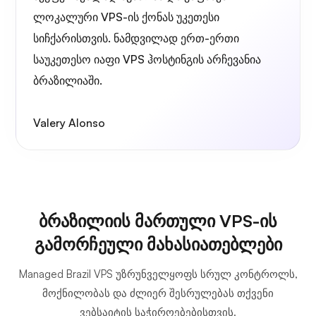
ლოკალური VPS-ის ქონას უკეთესი
სიჩქარისთვის. ნამდვილად ერთ-ერთი
საუკეთესო იაფი VPS ჰოსტინგის არჩევანია
ბრაზილიაში.
Valery Alonso
ბრაზილიის მართული VPS-ის
გამორჩეული მახასიათებლები
Managed Brazil VPS უზრუნველყოფს სრულ კონტროლს,
მოქნილობას და ძლიერ შესრულებას თქვენი
ვებსაიტის საჭიროებებისთვის.