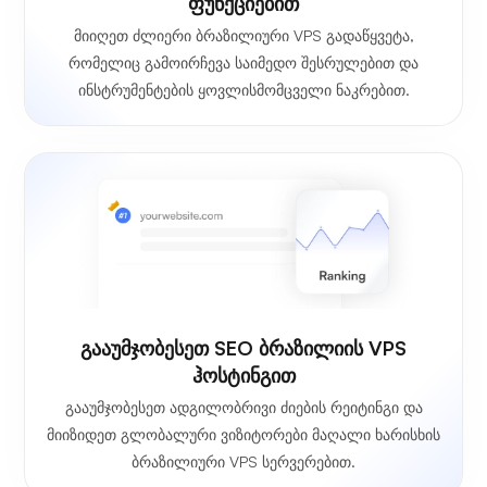
ფუნქციებით
მიიღეთ ძლიერი ბრაზილიური VPS გადაწყვეტა,
რომელიც გამოირჩევა საიმედო შესრულებით და
ინსტრუმენტების ყოვლისმომცველი ნაკრებით.
გააუმჯობესეთ SEO ბრაზილიის VPS
ჰოსტინგით
გააუმჯობესეთ ადგილობრივი ძიების რეიტინგი და
მიიზიდეთ გლობალური ვიზიტორები მაღალი ხარისხის
ბრაზილიური VPS სერვერებით.