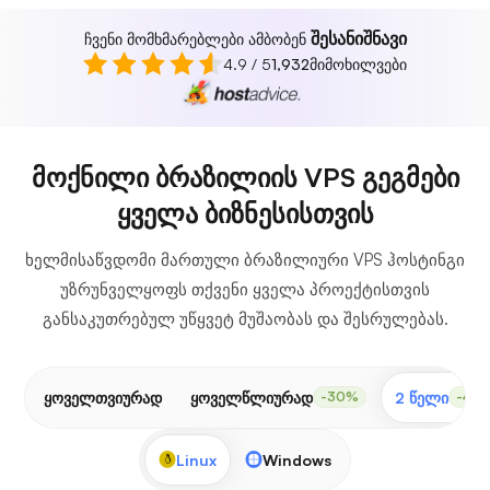
შესანიშნავი
ჩვენი მომხმარებლები ამბობენ
4.9 / 5
1,932
მიმოხილვები
მოქნილი ბრაზილიის VPS გეგმები
ყველა ბიზნესისთვის
ხელმისაწვდომი მართული ბრაზილიური VPS ჰოსტინგი
უზრუნველყოფს თქვენი ყველა პროექტისთვის
განსაკუთრებულ უწყვეტ მუშაობას და შესრულებას.
ყოველთვიურად
ყოველწლიურად
2 წელი
-30%
-40
Linux
Windows