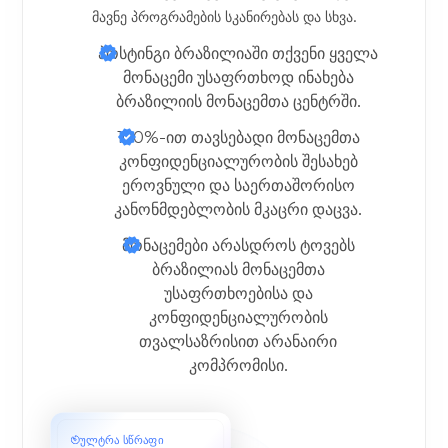
მავნე პროგრამების სკანირებას და სხვა.
ჰოსტინგი ბრაზილიაში
თქვენი ყველა
მონაცემი უსაფრთხოდ ინახება
ბრაზილიის მონაცემთა ცენტრში.
100%-ით თავსებადი
მონაცემთა
კონფიდენციალურობის შესახებ
ეროვნული და საერთაშორისო
კანონმდებლობის მკაცრი დაცვა.
მონაცემები არასდროს ტოვებს
ბრაზილიას
მონაცემთა
უსაფრთხოებისა და
კონფიდენციალურობის
თვალსაზრისით არანაირი
კომპრომისი.
ულტრა სწრაფი