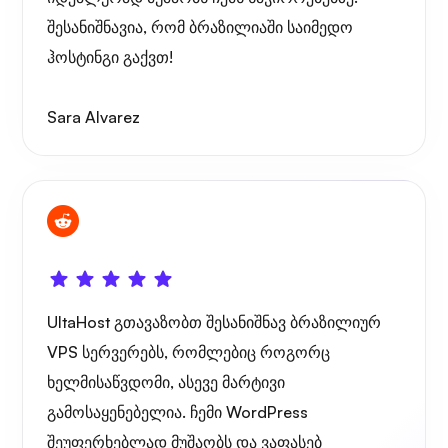
შესანიშნავია, რომ ბრაზილიაში საიმედო
ჰოსტინგი გაქვთ!
Sara Alvarez
UltaHost გთავაზობთ შესანიშნავ ბრაზილიურ
VPS სერვერებს, რომლებიც როგორც
ხელმისაწვდომი, ასევე მარტივი
გამოსაყენებელია. ჩემი WordPress
შეუფერხებლად მუშაობს და ვაფასებ