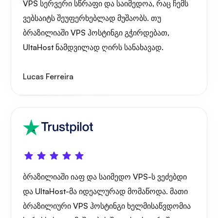
VPS სერვერი სწრაფი და საიმედოა, რაც ჩემს
ვებსაიტს შეუფერხებლად მუშაობს. თუ
ბრაზილიაში VPS ჰოსტინგი გჭირდებათ,
UltaHost ნამდვილად ღირს სანახავად.
საოცრება
Lucas Ferreira
Playtube
ბრაზილიაში იაფ და საიმედო VPS-ს ვეძებდი
და UltaHost-მა იდეალურად მომაწოდა. მათი
პორტანერი
ბრაზილიური VPS ჰოსტინგი ხელმისაწვდომია