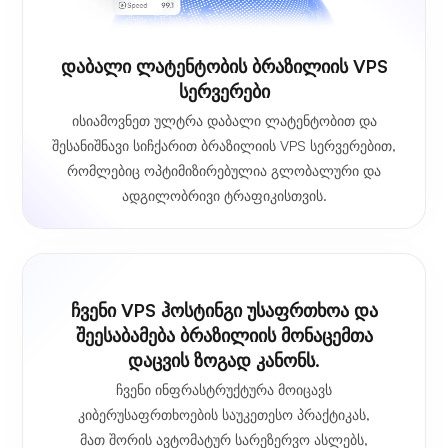
Დაბალი Ლატენტობის Ბრაზილიის VPS
Სერვერები
ისიამოვნეთ ულტრა დაბალი ლატენტობით და
შესანიშნავი სიჩქარით ბრაზილიის VPS სერვერებით,
რომლებიც ოპტიმიზირებულია გლობალური და
ადგილობრივი ტრაფიკისთვის.
ჩვენი VPS ჰოსტინგი უსაფრთხოა და
შეესაბამება ბრაზილიის მონაცემთა
დაცვის ზოგად კანონს.
ჩვენი ინფრასტრუქტურა მოიცავს
კიბერუსაფრთხოების საუკეთესო პრაქტიკას,
მათ შორის ავტომატურ სარეზერვო ასლებს,