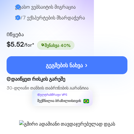
უფასო ვებსაიტის მიგრაცია
24/7 ექსპერტების მხარდაჭერა
Იწყება
$5.52
/for*
შენახვა 40%
გეგმების ნახვა
დაიწყეთ რისკის გარეშე
30-დღიანი თანხის დაბრუნების გარანტია
ულტრასწრაფი VPS
შექმნილია ბრაზილიისთვის