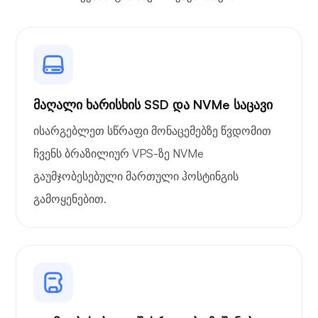
მაღალი ხარისხის SSD და NVMe საცავი
ისარგებლეთ სწრაფი მონაცემებზე წვდომით
ჩვენს ბრაზილიურ VPS-ზე NVMe
გაუმჯობესებული მართული ჰოსტინგის
გამოყენებით.