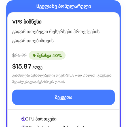
Ყველაზე პოპულარული
VPS ბიზნესი
გაფართოებული რესურსები პროექტების
გაფართოებისთვის.
$26.22
შენახვა 40%
$15.87
/თვე
განახლება შესაძლებელია თვეში
$15.87
-ად 2 წლით. გაუქმება
შესაძლებელია ნებისმიერ დროს.
შეკვეთა
3
CPU ბირთვები