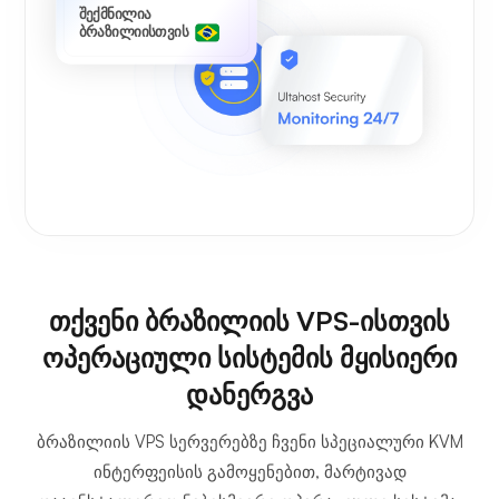
შექმნილია
ბრაზილიისთვის
თქვენი ბრაზილიის VPS-ისთვის
ოპერაციული სისტემის მყისიერი
დანერგვა
ბრაზილიის VPS სერვერებზე ჩვენი სპეციალური KVM
ინტერფეისის გამოყენებით, მარტივად