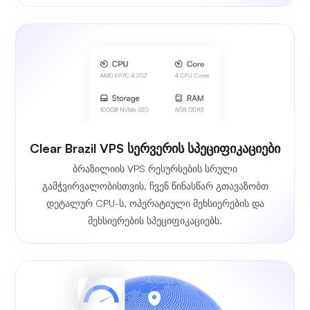
Clear Brazil VPS სერვერის სპეციფიკაციები
ბრაზილიის VPS რესურსების სრული
გამჭვირვალობისთვის, ჩვენ წინასწარ გთავაზობთ
დეტალურ CPU-ს, ოპერატიული მეხსიერების და
მეხსიერების სპეციფიკაციებს.