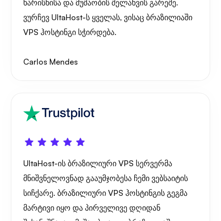
ხარისხისა და მუშაობის შელახვის გარეშე.
ვურჩევ UltaHost-ს ყველას, ვისაც ბრაზილიაში
VPS ჰოსტინგი სჭირდება.
გრაფანა
Carlos Mendes
UltaHost-ის ბრაზილიური VPS სერვერმა
მნიშვნელოვნად გააუმჯობესა ჩემი ვებსაიტის
სიჩქარე. ბრაზილიური VPS ჰოსტინგის გეგმა
მარტივი იყო და პირველივე დღიდან