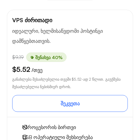
VPS ძირითადი
იდეალური, ხელმისაწვდომი ჰოსტინგი
დამწყებთათვის.
$9.19
შენახვა 40%
$5.52
/თვე
განახლება შესაძლებელია თვეში
$5.52
-ად 2 წლით. გაუქმება
შესაძლებელია ნებისმიერ დროს.
შეკვეთა
1
პროცესორის ბირთვი
1 GB
ოპერატიული მეხსიერება