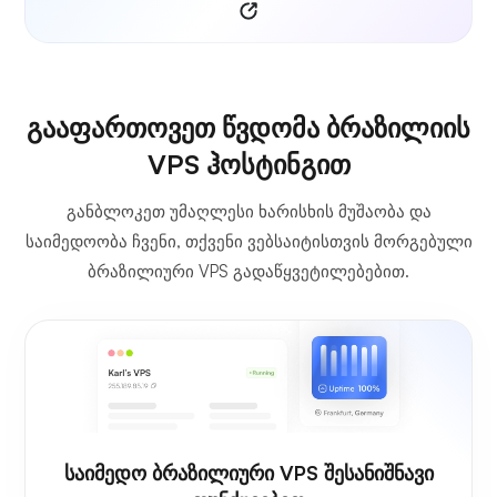
გააფართოვეთ წვდომა ბრაზილიის
VPS ჰოსტინგით
განბლოკეთ უმაღლესი ხარისხის მუშაობა და
საიმედოობა ჩვენი, თქვენი ვებსაიტისთვის მორგებული
ბრაზილიური VPS გადაწყვეტილებებით.
საიმედო ბრაზილიური VPS შესანიშნავი