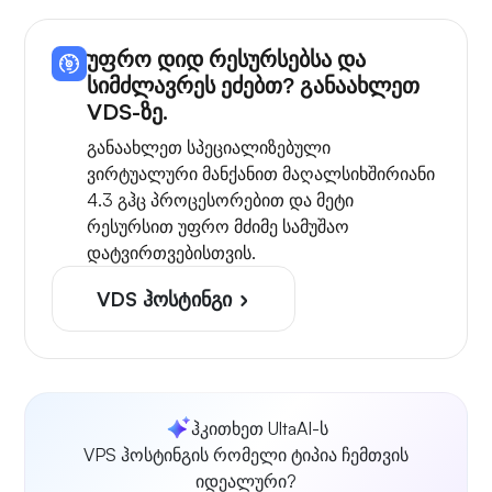
უფრო დიდ რესურსებსა და
სიმძლავრეს ეძებთ? განაახლეთ
VDS-ზე.
განაახლეთ სპეციალიზებული
ვირტუალური მანქანით მაღალსიხშირიანი
4.3 გჰც პროცესორებით და მეტი
რესურსით უფრო მძიმე სამუშაო
დატვირთვებისთვის.
VDS ჰოსტინგი
ჰკითხეთ UltaAI-ს
VPS ჰოსტინგის რომელი ტიპია ჩემთვის
იდეალური?