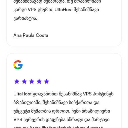
შესანიშნავად მუშაობდა. თუ ბრაზილიაში
კარგი VPS გსურთ, UltaHost შესანიშნავი
ვარიანტია.
Ana Paula Costa
UltaHost გთავაზობთ შესანიშნავ VPS ჰოსტინგს
ბრაზილიაში, შესანიშნავი სიჩქარითა და
უწყვეტი მუშაობის დროით. ჩემი ბრაზილიური
VPS სერვერის დაყენება სწრაფი და მარტივი