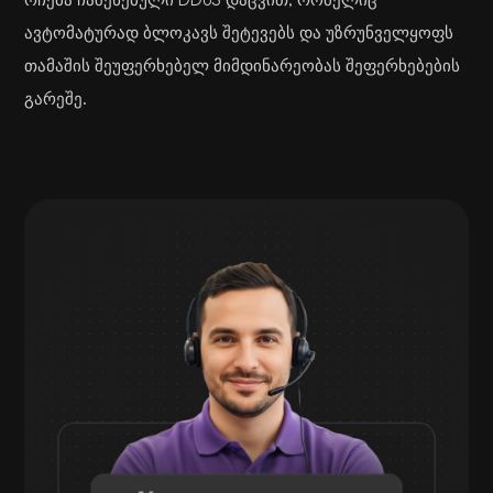
ავტომატურად ბლოკავს შეტევებს და უზრუნველყოფს
თამაშის შეუფერხებელ მიმდინარეობას შეფერხებების
გარეშე.