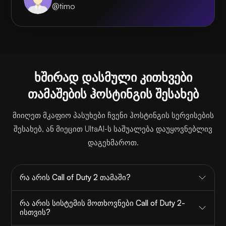
@timo
ხშირად დასმული კითხვები
თამაშების ჰოსტინგის შესახებ
მიიღეთ მკაფიო პასუხები ჩვენი ჰოსტინგის სერვისების
შესახებ, ან მიეცით UltaAI-ს საშუალება დაუყოვნებლივ
დაგეხმაროთ.
რა არის Call of Duty 2 თამაში?
რა არის სისტემის მოთხოვნები Call of Duty 2-
ისთვის?