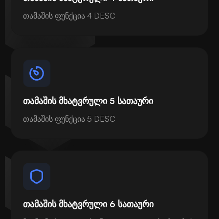
თამაშის ფუნქცია 4 DESC
თამაშის მხატვრული 5 სათაური
თამაშის ფუნქცია 5 DESC
თამაშის მხატვრული 6 სათაური