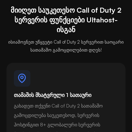
მიიღეთ საუკეთესო Call of Duty 2
სერვერის ფუნქციები Ultahost-
ისგან
ისიამოვნეთ უწყვეტი Call of Duty 2 სერვერით საოცარი
სათამაშო გამოცდილებით დღეს!
თამაშის მხატვრული 1 სათაური
გახადეთ თქვენი Call of Duty 2 სათამაშო
გამოცდილება საუკეთესოდ, სერვერის
ჰოსტინგით 8+ გლობალური სერვერის