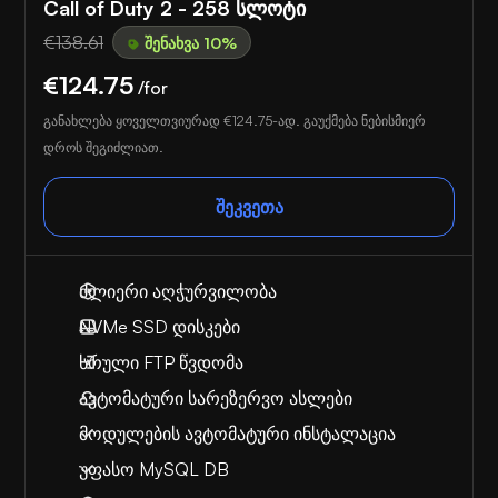
Call of Duty 2 - 258 სლოტი
€138.61
შენახვა 10%
€124.75
/for
განახლება ყოველთვიურად
€124.75
-ად. გაუქმება ნებისმიერ
დროს შეგიძლიათ.
შეკვეთა
ძლიერი აღჭურვილობა
NVMe SSD დისკები
სრული FTP წვდომა
ავტომატური სარეზერვო ასლები
მოდულების ავტომატური ინსტალაცია
უფასო MySQL DB