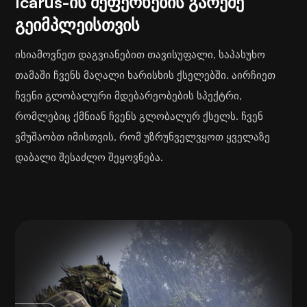
Icarus-ის შეფერხების გარეშე
გეიმპლეისთვის
ისიამოვნეთ დაგვიანებით თავისუფალი, საპასუხო
თამაში ჩვენს მაღალი ხარისხის ქსელებში. აირჩიეთ
ჩვენი გლობალური მდებარეობების სპექტრი,
რომლებიც ქმნიან ჩვენს გლობალურ ქსელს. ჩვენ
ვმუშაობთ იმისთვის, რომ უზრუნველვყოთ ყველაზე
დაბალი შესაძლო შეყოვნება.