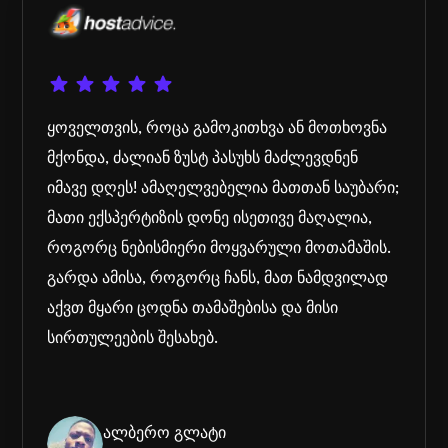
ყოველთვის, როცა გამოკითხვა ან მოთხოვნა
მქონდა, ძალიან ზუსტ პასუხს მაძლევდნენ
იმავე დღეს! ამაღელვებელია მათთან საუბარი;
მათი ექსპერტიზის დონე ისეთივე მაღალია,
როგორც ნებისმიერი მოყვარული მოთამაშის.
გარდა ამისა, როგორც ჩანს, მათ ნამდვილად
აქვთ მყარი ცოდნა თამაშებისა და მისი
სირთულეების შესახებ.
ალბერო გლატი