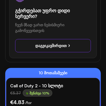
გჭირდებათ უფრო დიდი
სერვერი?
ჩვენ მზად ვართ ნებისმიერი
გამოწვევისთვის
დაგვიკავშირდით
10 მოთამაშეები
Call of Duty 2 - 10 სლოტი
€5.37
შენახვა 10%
€4.83
/for