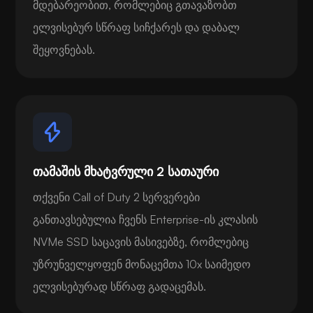
მდებარეობით, რომლებიც გთავაზობთ
ელვისებურ სწრაფ სიჩქარეს და დაბალ
შეყოვნებას.
თამაშის მხატვრული 2 სათაური
თქვენი Call of Duty 2 სერვერები
განთავსებულია ჩვენს Enterprise-ის კლასის
NVMe SSD საცავის მასივებზე, რომლებიც
უზრუნველყოფენ მონაცემთა 10x საიმედო
ელვისებურად სწრაფ გადაცემას.