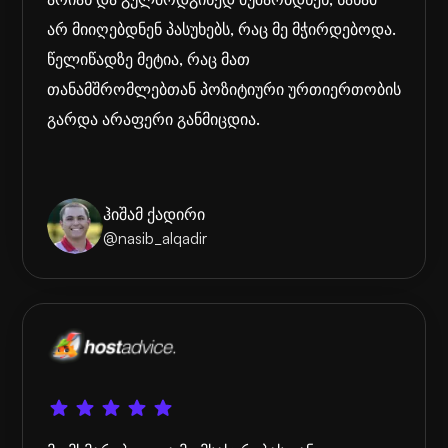
არ მიიღებდნენ პასუხებს, რაც მე მჭირდებოდა.
წელიწადზე მეტია, რაც მათ
თანამშრომლებთან პოზიტიური ურთიერთობის
გარდა არაფერი განმიცდია.
ჰიშამ ქადირი
@nasib_alqadir