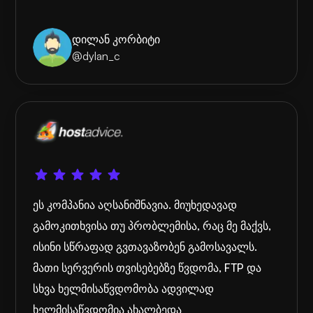
დილან კორბიტი
@dylan_c
ეს კომპანია აღსანიშნავია. მიუხედავად
გამოკითხვისა თუ პრობლემისა, რაც მე მაქვს,
ისინი სწრაფად გვთავაზობენ გამოსავალს.
მათი სერვერის თვისებებზე წვდომა, FTP და
სხვა ხელმისაწვდომობა ადვილად
ხელმისაწვდომია ახალბედა