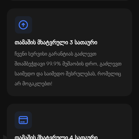
თამაშის მხატვრული 3 სათაური
ჩვენი სერვისი გარანტიას გაძლევთ
შთამბეჭდავი 99.9% მუშაობის დრო, გაძლევთ
საიმედო და საიმედო შესრულებას, რომელიც
არ მოგაკლებთ!
თამაშის მხატვრული 4 სათაური