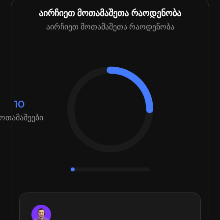
აირჩიეთ მოთამაშეთა რაოდენობა
აირჩიეთ მოთამაშეთა რაოდენობა
10
ოთამაშეები