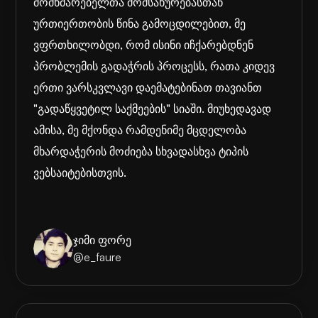
მომხმარებელთა მომსახურებასთან
ურთიერთობის წინა გამოცდილებით, მე
ვფრთხილობდი, რომ ისინი იჩქარებდნენ
პრობლემის გადაჭრის პროცესს, რათა კიდევ
ერთი ვარსკვლავი დაემატებინათ თავიანთ
"გადაწყვეტილ საქმეების" სიაში. მიუხედავად
ამისა, მე მქონდა რამდენიმე მცდელობა
მხარდაჭერის მოძიება სხვადასხვა ტიპის
ვებსაიტებისთვის.
ჯიმი ფორე
@e_faure