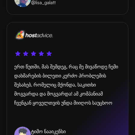
@lisa_galatt
ერთ წუთში, მას შემდეგ, რაც მე მივაწოდე ჩემი
დახმარების ბილეთი კერძო პრობლემის
შესახებ, რომელიც მქონდა, საკითხი
მოგვარდა და მოგვარდა! ამ კომპანიამ
ჩვენგან ყოველთვის უნდა მიიღოს საუცხოო
ტიმო ნააიკენსი