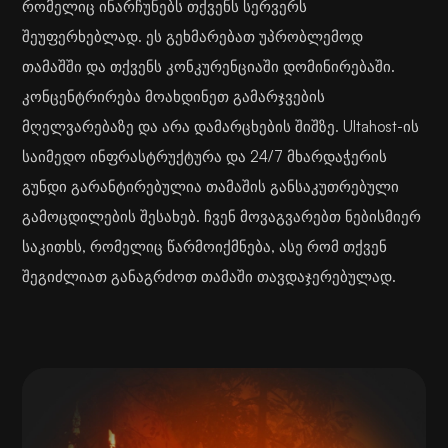
რომელიც ინარჩუნებს თქვენს სერვერს
შეუფერხებლად. ეს გეხმარებათ უპრობლემოდ
თამაშში და თქვენს კონკურენციაში დომინირებაში.
კონცენტრირება მოახდინეთ გამარჯვების
მღელვარებაზე და არა დამარცხების შიშზე. Ultahost-ის
საიმედო ინფრასტრუქტურა და 24/7 მხარდაჭერის
გუნდი გარანტირებულია თამაშის განსაკუთრებული
გამოცდილების შესახებ. ჩვენ მოვაგვარებთ ნებისმიერ
საკითხს, რომელიც წარმოიქმნება, ასე რომ თქვენ
შეგიძლიათ განაგრძოთ თამაში თავდაჯერებულად.