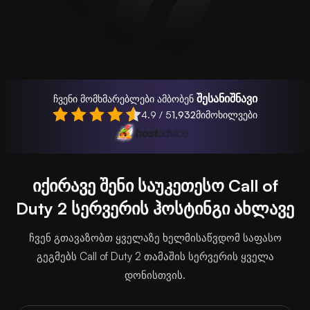
შესანიშნავი
ჩვენი მომხმარებლები ამბობენ
4.9 / 5
1,932
მიმოხილვები
იქირავე შენი საუკეთესო Call of
Duty 2 სერვერის ჰოსტინგი ახლავე
ჩვენ გთავაზობთ ყველაზე ხელმისაწვდომ საფასო
გეგმებს Call of Duty 2 თამაშის სერვერის ყველა
დონისთვის.