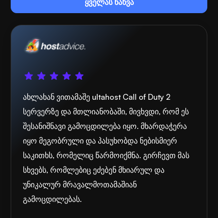
ყველას ნახვა
ახლახან ვითამაშე ultahost Call of Duty 2
სერვერზე და მთლიანობაში, მივხვდი, რომ ეს
შესანიშნავი გამოცდილება იყო. მხარდაჭერა
იყო მეგობრული და პასუხობდა ნებისმიერ
საკითხს, რომელიც წარმოიქმნა. გირჩევთ მას
სხვებს, რომლებიც ეძებენ მხიარულ და
უნიკალურ მრავალმოთამაშიან
გამოცდილებას.