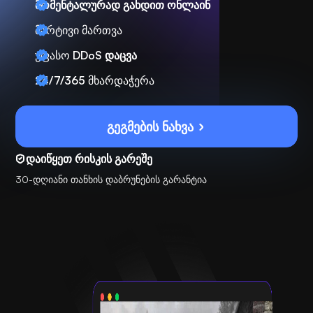
მომენტალურად გახდით ონლაინ
მარტივი მართვა
უფასო
DDoS დაცვა
24/7/365
მხარდაჭერა
გეგმების ნახვა
დაიწყეთ რისკის გარეშე
30-დღიანი თანხის დაბრუნების გარანტია