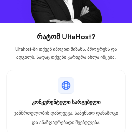
რატომ UltaHost?
Ultahost-ში თქვენ იპოვით მიზანს, პროგრესს და
ადგილს, სადაც თქვენი კარიერა ახლა იწყება.
კონკურენტული სარგებელი
ჯანმრთელობის დაზღვევა, საპენსიო დანაზოგი
და ანაზღაურებადი შვებულება.