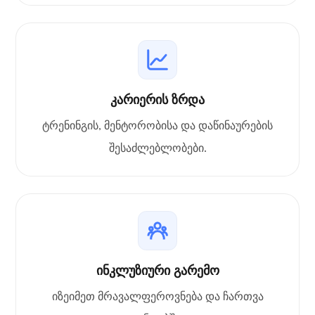
კარიერის ზრდა
ტრენინგის, მენტორობისა და დაწინაურების
შესაძლებლობები.
ინკლუზიური გარემო
იზეიმეთ მრავალფეროვნება და ჩართვა