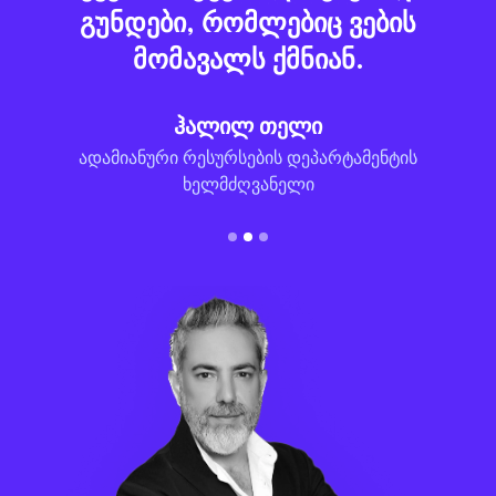
გუნდები, რომლებიც ვების
მომავალს ქმნიან.
ჰალილ თელი
ადამიანური რესურსების დეპარტამენტის
ხელმძღვანელი