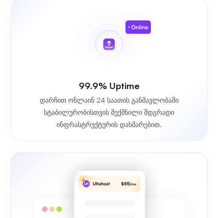
99.9% Uptime
დარჩით ონლაინ 24 საათის განმავლობაში
სტაბილურობისთვის შექმნილი მდგრადი
ინფრასტრუქტურის დახმარებით.