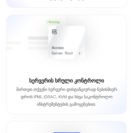
სერვერის სრული კონტროლი
მართეთ თქვენი სერვერი დისტანციურად ნებისმიერ
დროს IPMI, iDRAC, KVM და სხვა საკონტროლო
ინსტრუმენტების გამოყენებით.