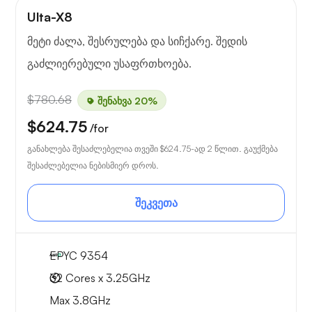
Ulta-X8
მეტი ძალა, შესრულება და სიჩქარე. შედის
გაძლიერებული უსაფრთხოება.
$780.68
შენახვა 20%
$624.75
/for
განახლება შესაძლებელია თვეში
$624.75
-ად 2 წლით. გაუქმება
შესაძლებელია ნებისმიერ დროს.
შეკვეთა
EPYC 9354
32 Cores x 3.25GHz
Max 3.8GHz