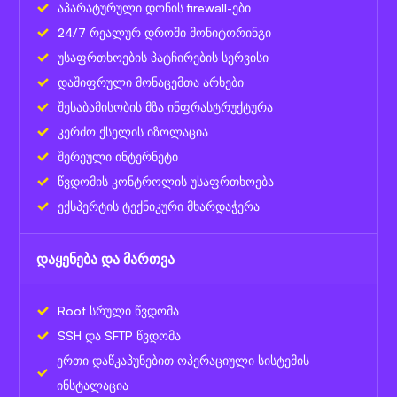
აპარატურული დონის firewall-ები
24/7 რეალურ დროში მონიტორინგი
უსაფრთხოების პატჩირების სერვისი
დაშიფრული მონაცემთა არხები
შესაბამისობის მზა ინფრასტრუქტურა
კერძო ქსელის იზოლაცია
შერეული ინტერნეტი
წვდომის კონტროლის უსაფრთხოება
ექსპერტის ტექნიკური მხარდაჭერა
დაყენება და მართვა
Root სრული წვდომა
SSH და SFTP წვდომა
ერთი დაწკაპუნებით ოპერაციული სისტემის
ინსტალაცია