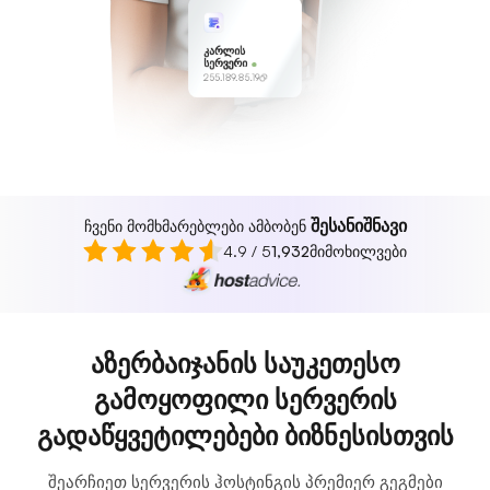
კარლის
სერვერი
255.189.85.19
შესანიშნავი
ჩვენი მომხმარებლები ამბობენ
4.9 / 5
1,932
მიმოხილვები
აზერბაიჯანის საუკეთესო
გამოყოფილი სერვერის
გადაწყვეტილებები ბიზნესისთვის
შეარჩიეთ სერვერის ჰოსტინგის პრემიერ გეგმები