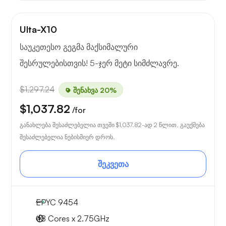
Ulta-X10
საუკეთესო გეგმა მაქსიმალური
შესრულებისთვის! 5-ჯერ მეტი სიმძლავრე.
$1,297.24
შენახვა 20%
$1,037.82
/for
განახლება შესაძლებელია თვეში
$1,037.82
-ად 2 წლით. გაუქმება
შესაძლებელია ნებისმიერ დროს.
შეკვეთა
EPYC 9454
48 Cores x 2.75GHz