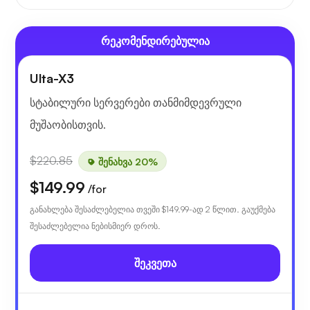
რეკომენდირებულია
Ulta-X3
სტაბილური სერვერები თანმიმდევრული
მუშაობისთვის.
$220.85
შენახვა 20%
$149.99
/for
განახლება შესაძლებელია თვეში
$149.99
-ად 2 წლით. გაუქმება
შესაძლებელია ნებისმიერ დროს.
შეკვეთა