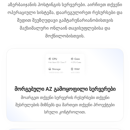
აზერბაიჯანის ჰოსტინგის სერვერები. აირჩიეთ თქვენი
ოპერაციული სისტემა, დაარეგულირეთ რესურსები და
შედით შეუზღუდავი გამტარუნარიანობისთვის
მაქსიმალური ონლაინ თავისუფლებისა და
მოქნილობისთვის.
მორგებული AZ გამოყოფილი სერვერები
მოარგეთ თქვენი სერვერის რესურსები თქვენი
შესრულების მიზნებს და მართეთ თქვენი პროექტები
სრული კონტროლით.