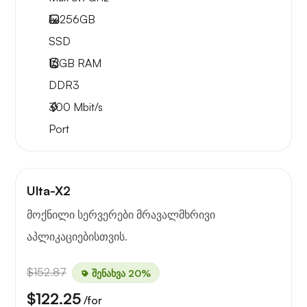
1x
256GB
SSD
16GB
RAM
DDR3
300
Mbit/s
Port
Ulta-X2
მოქნილი სერვერები მრავალმხრივი
აპლიკაციებისთვის.
$152.87
შენახვა 20%
$122.25
/for