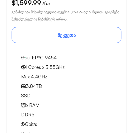
$1,599.99
/for
განახლება შესაძლებელია თვეში
$1,599.99
-ად 2 წლით. გაუქმება
შესაძლებელია ნებისმიერ დროს.
შეკვეთა
Dual EPYC 9454
64 Cores x 3.55GHz
Max 4.4GHz
2x
3.84TB
SSD
1Tb
RAM
DDR5
2
Gbit/s