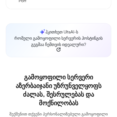
Port
ჰკითხეთ UltaAI-ს
რომელი გამოყოფილი სერვერის ჰოსტინგის
გეგმაა ჩემთვის იდეალური?
გამოყოფილი სერვერი
აზერბაიჯანი უზრუნველყოფს
ძალას, შესრულებას და
მოქნილობას
შექმენით თქვენი პერსონალიზებული გამოყოფილი