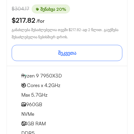
$304.17
შენახვა 20%
$217.82
/for
განახლება შესაძლებელია თვეში
$217.82
-ად 2 წლით. გაუქმება
შესაძლებელია ნებისმიერ დროს.
შეკვეთა
Ryzen 9 7950X3D
16 Cores x 4.2GHz
Max 5.7GHz
2x
960GB
NVMe
64GB
RAM
DDR5