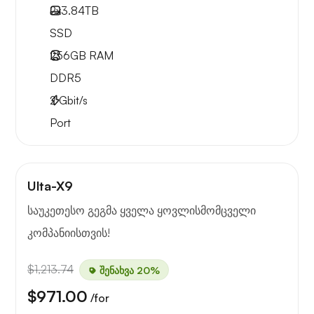
2x
3.84TB
SSD
256GB
RAM
DDR5
2
Gbit/s
Port
Ulta-X9
საუკეთესო გეგმა ყველა ყოვლისმომცველი
კომპანიისთვის!
$1,213.74
შენახვა 20%
$971.00
/for