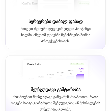
სერვერები დაბალ ფასად
მიიღეთ ძლიერი დედიკირებული ჰოსტინგი
ხელმისაწვდომ ფასებში ნებისმიერი ზომის
პროექტებისთვის.
Შეუზღუდავი Გამტარობა
ისიამოვნეთ შეუზღუდავი გამტარუნარიანობით, რათა
თქვენი საიტი გაიზარდოს შეზღუდვების ან შესრულების
შენელების გარეშე.