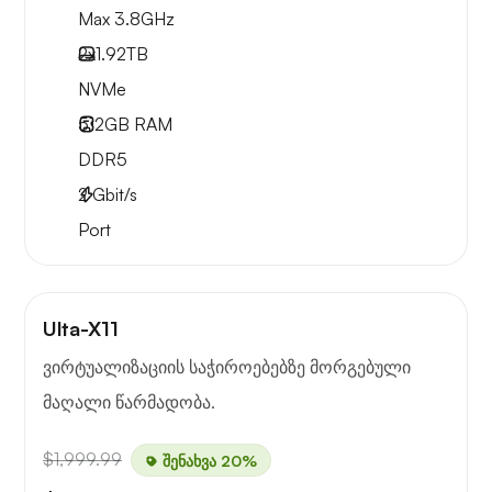
Max 3.8GHz
2x
1.92TB
NVMe
512GB
RAM
DDR5
2
Gbit/s
Port
Ulta-X11
ვირტუალიზაციის საჭიროებებზე მორგებული
მაღალი წარმადობა.
$1,999.99
შენახვა 20%