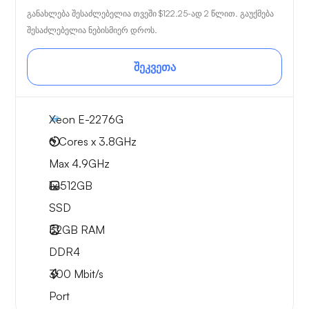
განახლება შესაძლებელია თვეში
$122.25
-ად 2 წლით. გაუქმება
შესაძლებელია ნებისმიერ დროს.
შეკვეთა
Xeon E-2276G
6 Cores x 3.8GHz
Max 4.9GHz
1x
512GB
SSD
32GB
RAM
DDR4
300
Mbit/s
Port