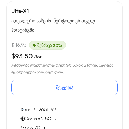
Ulta-X1
იდეალური საწყისი წერტილი ერთგულ
ჰოსტინგში!
$116.93
შენახვა 20%
$93.50
/for
განახლება შესაძლებელია თვეში
$93.50
-ად 2 წლით. გაუქმება
შესაძლებელია ნებისმიერ დროს.
შეკვეთა
Xeon 3-1265L V3
4 Cores x 2.5GHz
Max 3.7GHz