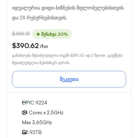
იდეალურია დიდი ბიზნესის მფლობელებისთვის
და 2X რესურსებისთვის.
$488.18
შენახვა 20%
$390.62
/for
განახლება შესაძლებელია თვეში
$390.62
-ად 2 წლით. გაუქმება
შესაძლებელია ნებისმიერ დროს.
შეკვეთა
EPYC 9224
24 Cores x 2.5GHz
Max 3.65GHz
2x
1.92TB