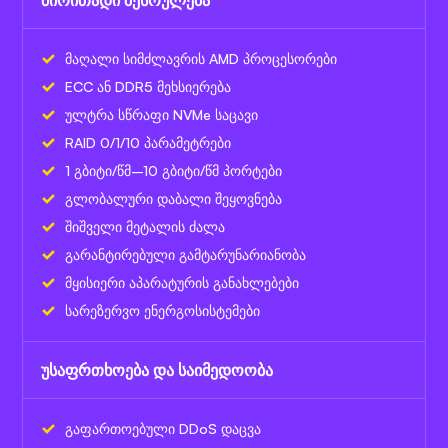
მაღალი სიმძლავრის AMD პროცესორები
ECC ან DDR5 მეხსიერება
ულტრა სწრაფი NVMe საცავი
RAID 0/1/10 პარამეტრები
1 გბიტი/წმ–10 გბიტი/წმ პორტები
გლობალური დაბალი შეყოვნება
შიშველი მეტალის ძალა
გარანტირებული გამტარუნარიანობა
მყისიერი აპარატურის განახლებები
სარეზერვო ენერგოსისტემები
უსაფრთხოება და საიმედოობა
გაფართოებული DDoS დაცვა