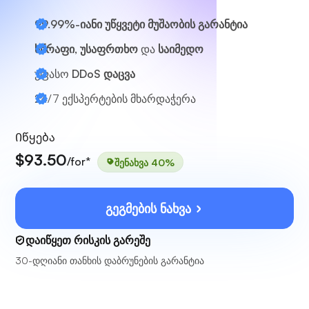
99.99%-იანი უწყვეტი მუშაობის გარანტია
სწრაფი, უსაფრთხო
და
საიმედო
უფასო
DDoS დაცვა
24/7
ექსპერტების მხარდაჭერა
Იწყება
$93.50
/for*
შენახვა 40%
გეგმების ნახვა
დაიწყეთ რისკის გარეშე
30-დღიანი თანხის დაბრუნების გარანტია