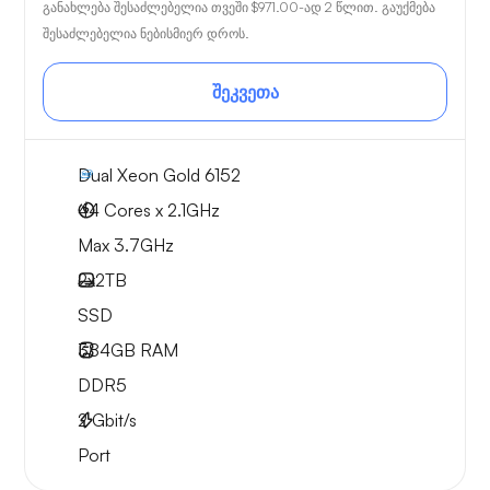
განახლება შესაძლებელია თვეში
$971.00
-ად 2 წლით. გაუქმება
შესაძლებელია ნებისმიერ დროს.
შეკვეთა
Dual Xeon Gold 6152
44 Cores x 2.1GHz
Max 3.7GHz
2x
2TB
SSD
384GB
RAM
DDR5
2
Gbit/s
Port