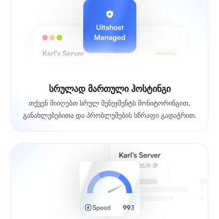
სრულად მართული ჰოსტინგი
თქვენ მიიღებთ სრულ მენეჯმენტს მონიტორინგით,
განახლებებითა და პრობლემების სწრაფი გადაჭრით.