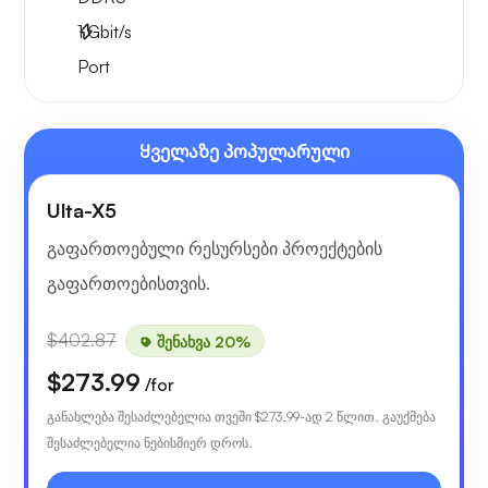
1
Gbit/s
Port
Ყველაზე პოპულარული
Ulta-X5
გაფართოებული რესურსები პროექტების
გაფართოებისთვის.
$402.87
შენახვა 20%
$273.99
/for
განახლება შესაძლებელია თვეში
$273.99
-ად 2 წლით. გაუქმება
შესაძლებელია ნებისმიერ დროს.