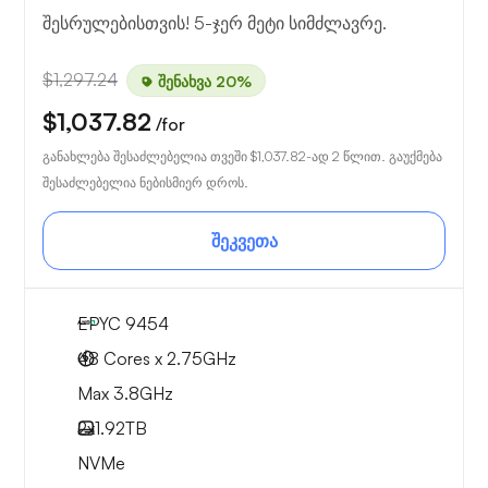
შესრულებისთვის! 5-ჯერ მეტი სიმძლავრე.
$1,297.24
შენახვა 20%
$1,037.82
/for
განახლება შესაძლებელია თვეში
$1,037.82
-ად 2 წლით. გაუქმება
შესაძლებელია ნებისმიერ დროს.
შეკვეთა
EPYC 9454
48 Cores x 2.75GHz
Max 3.8GHz
2x
1.92TB
NVMe