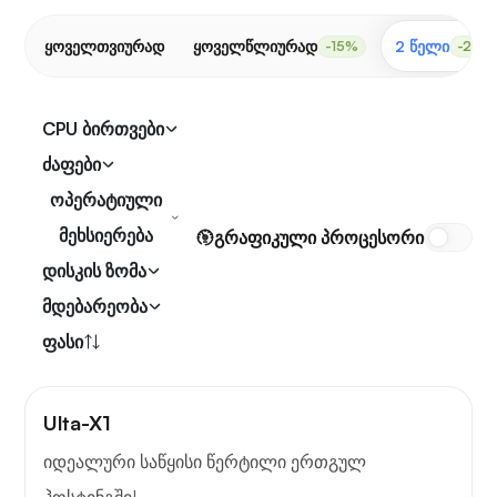
ყოველთვიურად
ყოველწლიურად
2 წელი
-15%
-20%
CPU ბირთვები
ძაფები
ოპერატიული
მეხსიერება
გრაფიკული პროცესორი
დისკის ზომა
მდებარეობა
ფასი
Ulta-X1
იდეალური საწყისი წერტილი ერთგულ