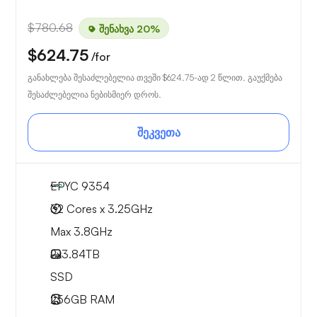
$780.68
შენახვა 20%
$624.75
/for
განახლება შესაძლებელია თვეში
$624.75
-ად 2 წლით. გაუქმება
შესაძლებელია ნებისმიერ დროს.
შეკვეთა
EPYC 9354
32 Cores x 3.25GHz
Max 3.8GHz
2x
3.84TB
SSD
256GB
RAM