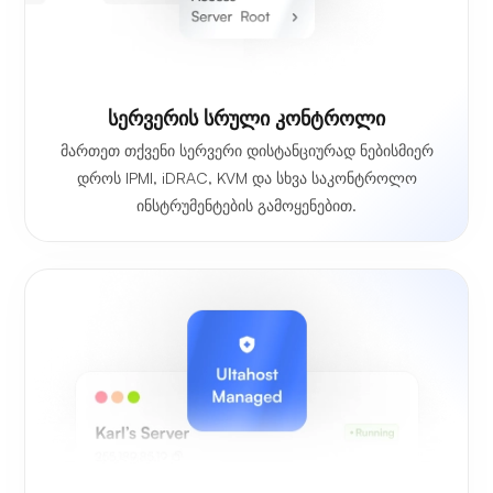
სერვერის სრული კონტროლი
მართეთ თქვენი სერვერი დისტანციურად ნებისმიერ
დროს IPMI, iDRAC, KVM და სხვა საკონტროლო
ინსტრუმენტების გამოყენებით.