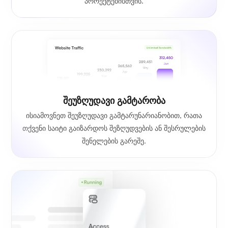
პროექტებისთვის.
Შეუზღუდავი Გამტარობა
ისიამოვნეთ შეუზღუდავი გამტარუნარიანობით, რათა
თქვენი საიტი გაიზარდოს შეზღუდვების ან შესრულების
შენელების გარეშე.