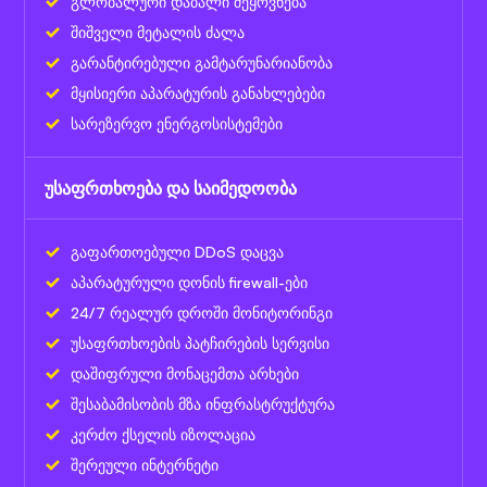
გლობალური დაბალი შეყოვნება
შიშველი მეტალის ძალა
გარანტირებული გამტარუნარიანობა
მყისიერი აპარატურის განახლებები
სარეზერვო ენერგოსისტემები
უსაფრთხოება და საიმედოობა
გაფართოებული DDoS დაცვა
აპარატურული დონის firewall-ები
24/7 რეალურ დროში მონიტორინგი
უსაფრთხოების პატჩირების სერვისი
დაშიფრული მონაცემთა არხები
შესაბამისობის მზა ინფრასტრუქტურა
კერძო ქსელის იზოლაცია
შერეული ინტერნეტი