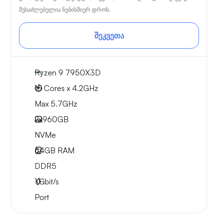
შესაძლებელია ნებისმიერ დროს.
შეკვეთა
Ryzen 9 7950X3D
16 Cores x 4.2GHz
Max 5.7GHz
2x
960GB
NVMe
64GB
RAM
DDR5
1
Gbit/s
Port