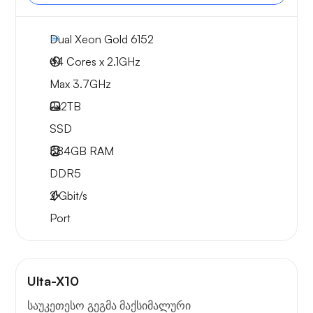
Dual Xeon Gold 6152
44 Cores x 2.1GHz
Max 3.7GHz
2x
2TB
SSD
384GB
RAM
DDR5
2
Gbit/s
Port
Ulta-X10
საუკეთესო გეგმა მაქსიმალური