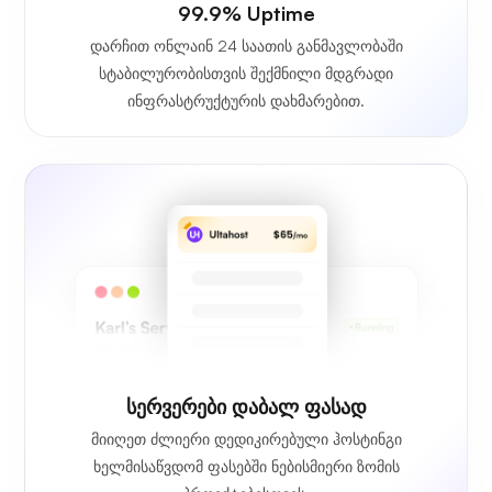
99.9% Uptime
დარჩით ონლაინ 24 საათის განმავლობაში
სტაბილურობისთვის შექმნილი მდგრადი
ინფრასტრუქტურის დახმარებით.
სერვერები დაბალ ფასად
მიიღეთ ძლიერი დედიკირებული ჰოსტინგი
ხელმისაწვდომ ფასებში ნებისმიერი ზომის