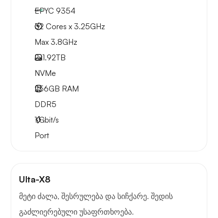
EPYC 9354
32 Cores x 3.25GHz
Max 3.8GHz
2x
1.92TB
NVMe
256GB
RAM
DDR5
1
Gbit/s
Port
Ulta-X8
მეტი ძალა, შესრულება და სიჩქარე. შედის
გაძლიერებული უსაფრთხოება.