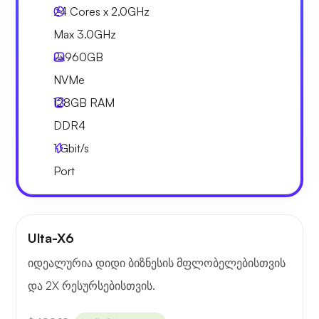
24 Cores x 2.0GHz
Max 3.0GHz
2x
960GB
NVMe
128GB
RAM
DDR4
1
Gbit/s
Port
Ulta-X6
იდეალურია დიდი ბიზნესის მფლობელებისთვის
და 2X რესურსებისთვის.