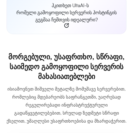
ჰკითხეთ UltaAI-ს
რომელი გამოყოფილი სერვერის ჰოსტინგის
გეგმაა ჩემთვის იდეალური?
მორგებული, უსაფრთხო, სწრაფი,
საიმედო გამოყოფილი სერვერის
მახასიათებლები
ისიამოვნეთ შიშველი მეტალზე მომუშავე სერვერებით,
რომლებიც მდებარეობს საფრანგეთში, უაღრესად
რეგულირებადი ინფრასტრუქტურული
გადაწყვეტილებებით, სრულად ზედმეტი სწრაფი
ქსელით, უმაღლესი უსაფრთხოებისა და მხარდაჭერით.