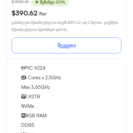
$488.18
შენახვა 20%
$390.62
/for
განახლება შესაძლებელია თვეში
$390.62
-ად 2 წლით. გაუქმება
შესაძლებელია ნებისმიერ დროს.
შეკვეთა
EPYC 9224
24 Cores x 2.5GHz
Max 3.65GHz
2x
1.92TB
NVMe
128GB
RAM
DDR5