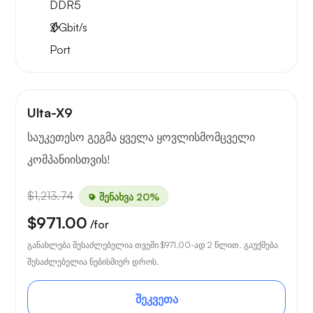
DDR5
2
Gbit/s
Port
Ulta-X9
საუკეთესო გეგმა ყველა ყოვლისმომცველი
კომპანიისთვის!
$1,213.74
შენახვა 20%
$971.00
/for
განახლება შესაძლებელია თვეში
$971.00
-ად 2 წლით. გაუქმება
შესაძლებელია ნებისმიერ დროს.
შეკვეთა