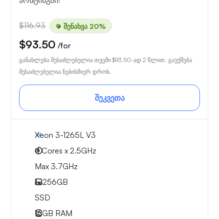
ჰოსტინგში!
$116.93
შენახვა 20%
$93.50
/for
განახლება შესაძლებელია თვეში
$93.50
-ად 2 წლით. გაუქმება
შესაძლებელია ნებისმიერ დროს.
შეკვეთა
Xeon 3-1265L V3
4 Cores x 2.5GHz
Max 3.7GHz
1x
256GB
SSD
16GB
RAM