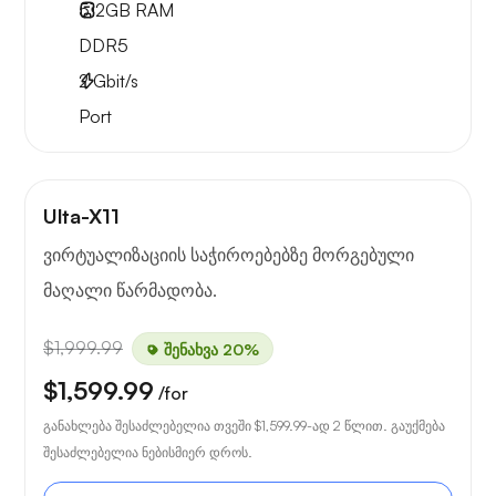
512GB
RAM
DDR5
2
Gbit/s
Port
Ulta-X11
ვირტუალიზაციის საჭიროებებზე მორგებული
მაღალი წარმადობა.
$1,999.99
შენახვა 20%
$1,599.99
/for
განახლება შესაძლებელია თვეში
$1,599.99
-ად 2 წლით. გაუქმება
შესაძლებელია ნებისმიერ დროს.