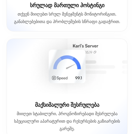
სრულად მართული ჰოსტინგი
თქვენ მიიღებთ სრულ მენეჯმენტს მონიტორინგით,
განახლებებითა და პრობლემების სწრაფი გადაჭრით.
მაქსიმალური შესრულება
მიიღეთ სტაბილური, პროგნოზირებადი შესრულება
სპეციალური აპარატურით და რესურსების გაზიარების
გარეშე.