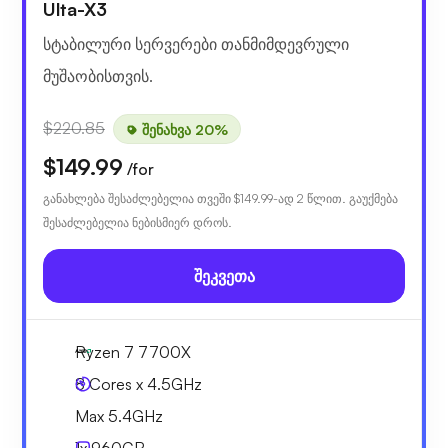
Ulta-X3
სტაბილური სერვერები თანმიმდევრული
მუშაობისთვის.
$220.85
შენახვა 20%
$149.99
/for
განახლება შესაძლებელია თვეში
$149.99
-ად 2 წლით. გაუქმება
შესაძლებელია ნებისმიერ დროს.
შეკვეთა
Ryzen 7 7700X
8 Cores x 4.5GHz
Max 5.4GHz