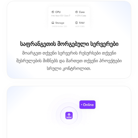
საფრანგეთის მორგებული სერვერები
მოარგეთ თქვენი სერვერის რესურსები თქვენი
შესრულების მიზნებს და მართეთ თქვენი პროექტები
სრული კონტროლით.