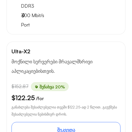
DDR3
300
Mbit/s
Port
Ulta-X2
მოქნილი სერვერები მრავალმხრივი
აპლიკაციებისთვის.
$152.87
შენახვა 20%
$122.25
/for
განახლება შესაძლებელია თვეში
$122.25
-ად 2 წლით. გაუქმება
შესაძლებელია ნებისმიერ დროს.
შეკვეთა