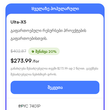
Ყველაზე პოპულარული
Ulta-X5
გაფართოებული რესურსები პროექტების
გაფართოებისთვის.
$402.87
შენახვა 20%
$273.99
/for
განახლება შესაძლებელია თვეში
$273.99
-ად 2 წლით. გაუქმება
შესაძლებელია ნებისმიერ დროს.
შეკვეთა
EPYC 7401P