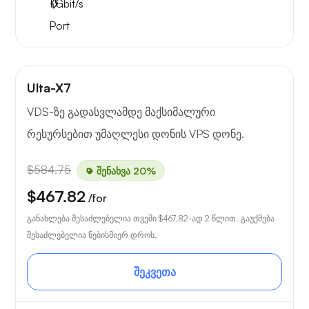
1
Gbit/s
Port
Ulta-X7
VDS-ზე გადასვლამდე მაქსიმალური
რესურსებით უმაღლესი დონის VPS დონე.
$584.75
შენახვა 20%
$467.82
/for
განახლება შესაძლებელია თვეში
$467.82
-ად 2 წლით. გაუქმება
შესაძლებელია ნებისმიერ დროს.
შეკვეთა