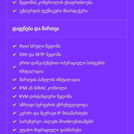
წვდომის კონტროლის უსაფრთხოება
ექსპერტის ტექნიკური მხარდაჭერა
დაყენება და მართვა
Root სრული წვდომა
SSH და SFTP წვდომა
ერთი დაწკაპუნებით ოპერაციული სისტემის
ინსტალაცია
მართვის პანელის ინსტალაცია
IPMI ან iDRAC კონსოლი
KVM დისტანციური წვდომა
სწრაფი სერვერის უზრუნველყოფა
კერძო და მცურავი IP მისამართები
სარეზერვო ასლები მოთხოვნისამებრ
უფასო მიგრაციული დახმარება