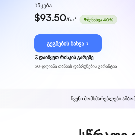
Იწყება
$93.50
/for*
შენახვა 40%
გეგმების ნახვა
დაიწყეთ რისკის გარეშე
30-დღიანი თანხის დაბრუნების გარანტია
ჩვენი მომხმარებლები ამბო