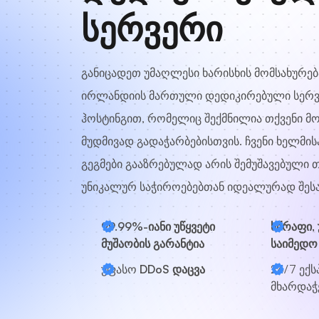
სერვერი
განიცადეთ უმაღლესი ხარისხის მომსახურება
ირლანდიის მართული დედიკირებული სერვ
ჰოსტინგით, რომელიც შექმნილია თქვენი 
მუდმივად გადაჭარბებისთვის. ჩვენი ხელმი
გეგმები გააზრებულად არის შემუშავებული თ
უნიკალურ საჭიროებებთან იდეალურად შესა
99.99%-იანი უწყვეტი
სწრაფი,
მუშაობის გარანტია
საიმედო
უფასო
DDoS დაცვა
24/7
ექს
მხარდაჭ