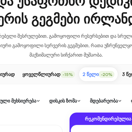
და უსაფრთხო დედი
ერის გეგმები ირლან
რებელი შესრულებით, გამოყოფილი რესურსებით და სრულ
ური გამოყოფილი სერვერის გეგმებით, რათა უზრუნველყო
მაქსიმალური სიჩქარით მუშაობა.
იურად
ყოველწლიურად
2 წელი
3 წ
-15%
-20%
ული მეხსიერება
დისკის ზომა
მდებარეობა
რეკომენდირებულია