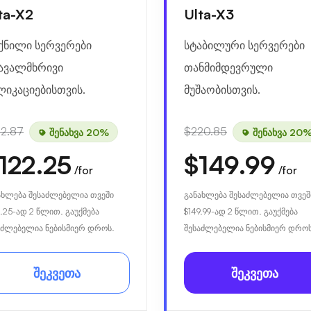
ta-X2
Ulta-X3
ქნილი სერვერები
სტაბილური სერვერები
ავალმხრივი
თანმიმდევრული
ლიკაციებისთვის.
მუშაობისთვის.
52.87
$220.85
შენახვა 20%
შენახვა 20
122.25
$149.99
/for
/for
ახლება შესაძლებელია თვეში
განახლება შესაძლებელია თვეშ
.25
-ად 2 წლით. გაუქმება
$149.99
-ად 2 წლით. გაუქმება
აძლებელია ნებისმიერ დროს.
შესაძლებელია ნებისმიერ დროს
შეკვეთა
შეკვეთა