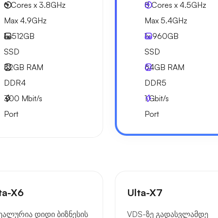
6 Cores x 3.8GHz
8 Cores x 4.5GHz
Max 4.9GHz
Max 5.4GHz
1x
512GB
1x
960GB
SSD
SSD
32GB
RAM
64GB
RAM
DDR4
DDR5
300
Mbit/s
1
Gbit/s
Port
Port
ta-X6
Ulta-X7
ეალურია დიდი ბიზნესის
VDS-ზე გადასვლამდე