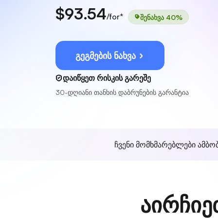
$93.54
/for*
შენახვა 40%
გეგმების ნახვა
დაიწყეთ რისკის გარეშე
30-დღიანი თანხის დაბრუნების გარანტია
ჩვენი მომხმარებლები ამბო
აირჩიე