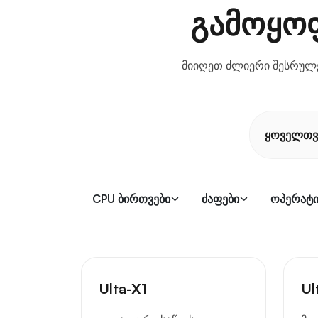
გამოყოფ
მიიღეთ ძლიერი შესრულე
ყოველთვ
CPU ბირთვები
ძაფები
ოპერატი
Ulta-X1
Ul