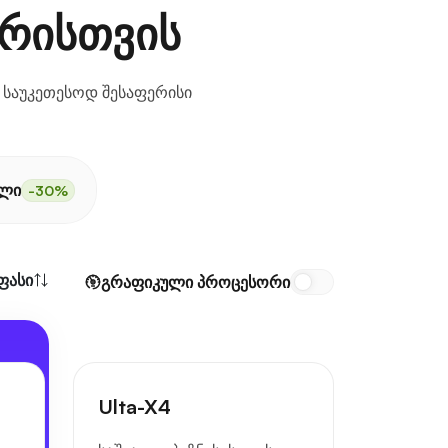
ერისთვის
 საუკეთესოდ შესაფერისი
ელი
-30%
ფასი
გრაფიკული პროცესორი
Ulta-X4