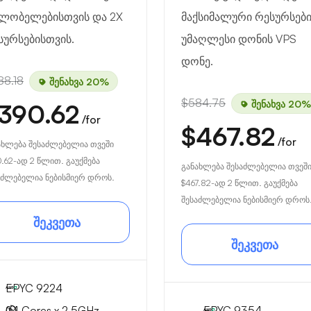
ლობელებისთვის და 2X
მაქსიმალური რესურსებ
სურსებისთვის.
უმაღლესი დონის VPS
დონე.
88.18
შენახვა 20%
$584.75
შენახვა 20%
390.62
/for
$467.82
/for
ახლება შესაძლებელია თვეში
0.62
-ად 2 წლით. გაუქმება
განახლება შესაძლებელია თვეშ
აძლებელია ნებისმიერ დროს.
$467.82
-ად 2 წლით. გაუქმება
შესაძლებელია ნებისმიერ დროს
შეკვეთა
შეკვეთა
EPYC 9224
24 Cores x 2.5GHz
EPYC 9354