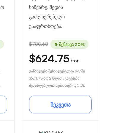
ით
სიჩქარე. შედის
გაძლიერებული
უსაფრთხოება.
$780.68
შენახვა 20%
$624.75
/for
ი
განახლება შესაძლებელია თვეში
$624.75
-ად 2 წლით. გაუქმება
.
შესაძლებელია ნებისმიერ დროს.
შეკვეთა
EPYC 9354