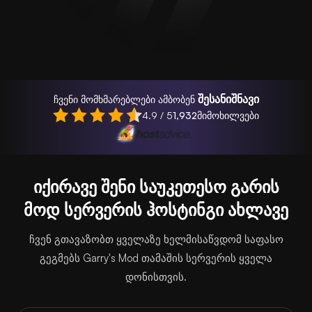
შესანიშნავი
ჩვენი მომხმარებლები ამბობენ
4.9 / 5
1,932
მიმოხილვები
იქირავე შენი საუკეთესო გარის
მოდ სერვერის ჰოსტინგი ახლავე
ჩვენ გთავაზობთ ყველაზე ხელმისაწვდომ საფასო
გეგმებს Garry's Mod თამაშის სერვერის ყველა
დონისთვის.