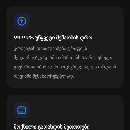
99.99% უწყვეტი მუშაობის დრო
კლიენტის დაბალანსება ტრაფიკს
შეუფერხებლად ამისამართებს აპარატურული
გაუმართაობის აღმოსაფხვრელად და ონლაინ
რეჟიმში შესანარჩუნებლად.
მოქნილი გადახდის მეთოდები