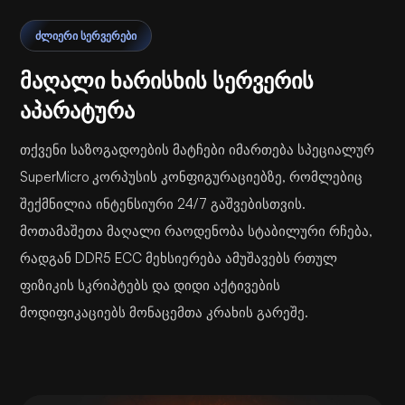
ᲫᲚᲘᲔᲠᲘ ᲡᲔᲠᲕᲔᲠᲔᲑᲘ
მაღალი ხარისხის სერვერის
აპარატურა
თქვენი საზოგადოების მატჩები იმართება სპეციალურ
SuperMicro კორპუსის კონფიგურაციებზე, რომლებიც
შექმნილია ინტენსიური 24/7 გაშვებისთვის.
მოთამაშეთა მაღალი რაოდენობა სტაბილური რჩება,
რადგან DDR5 ECC მეხსიერება ამუშავებს რთულ
ფიზიკის სკრიპტებს და დიდი აქტივების
მოდიფიკაციებს მონაცემთა კრახის გარეშე.