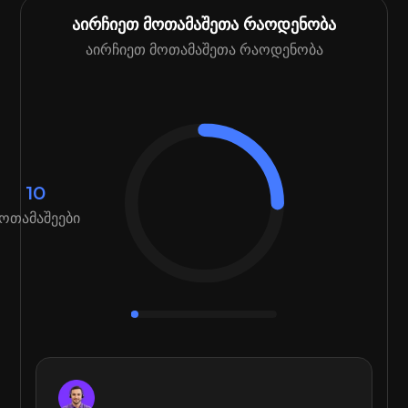
აირჩიეთ მოთამაშეთა რაოდენობა
აირჩიეთ მოთამაშეთა რაოდენობა
10
ოთამაშეები