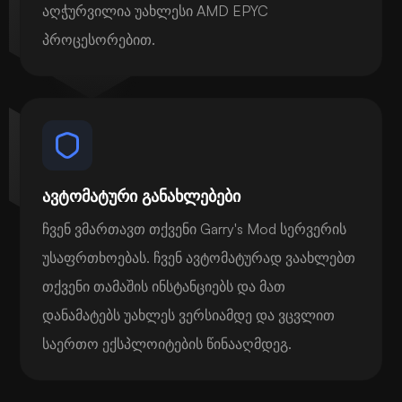
აღჭურვილია უახლესი AMD EPYC
პროცესორებით.
ავტომატური განახლებები
ჩვენ ვმართავთ თქვენი Garry's Mod სერვერის
უსაფრთხოებას. ჩვენ ავტომატურად ვაახლებთ
თქვენი თამაშის ინსტანციებს და მათ
დანამატებს უახლეს ვერსიამდე და ვცვლით
საერთო ექსპლოიტების წინააღმდეგ.