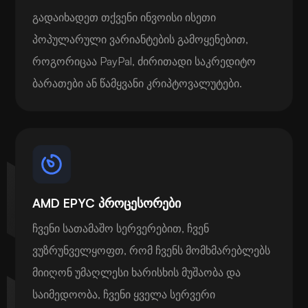
გადაიხადეთ თქვენი ინვოისი ისეთი
პოპულარული ვარიანტების გამოყენებით,
როგორიცაა PayPal, ძირითადი საკრედიტო
ბარათები ან წამყვანი კრიპტოვალუტები.
AMD EPYC პროცესორები
ჩვენი სათამაშო სერვერებით, ჩვენ
ვუზრუნველყოფთ, რომ ჩვენს მომხმარებლებს
მიიღონ უმაღლესი ხარისხის მუშაობა და
საიმედოობა, ჩვენი ყველა სერვერი