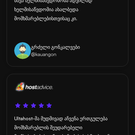
სხვა ხელმისაწვდომობა ადვილად
ხელმისაწვდომია ახალბედა
მომხმარებლებისთვისაც კი.
გრძელი გონკალვები
@kauangon
Ultahost-მა მუდმივად აჩვენა ერთგულება
მომხმარებლის შეუდარებელი