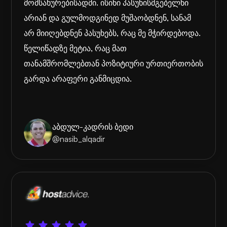
მომსახურებისადმი. ისინი პასუხისმგებელნი
არიან და გულმოდგინედ მუშაობდნენ, სანამ
არ მიიღებდნენ პასუხებს, რაც მე მჭირდებოდა.
წელიწადზე მეტია, რაც მათ
თანამშრომლებთან პოზიტიური ურთიერთობის
გარდა არაფერი განმიცდია.
აბდულ-კადრის ბედი
@nasib_alqadir