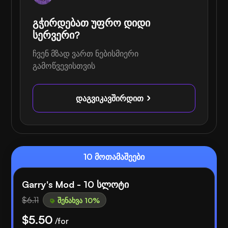
გჭირდებათ უფრო დიდი
სერვერი?
ჩვენ მზად ვართ ნებისმიერი
გამოწვევისთვის
დაგვიკავშირდით
10 მოთამაშეები
Garry's Mod - 10 სლოტი
$6.11
შენახვა 10%
$5.50
/for