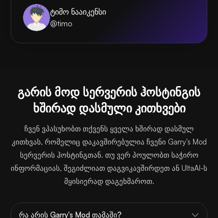
ტიმო ნააიკენსი
@timo
გარის მოდ სერვერის ჰოსტინგის
ხშირად დასმული კითხვები
ჩვენ ვპასუხობთ თქვენს ყველა ხშირად დასმულ
კითხვას, რომელიც დაკავშირებულია ჩვენი Garry’s Mod
სერვერის ჰოსტინგთან. თუ ვერ პოულობთ საჭირო
ინფორმაციას, შეგიძლიათ დაგვიკავშირდეთ ან UltaAI-ს
მყისიერად დაგეხმაროთ.
რა არის Garry's Mod თამაში?