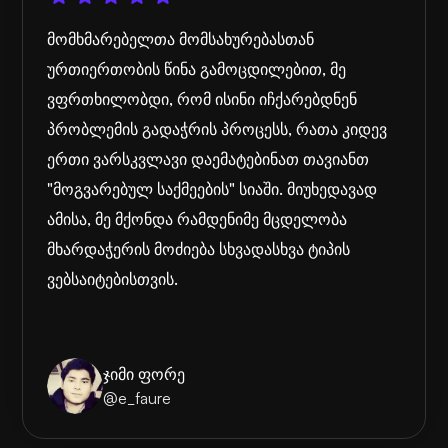
მომხმარებელთა მომსახურებასთან
ურთიერთობის წინა გამოცდილებით, მე
ვფრთხილობდი, რომ ისინი იჩქარებდნენ
პრობლემის გადაჭრის პროცესს, რათა კიდევ
ერთი ვარსკვლავი დაემატებინათ თავიანთ
"მოგვარებულ საქმეების" სიაში. მიუხედავად
ამისა, მე მქონდა რამდენიმე მცდელობა
მხარდაჭერის მოძიება სხვადასხვა ტიპის
ვებსაიტებისთვის.
ჯიმი ფორე
@e_faure