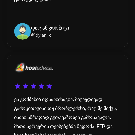
დილან კორბიტი
@dylan_c
ეს კომპანია აღსანიშნავია. მიუხედავად
გამოკითხვისა თუ პრობლემისა, რაც მე მაქვს,
ისინი სწრაფად გვთავაზობენ გამოსავალს.
მათი სერვერის თვისებებზე წვდომა, FTP და