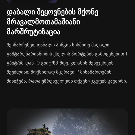
დაბალი შეყოვნების მქონე
მრავალმოთამაშიანი
მარშრუტიზაცია
შეინარჩუნეთ დაბალი პინგის სიხშირე მაღალი
გამტარუნარიანობის ქსელის პორტების გამოყენებით 1
გბიტ/წმ-დან 10 გბიტ/წმ-მდე. კლანის მენეჯერებს
შეუძლიათ მოქნილად მცურავი IP მისამართების
მინიჭება, რათა უზრუნველყონ თქვენი ჯგუფის კავშირი.