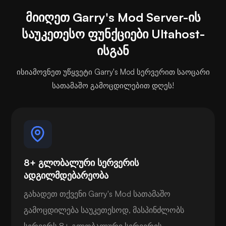
მიიღეთ Garry's Mod Server-ის
საუკეთესო ფუნქციები Ultahost-
ისგან
ისიამოვნეთ უწყვეტი Garry's Mod სერვერით საოცარი
სათამაშო გამოცდილებით დღეს!
8+ გლობალური სერვერის
ადგილმდებარეობა
გახადეთ თქვენი Garry's Mod სათამაშო
გამოცდილება საუკეთესოდ, მასპინძლობს
სერვერს 8+ გლობალური სერვერის