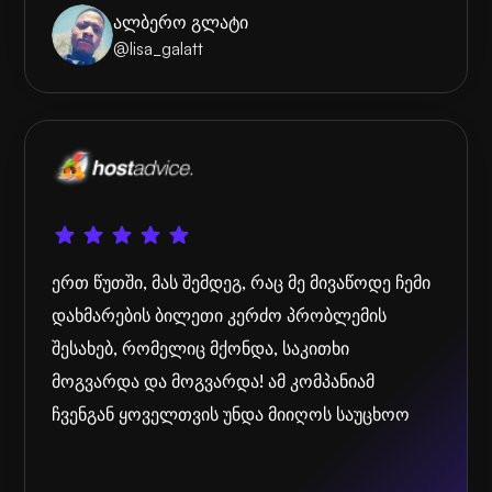
ალბერო გლატი
@lisa_galatt
ერთ წუთში, მას შემდეგ, რაც მე მივაწოდე ჩემი
დახმარების ბილეთი კერძო პრობლემის
შესახებ, რომელიც მქონდა, საკითხი
მოგვარდა და მოგვარდა! ამ კომპანიამ
ჩვენგან ყოველთვის უნდა მიიღოს საუცხოო