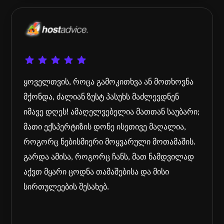
ყოველთვის, როცა გამოკითხვა ან მოთხოვნა
მქონდა, ძალიან ზუსტ პასუხს მაძლევდნენ
იმავე დღეს! ამაღელვებელია მათთან საუბარი;
მათი ექსპერტიზის დონე ისეთივე მაღალია,
როგორც ნებისმიერი მოყვარული მოთამაშის.
გარდა ამისა, როგორც ჩანს, მათ ნამდვილად
აქვთ მყარი ცოდნა თამაშებისა და მისი
სირთულეების შესახებ.