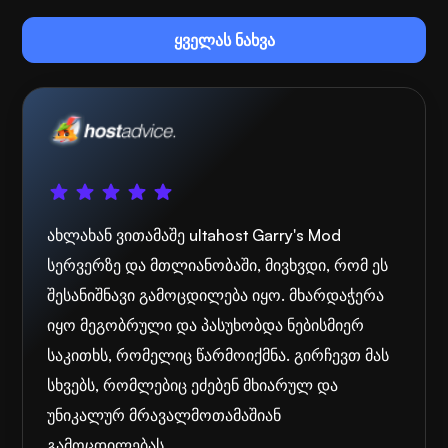
ყველას ნახვა
ახლახან ვითამაშე ultahost Garry's Mod
სერვერზე და მთლიანობაში, მივხვდი, რომ ეს
შესანიშნავი გამოცდილება იყო. მხარდაჭერა
იყო მეგობრული და პასუხობდა ნებისმიერ
საკითხს, რომელიც წარმოიქმნა. გირჩევთ მას
სხვებს, რომლებიც ეძებენ მხიარულ და
უნიკალურ მრავალმოთამაშიან
გამოცდილებას.