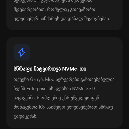
მდებარეობით, რომელიც გთავაზობთ
ელვისებურ სიჩქარეს და დაბალ შეყოვნებას.
სწრაფი ჩატვირთვა NVMe-თი
თქვენი Garry's Mod სერვერები განთავსებულია
ჩვენს Enterprise-ის კლასის NVMe SSD
საცავებში, რომლებიც უზრუნველყოფენ
მონაცემთა 10x საიმედო ელვისებურად სწრაფ
გადაცემას.