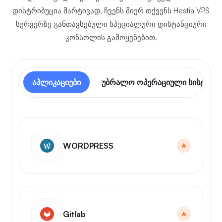
დისტრიბუცია მარტივად, ჩვენს მიერ თქვენს Hestia VPS
სერვერზე განთავსებული სპეციალური დისტანციური
კონსოლის გამოყენებით.
აპლიკაციები
უბრალო ოპერაციული სისტემა
WORDPRESS
Gitlab