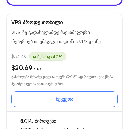
VPS პროფესიონალი
VDS-ზე გადასვლამდე მაქსიმალური
რესურსებით უმაღლესი დონის VPS დონე.
$34.49
შენახვა 40%
$20.69
/for
განახლება შესაძლებელია თვეში
$20.69
-ად 2 წლით. გაუქმება
შესაძლებელია ნებისმიერ დროს.
შეკვეთა
4
CPU ბირთვები