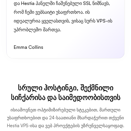
და Hestia პანელში ჩაშენებული SSL ნიშნავს,
რომ ჩემი ვებსაიტი უსაფრთხოა. ის
იდეალურია ყველასთვის, ვისაც სურს VPS-ის
უპრობლემო მართვა.
Emma Collins
სრული ჰოსტინგი, შექმნილი
სიჩქარისა და საიმედოობისთვის
ისიამოვნეთ ოპტიმიზირებული სტეკებით, მართული
უსაფრთხოებით და 24-საათიანი მხარდაჭერით თქვენი
Hestia VPS-ისა და ვებ პროექტების უზრუნველსაყოფად.