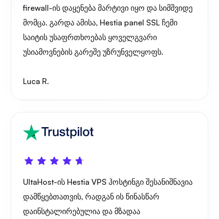
firewall-ის დაყენება მარტივი იყო და სიმშვიდე
მომცა. გარდა ამისა, Hestia panel SSL ჩემი
რენტგენი
საიტის უსაფრთხოებას ყოველგვარი
უსიამოვნების გარეშე უზრუნველყოფს.
Luca R.
საოცრება
Playtube
UltaHost-ის Hestia VPS ჰოსტინგი შესანიშნავია
დამწყებთათვის, რადგან ის წინასწარ
დაინსტალირებულია და მზადაა