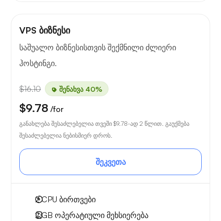
VPS ბიზნესი
საშუალო ბიზნესისთვის შექმნილი ძლიერი
ჰოსტინგი.
$16.10
შენახვა 40%
$9.78
/for
განახლება შესაძლებელია თვეში
$9.78
-ად 2 წლით. გაუქმება
შესაძლებელია ნებისმიერ დროს.
შეკვეთა
2
CPU ბირთვები
2 GB
ოპერატიული მეხსიერება