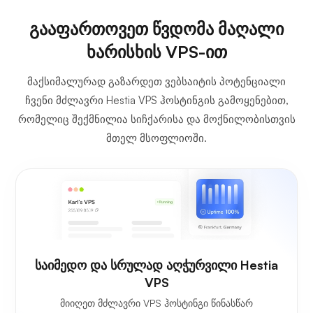
გააფართოვეთ წვდომა მაღალი
ხარისხის VPS-ით
მაქსიმალურად გაზარდეთ ვებსაიტის პოტენციალი
ჩვენი მძლავრი Hestia VPS ჰოსტინგის გამოყენებით,
რომელიც შექმნილია სიჩქარისა და მოქნილობისთვის
მთელ მსოფლიოში.
საიმედო და სრულად აღჭურვილი Hestia
VPS
მიიღეთ მძლავრი VPS ჰოსტინგი წინასწარ