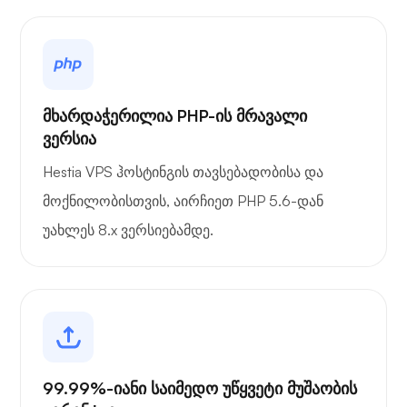
მხარდაჭერილია PHP-ის მრავალი
ვერსია
Hestia VPS ჰოსტინგის თავსებადობისა და
მოქნილობისთვის, აირჩიეთ PHP 5.6-დან
უახლეს 8.x ვერსიებამდე.
99.99%-იანი საიმედო უწყვეტი მუშაობის