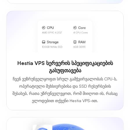
Hestia VPS სერვერის სპეციფიკაციების
გასუფთავება
ჩვენ ვუზრუნველყოფთ სრულ გამჭვირვალობას CPU-ს,
ოპერატიული მეხსიერებისა და SSD რესურსების
შესახებ, რათა უზრუნველვყოთ, რომ მიიღოთ ის, რასაც
ელოდებით თქვენი Hestia VPS-ით.