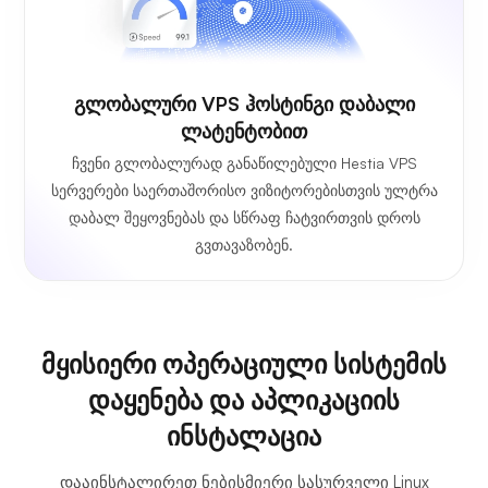
Გლობალური VPS Ჰოსტინგი Დაბალი
Ლატენტობით
ჩვენი გლობალურად განაწილებული Hestia VPS
სერვერები საერთაშორისო ვიზიტორებისთვის ულტრა
დაბალ შეყოვნებას და სწრაფ ჩატვირთვის დროს
გვთავაზობენ.
მყისიერი ოპერაციული სისტემის
დაყენება და აპლიკაციის
ინსტალაცია
დააინსტალირეთ ნებისმიერი სასურველი Linux