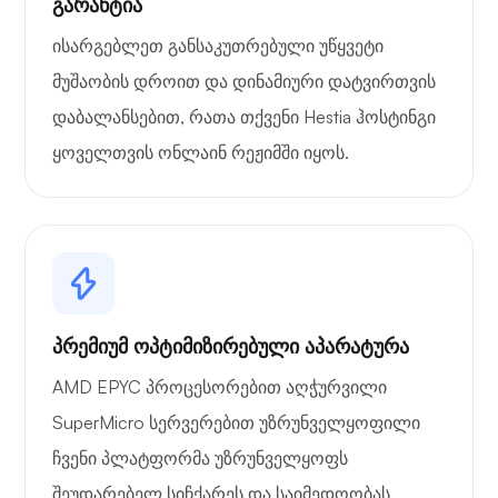
გარანტია
ისარგებლეთ განსაკუთრებული უწყვეტი
მუშაობის დროით და დინამიური დატვირთვის
დაბალანსებით, რათა თქვენი Hestia ჰოსტინგი
ყოველთვის ონლაინ რეჟიმში იყოს.
პრემიუმ ოპტიმიზირებული აპარატურა
AMD EPYC პროცესორებით აღჭურვილი
SuperMicro სერვერებით უზრუნველყოფილი
ჩვენი პლატფორმა უზრუნველყოფს
შეუდარებელ სიჩქარეს და საიმედოობას.