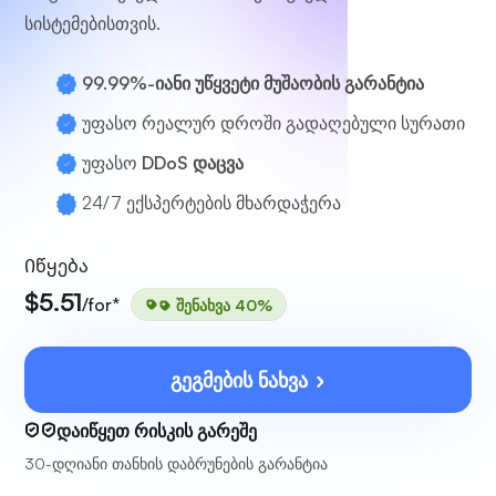
სისტემებისთვის.
99.99%-იანი უწყვეტი მუშაობის გარანტია
უფასო რეალურ დროში გადაღებული სურათი
უფასო
DDoS დაცვა
24/7
ექსპერტების მხარდაჭერა
Იწყება
$5.51
/for*
შენახვა 40%
გეგმების ნახვა
დაიწყეთ რისკის გარეშე
30-დღიანი თანხის დაბრუნების გარანტია