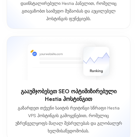
დაინსტალირებული Hestia პანელით, რომელიც
გთავაზობთ საიმედო მუშაობას და აუცილებელ
ჰოსტინგის ფუნქციებს.
გააუმჯობესეთ SEO ოპტიმიზირებული
Hestia ჰოსტინგით
გაზარდეთ თქვენი საიტის რეიტინგი სწრაფი Hestia
VPS ჰოსტინგის გამოყენებით, რომელიც
უზრუნველყოფს მაღალ შესრულებას და გლობალურ
ხელმისაწვდომობას.