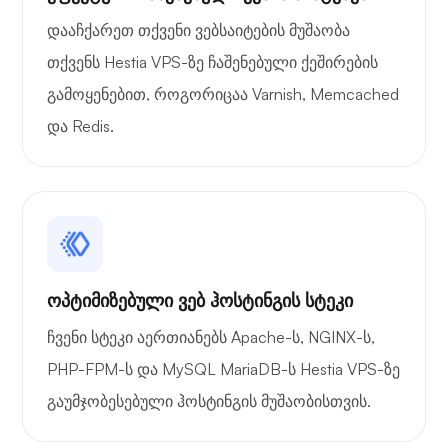
დააჩქარეთ თქვენი ვებსაიტების მუშაობა
თქვენს Hestia VPS-ზე ჩაშენებული ქეშირების
გამოყენებით, როგორიცაა Varnish, Memcached
და Redis.
ოპტიმიზებული ვებ ჰოსტინგის სტეკი
ჩვენი სტეკი აერთიანებს Apache-ს, NGINX-ს,
PHP-FPM-ს და MySQL MariaDB-ს Hestia VPS-ზე
გაუმჯობესებული ჰოსტინგის მუშაობისთვის.