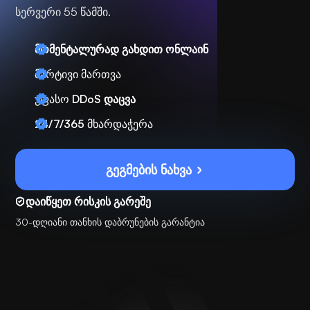
სერვერი 55 წამში.
მომენტალურად გახდით ონლაინ
მარტივი მართვა
უფასო
DDoS დაცვა
24/7/365
მხარდაჭერა
გეგმების ნახვა
დაიწყეთ რისკის გარეშე
30-დღიანი თანხის დაბრუნების გარანტია