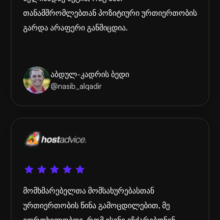
თანამშრომლებთან პოზიტიური ურთიერთობის
გარდა არაფერი განმიცდია.
აბდულ-კადრის ბედი
@nasib_alqadir
მომხმარებელთა მომსახურებასთან
ურთიერთობის წინა გამოცდილებით, მე