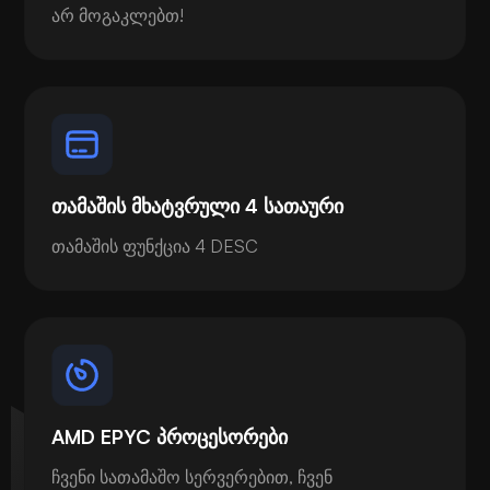
არ მოგაკლებთ!
თამაშის მხატვრული 4 სათაური
თამაშის ფუნქცია 4 DESC
AMD EPYC პროცესორები
ჩვენი სათამაშო სერვერებით, ჩვენ