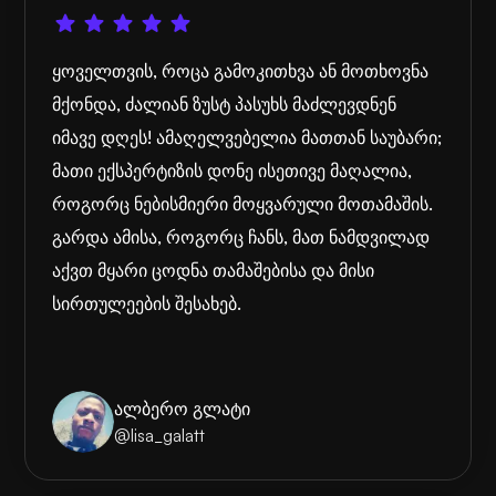
ყოველთვის, როცა გამოკითხვა ან მოთხოვნა
მქონდა, ძალიან ზუსტ პასუხს მაძლევდნენ
იმავე დღეს! ამაღელვებელია მათთან საუბარი;
მათი ექსპერტიზის დონე ისეთივე მაღალია,
როგორც ნებისმიერი მოყვარული მოთამაშის.
გარდა ამისა, როგორც ჩანს, მათ ნამდვილად
აქვთ მყარი ცოდნა თამაშებისა და მისი
სირთულეების შესახებ.
ალბერო გლატი
@lisa_galatt