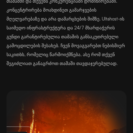
თამაშში და თქვენს კონკურენციაში დომინირებაში.
კონცენტრირება მოახდინეთ გამარჯვების
მღელვარებაზე და არა დამარცხების შიშზე. Ultahost-ის
საიმედო ინფრასტრუქტურა და 24/7 მხარდაჭერის
გუნდი გარანტირებულია თამაშის განსაკუთრებული
გამოცდილების შესახებ. ჩვენ მოვაგვარებთ ნებისმიერ
საკითხს, რომელიც წარმოიქმნება, ასე რომ თქვენ
შეგიძლიათ განაგრძოთ თამაში თავდაჯერებულად.