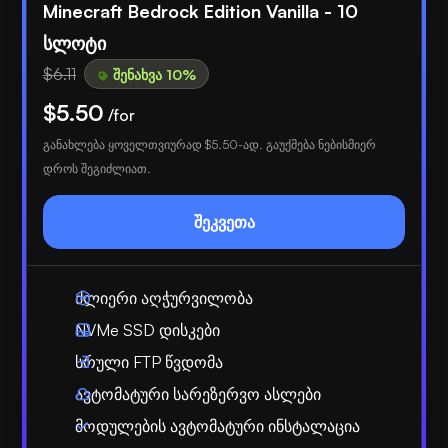
Minecraft Bedrock Edition Vanilla - 10
სლოტი
$6.11
შენახვა 10%
$5.50
/for
განახლება ყოველთვიურად
$5.50
-ად. გაუქმება ნებისმიერ
დროს შეგიძლიათ.
შეკვეთა
ძლიერი აღჭურვილობა
NVMe SSD დისკები
სრული FTP წვდომა
ავტომატური სარეზერვო ასლები
მოდულების ავტომატური ინსტალაცია