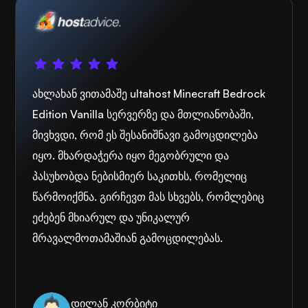
ახლახან ვითამაშე ultahost Minecraft Bedrock
Edition Vanilla სერვერზე და მთლიანობაში,
მივხვდი, რომ ეს შესანიშნავი გამოცდილება
იყო. მხარდაჭერა იყო მეგობრული და
პასუხობდა ნებისმიერ საკითხს, რომელიც
წარმოიქმნა. გირჩევთ მას სხვებს, რომლებიც
ეძებენ მხიარულ და უნიკალურ
მრავალმოთამაშიან გამოცდილებას.
დილან კორბიტი