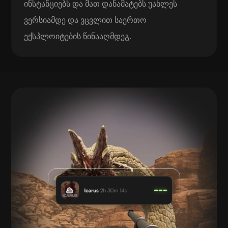
ინსტანციებს და მათ დანამატებს უახლეს
ვერსიამდე და ვცვლით საერთო
ექსპლოიტების წინააღმდეგ.