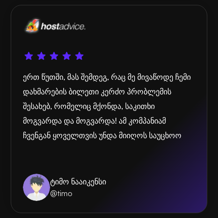
ერთ წუთში, მას შემდეგ, რაც მე მივაწოდე ჩემი
დახმარების ბილეთი კერძო პრობლემის
შესახებ, რომელიც მქონდა, საკითხი
მოგვარდა და მოგვარდა! ამ კომპანიამ
ჩვენგან ყოველთვის უნდა მიიღოს საუცხოო
ტიმო ნააიკენსი
@timo