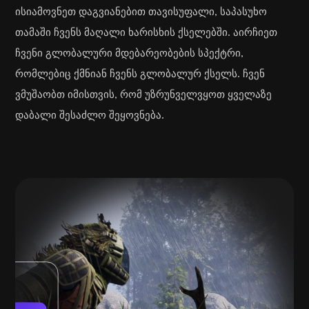
ისიამოვნეთ დაგვიანებით თავისუფალი, საპასუხო
თამაში ჩვენს მაღალი ხარისხის ქსელებში. აირჩიეთ
ჩვენი გლობალური მდებარეობების სპექტრი,
რომლებიც ქმნიან ჩვენს გლობალურ ქსელს. ჩვენ
ვმუშაობთ იმისთვის, რომ უზრუნველვყოთ ყველაზე
დაბალი შესაძლო შეყოვნება.