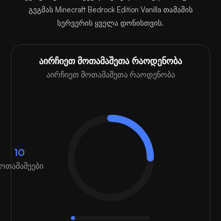
გეგმას Minecraft Bedrock Edition Vanilla თამაშის
სერვერის ყველა დონისთვის.
აირჩიეთ მოთამაშეთა რაოდენობა
აირჩიეთ მოთამაშეთა რაოდენობა
10
ოთამაშეები