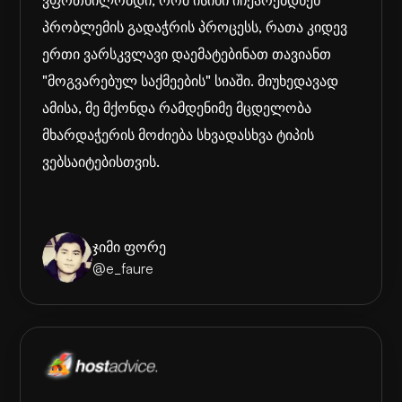
ვფრთხილობდი, რომ ისინი იჩქარებდნენ
პრობლემის გადაჭრის პროცესს, რათა კიდევ
ერთი ვარსკვლავი დაემატებინათ თავიანთ
"მოგვარებულ საქმეების" სიაში. მიუხედავად
ამისა, მე მქონდა რამდენიმე მცდელობა
მხარდაჭერის მოძიება სხვადასხვა ტიპის
ვებსაიტებისთვის.
ჯიმი ფორე
@e_faure