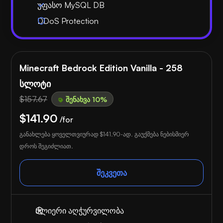
უფასო MySQL DB
DDoS Protection
Minecraft Bedrock Edition Vanilla - 258
სლოტი
$157.67
შენახვა 10%
$141.90
/for
განახლება ყოველთვიურად
$141.90
-ად. გაუქმება ნებისმიერ
დროს შეგიძლიათ.
შეკვეთა
ძლიერი აღჭურვილობა