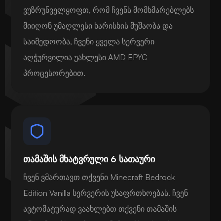
ვუზრუნველყოფთ, რომ ჩვენს მომხმარებლებს
მიიღონ უმაღლესი ხარისხის მუშაობა და
საიმედოობა, ჩვენი ყველა სერვერი
აღჭურვილია უახლესი AMD EPYC
პროცესორებით.
თამაშის მხატვრული 6 სათაური
ჩვენ ვმართავთ თქვენი Minecraft Bedrock
Edition Vanilla სერვერის უსაფრთხოებას. ჩვენ
ავტომატურად ვაახლებთ თქვენი თამაშის