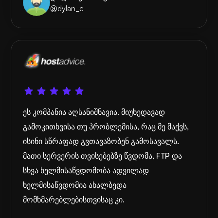
@dylan_c
ეს კომპანია აღსანიშნავია. მიუხედავად
გამოკითხვისა თუ პრობლემისა, რაც მე მაქვს,
ისინი სწრაფად გვთავაზობენ გამოსავალს.
მათი სერვერის თვისებებზე წვდომა, FTP და
სხვა ხელმისაწვდომობა ადვილად
ხელმისაწვდომია ახალბედა
მომხმარებლებისთვისაც კი.