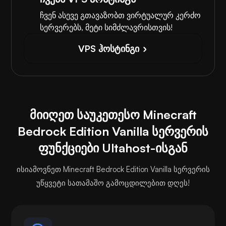
ჩვენ ასევე გთავაზობთ ვირტუალურ კერძო
სერვერებს, მეტი სიმძლავრისთვის!
VPS ჰოსტინგი
მიიღეთ საუკეთესო Minecraft
Bedrock Edition Vanilla სერვერის
ფუნქციები Ultahost-ისგან
ისიამოვნეთ Minecraft Bedrock Edition Vanilla სერვერის
უწყვეტი სათამაშო გამოცდილებით დღეს!