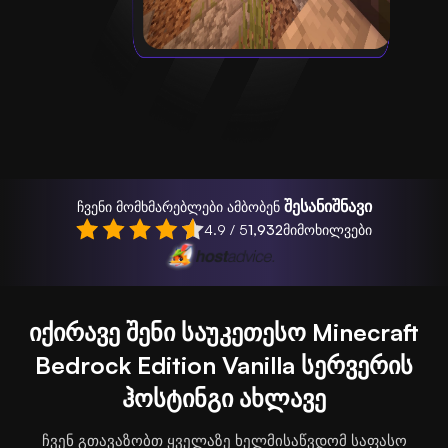
შესანიშნავი
ჩვენი მომხმარებლები ამბობენ
4.9 / 5
1,932
მიმოხილვები
იქირავე შენი საუკეთესო Minecraft
Bedrock Edition Vanilla სერვერის
ჰოსტინგი ახლავე
ჩვენ გთავაზობთ ყველაზე ხელმისაწვდომ საფასო