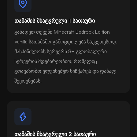
თამაშის მხატვრული 1 სათაური
გახადეთ თქვენი Minecraft Bedrock Edition
Vanilla სათამაშო გამოცდილება საუკეთესოდ,
მასპინძლობს სერვერს 8+ გლობალური
სერვერის მდებარეობით, რომელიც
გთავაზობთ ელვისებურ სიჩქარეს და დაბალ
შეყოვნებას.
თამაშის მხატვრული 2 სათაური