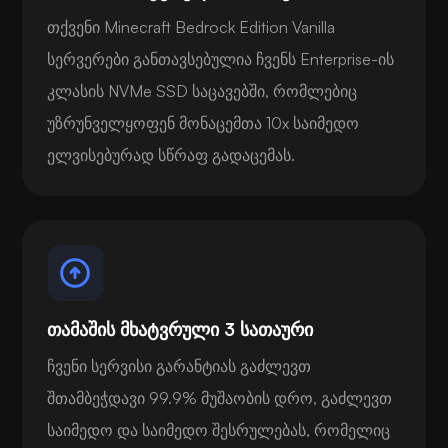
თქვენი Minecraft Bedrock Edition Vanilla
სერვერები განთავსებულია ჩვენს Enterprise-ის
კლასის NVMe SSD საცავებში, რომლებიც
უზრუნველყოფენ მონაცემთა 10x საიმედო
ელვისებურად სწრაფ გადაცემას.
თამაშის მხატვრული 3 სათაური
ჩვენი სერვისი გარანტიას გაძლევთ
შთამბეჭდავი 99.9% მუშაობის დრო, გაძლევთ
საიმედო და საიმედო შესრულებას, რომელიც