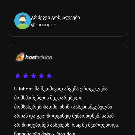
გრძელი გონკალვები
@kauangon
Ultahost-მა მუდმივად აჩვენა ერთგულება
მომხმარებლის შეუდარებელი
მომსახურებისადმი. ისინი პასუხისმგებელნი
არიან და გულმოდგინედ მუშაობდნენ, სანამ
არ მიიღებდნენ პასუხებს, რაც მე მჭირდებოდა.
წელიწადზე მეტია, რაც მათ