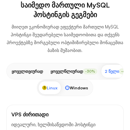
საიმედო მართული MySQL
ჰოსტინგის გეგმები
მიიღეთ ეკონომიურად ეფექტური მართული MySQL
ჰოსტინგი შეუდარებელი საიმედოობითა და თქვენს
პროექტებზე მორგებული ოპტიმიზირებული მონაცემთა
ბაზის მუშაობით.
ყოველთვიურად
ყოველწლიურად
2 წელი
-30%
-40
Linux
Windows
VPS ძირითადი
იდეალური, ხელმისაწვდომი ჰოსტინგი