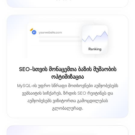
SEO-სთვის მონაცემთა ბაზის მუშაობის
ოპტიმიზაცია
MySQL-ის უფრო სწრაფი მოთხოვნები აუმჯობესებს
ვებსაიტის სიჩქარეს, ზრდის SEO რეიტინგს და
აუმჯობესებს ვიზიტორთა გამოცდილებას
გლობალურად.