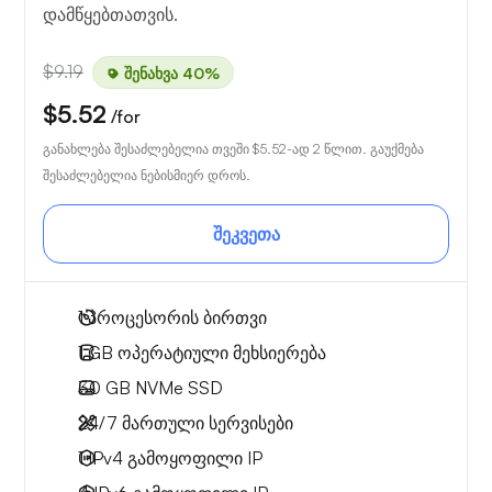
დამწყებთათვის.
$9.19
შენახვა 40%
$5.52
/for
განახლება შესაძლებელია თვეში
$5.52
-ად 2 წლით. გაუქმება
შესაძლებელია ნებისმიერ დროს.
შეკვეთა
1
პროცესორის ბირთვი
1 GB
ოპერატიული მეხსიერება
30 GB
NVMe SSD
24/7 მართული სერვისები
1 IPv4
გამოყოფილი IP