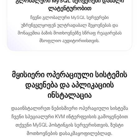
Გლობალური MySQL Სერვერები Დაბალი
Ლატენტურობით
ჩვენი გლობალური MySQL სერვერები
უზრუნველყოფენ ულტრადაბალ შეყოვნებას და
მონაცემთა ბაზის მოთხოვნებზე სწრაფ რეაგირებას
მსოფლიო აუდიტორიისთვის.
მყისიერი ოპერაციული სისტემის
დაყენება და აპლიკაციის
ინსტალაცია
დააინსტალირეთ ნებისმიერი ოპერაციული სისტემა
ჩვენი სპეციალური KVM ინტერფეისის გამოყენებით
თქვენი MySQL ჰოსტინგის სერვერისთვის, ზუსტი
მოთხოვნების დასაკმაყოფილებლად.