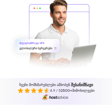
ულტრასწრაფი VPS
გლობალური სერვერები
შესანიშნავი
ჩვენი მომხმარებლები ამბობენ
4.9 / 5
2500+
მიმოხილვები