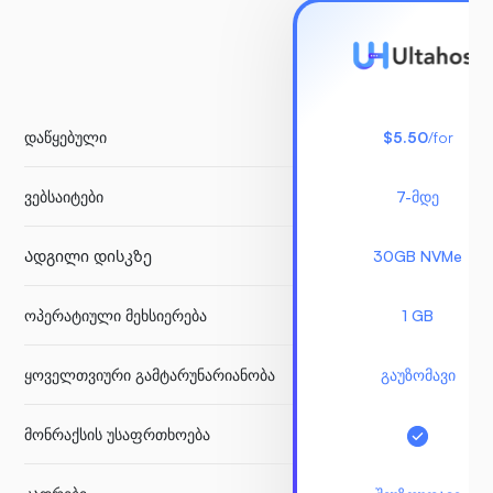
დაწყებული
$5.50
/for
ვებსაიტები
7-მდე
Ადგილი დისკზე
30GB NVMe
ოპერატიული მეხსიერება
1 GB
ყოველთვიური გამტარუნარიანობა
გაუზომავი
მონრაქსის უსაფრთხოება