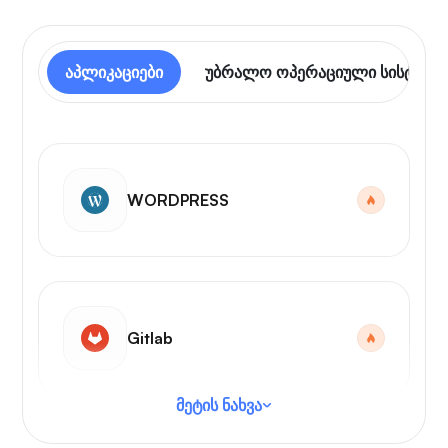
აპლიკაციები
უბრალო ოპერაციული სისტემა
WORDPRESS
Gitlab
მეტის ნახვა