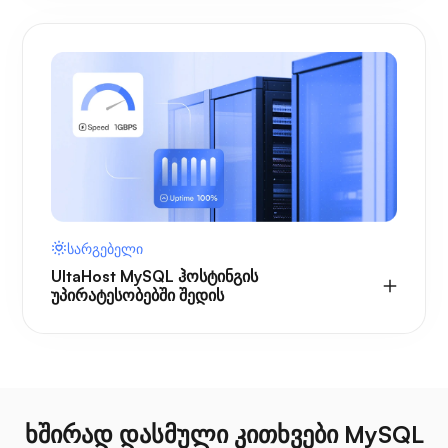
სარგებელი
UltaHost MySQL ჰოსტინგის
უპირატესობებში შედის
ხშირად დასმული კითხვები MySQL