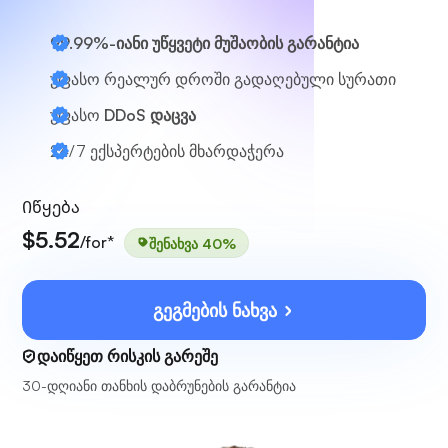
99.99%-იანი უწყვეტი მუშაობის გარანტია
უფასო რეალურ დროში გადაღებული სურათი
უფასო
DDoS დაცვა
24/7
ექსპერტების მხარდაჭერა
Იწყება
$5.52
/for*
შენახვა 40%
გეგმების ნახვა
დაიწყეთ რისკის გარეშე
30-დღიანი თანხის დაბრუნების გარანტია