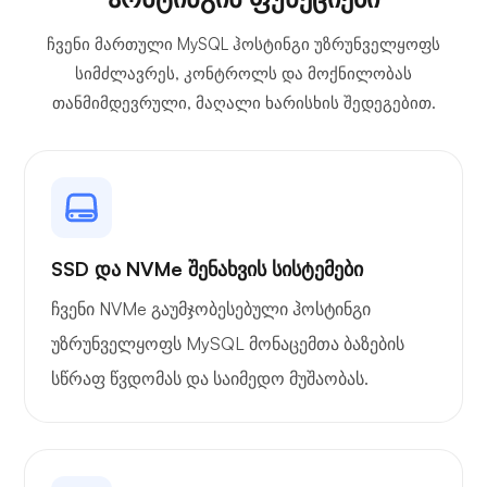
ჩვენი მართული MySQL ჰოსტინგი უზრუნველყოფს
სიმძლავრეს, კონტროლს და მოქნილობას
თანმიმდევრული, მაღალი ხარისხის შედეგებით.
საკუთარი ტრანსლაცია
SSD და NVMe შენახვის სისტემები
მავთულის დაცვა
ჩვენი NVMe გაუმჯობესებული ჰოსტინგი
უზრუნველყოფს MySQL მონაცემთა ბაზების
სწრაფ წვდომას და საიმედო მუშაობას.
რენტგენი