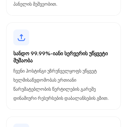
პანელის მეშვეობით.
სანდო 99.99%-იანი სერვერის უწყვეტი
მუშაობა
ჩვენი ჰოსტინგი უზრუნველყოფს უწყვეტ
ხელმისაწვდომობას ერთიანი
წარუმატებლობის წერტილების გარეშე
დინამიური რესურსების დაბალანსების გზით.