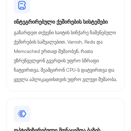
ინტეგრირებული ქეშირების სისტემები
საოცრება
გაზარდეთ თქვენი საიტის სიჩქარე ჩაშენებული
ქეშირების საშუალებით. Varnish, Redis და
Memcached ერთად მუშაობენ, რათა
უზრუნველყონ გვერდის უფრო სწრაფი
Playtube
ჩატვირთვა, შეამცირონ CPU-ს დატვირთვა და
ყველა აპლიკაციისთვის უფრო გლუვი მუშაობა.
პორტანერი
ოპტიმიზირებული მონაცემთა ბაზის