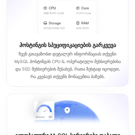
ჰოსტინგის სპეციფიკაციების გარკვევა
ჩვენ გთავაზობთ დეტალურ ინფორმაციას თქვენი
MySQL ჰოსტინგის CPU-ს, ოპერატიული მეხსიერებისა
და SSD მეხსიერების შესახებ, რათა ზუსტად იცოდეთ,
რა კვებავს თქვენს მონაცემთა ბაზებს.