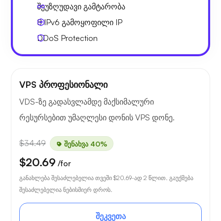
შეუზღუდავი გამტარობა
8 IPv6
გამოყოფილი IP
DDoS Protection
VPS პროფესიონალი
VDS-ზე გადასვლამდე მაქსიმალური
რესურსებით უმაღლესი დონის VPS დონე.
$34.49
შენახვა 40%
$20.69
/for
განახლება შესაძლებელია თვეში
$20.69
-ად 2 წლით. გაუქმება
შესაძლებელია ნებისმიერ დროს.
შეკვეთა