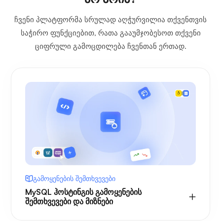
ჩვენი პლატფორმა სრულად აღჭურვილია თქვენთვის
საჭირო ფუნქციებით, რათა გააუმჯობესოთ თქვენი
ციფრული გამოცდილება ჩვენთან ერთად.
გამოყენების შემთხვევები
MySQL ჰოსტინგის გამოყენების
შემთხვევები და მიზნები