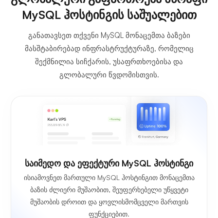
MySQL ჰოსტინგის საშუალებით
განათავსეთ თქვენი MySQL მონაცემთა ბაზები
მასშტაბირებად ინფრასტრუქტურაზე, რომელიც
შექმნილია სიჩქარის, უსაფრთხოებისა და
გლობალური წვდომისთვის.
საიმედო და ეფექტური MySQL ჰოსტინგი
ისიამოვნეთ მართული MySQL ჰოსტინგით მონაცემთა
ბაზის ძლიერი მუშაობით, შეუფერხებელი უწყვეტი
მუშაობის დროით და ყოვლისმომცველი მართვის
ფუნქციებით.