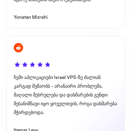
Yonatan Mizrahi
გრაფანა
ჩემი აპლიკაციები Israel VPS-ზე ძალიან
კარგად მუშაობს - არანაირი პრობლემა,
მაღალი შესრულება და დახმარების გუნდი
შესანიშნავი იყო ყოველთვის, როცა დახმარება
მჭირდებოდა.
Itamar Levy