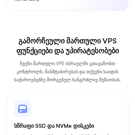
გამორჩეული მართული VPS
ფუნქციები და უპირატესობები
ჩვენი მართული VPS ისრაელში გთავაზობთ
კონტროლს, მასშტაბირებას და თქვენი საიტის
საჭიროებებზე მორგებულ ხანგრძლივ მუშაობას.
სწრაფი SSD და NVMe დისკები