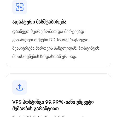
ადაპტური მასშტაბირება
დაიწყეთ მცირე ზომით და მარტივად
გაზარდეთ თქვენი DDR5 ოპერატიული
მეხსიერება მართვის პანელიდან, ჰოსტინგის
მოთხოვნების ზრდასთან ერთად.
VPS ჰოსტინგი 99.99%-იანი უწყვეტი
მუშაობის გარანტიით