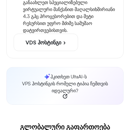
განაახლეთ სპეციალიზებული
ვირტუალური მანქანით მაღალსიხშირიანი
4.3 გჰც პროცესორებით და მეტი
რესურსით უფრო მძიმე სამუშაო
დატვირთვებისთვის.
VDS ჰოსტინგი
ჰკითხეთ UltaAI-ს
VPS ჰოსტინგის რომელი ტიპია ჩემთვის
იდეალური?
გლობალური გაფართოება