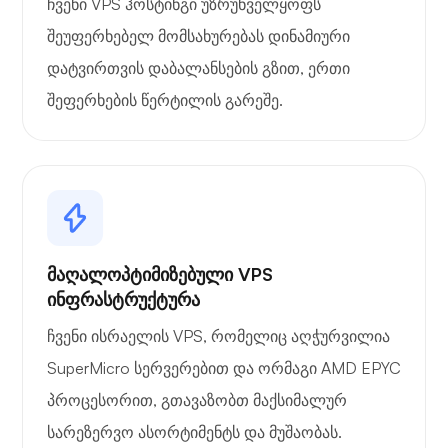
ჩვენი VPS ჰოსტინგი უზრუნველყოფს
შეუფერხებელ მომსახურებას დინამიური
დატვირთვის დაბალანსების გზით, ერთი
შეფერხების წერტილის გარეშე.
მაღალოპტიმიზებული VPS
ინფრასტრუქტურა
ჩვენი ისრაელის VPS, რომელიც აღჭურვილია
SuperMicro სერვერებით და ორმაგი AMD EPYC
პროცესორით, გთავაზობთ მაქსიმალურ
სარეზერვო ასორტიმენტს და მუშაობას.