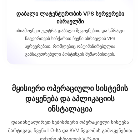
Დაბალი Ლატენტურობის VPS Სერვერები
Ისრაელში
ისიამოვნეთ ულტრა დაბალი შეყოვნებით და სწრაფი
ჩატვირთვის სიჩქარით ჩვენი ისრაელის VPS
სერვერებით, რომლებიც ოპტიმიზირებულია
განსაკუთრებული ჰოსტინგის მუშაობისთვის.
მყისიერი ოპერაციული სისტემის
დაყენება და აპლიკაციის
ინსტალაცია
დააინსტალირეთ ნებისმიერი ოპერაციული სისტემა
მარტივად, ჩვენი ILO-სა და KVM წვდომის გამოყენებით
თქვენი ისრაელის VPS-ით.