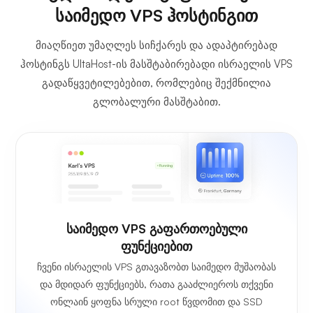
საიმედო VPS ჰოსტინგით
მიაღწიეთ უმაღლეს სიჩქარეს და ადაპტირებად
ჰოსტინგს UltaHost-ის მასშტაბირებადი ისრაელის VPS
გადაწყვეტილებებით, რომლებიც შექმნილია
გლობალური მასშტაბით.
საიმედო VPS გაფართოებული
ფუნქციებით
ჩვენი ისრაელის VPS გთავაზობთ საიმედო მუშაობას
და მდიდარ ფუნქციებს, რათა გააძლიეროს თქვენი
ონლაინ ყოფნა სრული root წვდომით და SSD