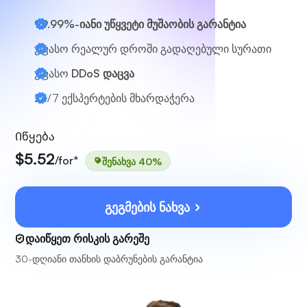
99.99%-იანი უწყვეტი მუშაობის გარანტია
უფასო რეალურ დროში გადაღებული სურათი
უფასო
DDoS დაცვა
24/7
ექსპერტების მხარდაჭერა
Იწყება
$5.52
/for*
შენახვა 40%
გეგმების ნახვა
დაიწყეთ რისკის გარეშე
30-დღიანი თანხის დაბრუნების გარანტია