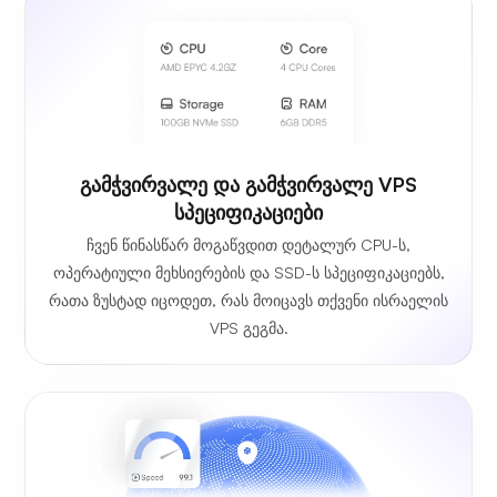
გამჭვირვალე და გამჭვირვალე VPS
სპეციფიკაციები
ჩვენ წინასწარ მოგაწვდით დეტალურ CPU-ს,
ოპერატიული მეხსიერების და SSD-ს სპეციფიკაციებს,
რათა ზუსტად იცოდეთ, რას მოიცავს თქვენი ისრაელის
VPS გეგმა.