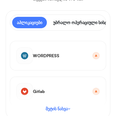
აპლიკაციები
უბრალო ოპერაციული სისტემა
WORDPRESS
Gitlab
მეტის ნახვა