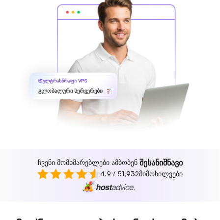
ულტრასწრაფი VPS
გლობალური სერვერები
შესანიშნავი
ჩვენი მომხმარებლები ამბობენ
4.9 / 5
1,932
მიმოხილვები