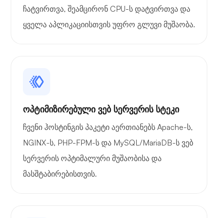
ჩატვირთვა, შეამცირონ CPU-ს დატვირთვა და
ყველა აპლიკაციისთვის უფრო გლუვი მუშაობა.
ოპტიმიზირებული ვებ სერვერის სტეკი
ჩვენი ჰოსტინგის პაკეტი აერთიანებს Apache-ს,
NGINX-ს, PHP-FPM-ს და MySQL/MariaDB-ს ვებ
სერვერის ოპტიმალური მუშაობისა და
მასშტაბირებისთვის.