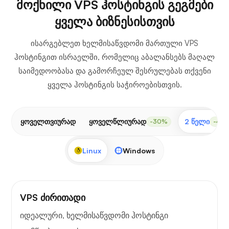
მოქნილი VPS ჰოსტინგის გეგმები
ყველა ბიზნესისთვის
ისარგებლეთ ხელმისაწვდომი მართული VPS
ჰოსტინგით ისრაელში, რომელიც აბალანსებს მაღალ
საიმედოობასა და გამორჩეულ შესრულებას თქვენი
ყველა ჰოსტინგის საჭიროებისთვის.
ყოველთვიურად
ყოველწლიურად
2 წელი
-30%
-40
Linux
Windows
VPS ძირითადი
იდეალური, ხელმისაწვდომი ჰოსტინგი