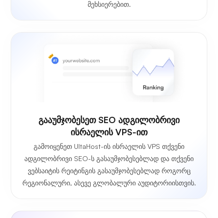
მეხსიერებით.
გააუმჯობესეთ SEO ადგილობრივი
ისრაელის VPS-ით
გამოიყენეთ UltaHost-ის ისრაელის VPS თქვენი
ადგილობრივი SEO-ს გასაუმჯობესებლად და თქვენი
ვებსაიტის რეიტინგის გასაუმჯობესებლად როგორც
რეგიონალური, ასევე გლობალური აუდიტორიისთვის.