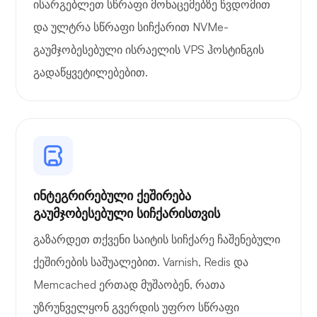
ისარგებლეთ სწრაფი მონაცემებზე წვდომით
და ულტრა სწრაფი სიჩქარით NVMe-
გაუმჯობესებული ისრაელის VPS ჰოსტინგის
გადაწყვეტილებებით.
ინტეგრირებული ქეშირება
გაუმჯობესებული სიჩქარისთვის
გაზარდეთ თქვენი საიტის სიჩქარე ჩაშენებული
ქეშირების საშუალებით. Varnish, Redis და
Memcached ერთად მუშაობენ, რათა
უზრუნველყონ გვერდის უფრო სწრაფი