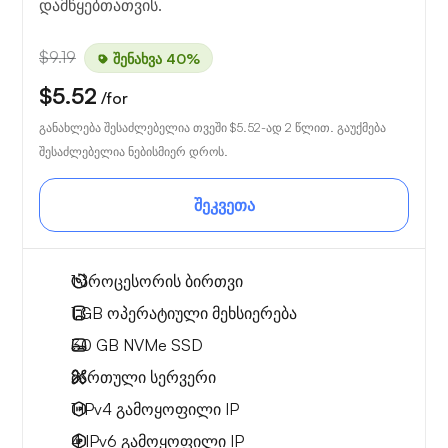
დამწყებთათვის.
$9.19
შენახვა 40%
$5.52
/for
განახლება შესაძლებელია თვეში
$5.52
-ად 2 წლით. გაუქმება
შესაძლებელია ნებისმიერ დროს.
შეკვეთა
1
პროცესორის ბირთვი
1 GB
ოპერატიული მეხსიერება
30 GB
NVMe SSD
მართული სერვერი
1 IPv4
გამოყოფილი IP
4 IPv6
გამოყოფილი IP