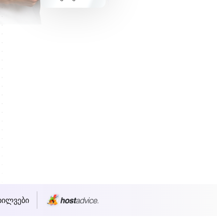
ხილვები