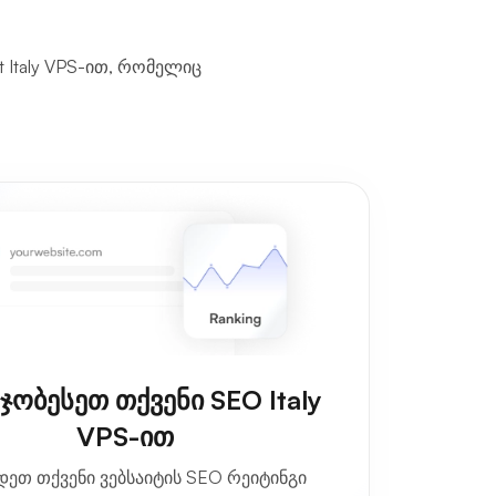
 Italy VPS-ით, რომელიც
ჯობესეთ თქვენი SEO Italy
VPS-ით
დეთ თქვენი ვებსაიტის SEO რეიტინგი