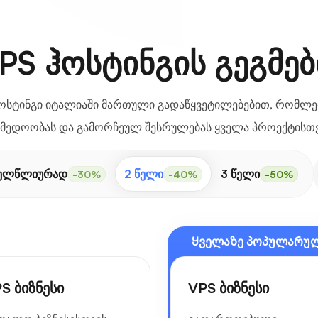
PS ჰოსტინგის გეგმებ
ჰოსტინგი იტალიაში მართული გადაწყვეტილებებით, რომლე
იმედოობას და გამორჩეულ შესრულებას ყველა პროექტისთვ
ელწლიურად
2 წელი
3 წელი
-30%
-40%
-50%
Ყველაზე პოპულარუ
S ბიზნესი
VPS ბიზნესი