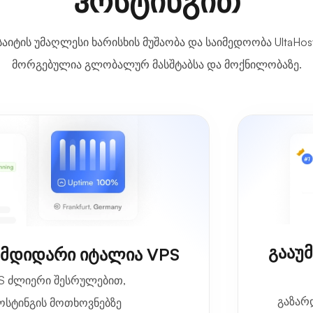
ჰოსტინგით
აიტის უმაღლესი ხარისხის მუშაობა და საიმედოობა UltaHost
მორგებულია გლობალურ მასშტაბსა და მოქნილობაზე.
გააუმ
 მდიდარი იტალია VPS
S ძლიერი შესრულებით,
გაზარ
ოსტინგის მოთხოვნებზე