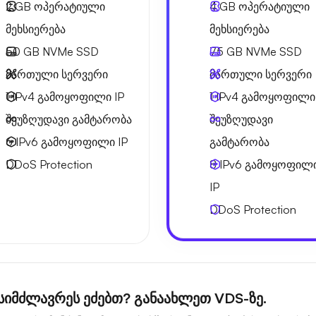
2 GB
ოპერატიული
4 GB
ოპერატიული
მეხსიერება
მეხსიერება
50 GB
NVMe SSD
75 GB
NVMe SSD
მართული სერვერი
მართული სერვერი
1 IPv4
გამოყოფილი IP
1 IPv4
გამოყოფილი 
შეუზღუდავი გამტარობა
შეუზღუდავი
6 IPv6
გამოყოფილი IP
გამტარობა
DDoS Protection
8 IPv6
გამოყოფილ
IP
DDoS Protection
სიმძლავრეს ეძებთ? განაახლეთ VDS-ზე.