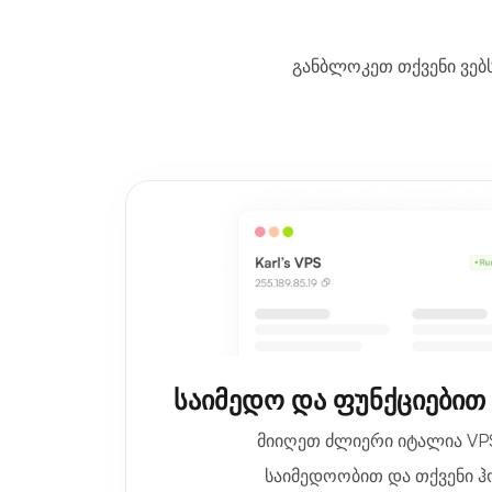
განბლოკეთ თქვენი ვებს
საიმედო და ფუნქციებით
მიიღეთ ძლიერი იტალია VP
საიმედოობით და თქვენი ჰ