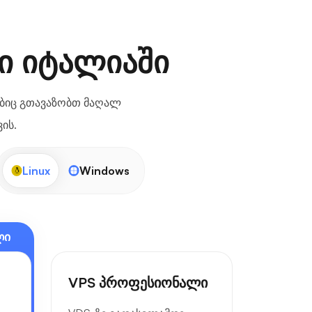
ი იტალიაში
ბიც გთავაზობთ მაღალ
ის.
Linux
Windows
ლი
VPS პროფესიონალი