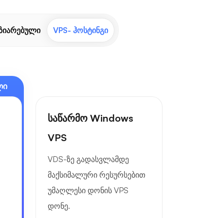
ზიარებული
VPS- ჰოსტინგი
ლი
საწარმო Windows
VPS
VDS-ზე გადასვლამდე
მაქსიმალური რესურსებით
უმაღლესი დონის VPS
დონე.