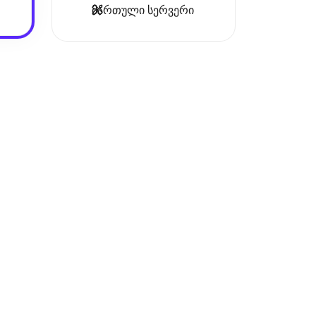
მართული სერვერი