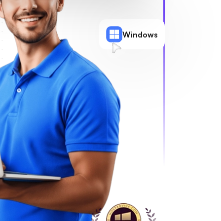
Windows