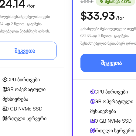
24.14
$56.11
შენახვა 40%
/for
$33.93
ახლება შესაძლებელია თვეში
/for
14
-ად 2 წლით. გაუქმება
განახლება შესაძლებელია თვეშ
აძლებელია ნებისმიერ დროს.
$33.93
-ად 2 წლით. გაუქმება
შესაძლებელია ნებისმიერ დროს
შეკვეთა
შეკვეთა
2
CPU ბირთვები
4 GB
ოპერატიული
3
CPU ბირთვები
მეხსიერება
6 GB
ოპერატიული
80 GB
NVMe SSD
მეხსიერება
მართული სერვერი
150 GB
NVMe SSD
მართული სერვერი