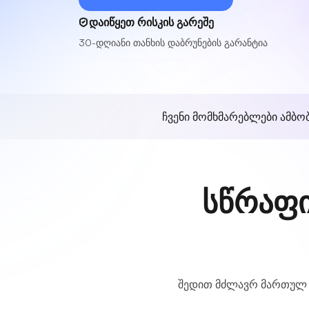
დაიწყეთ რისკის გარეშე
30-დღიანი თანხის დაბრუნების გარანტია
ჩვენი მომხმარებლები ამბო
სწრაფი
შედით მძლავრ მართულ 