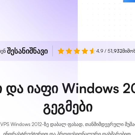
შესანიშნავი
ბენ
4.9 / 5
1,932
მიმო
 და იაფი Windows 2
გეგმები
VPS Windows 2012-ზე დაბალ ფასად, თანმიმდევრული მუშ
ინფრასტრუქტურით და პროფესიონალური დახმარებით.