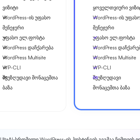
ვიზიტი
ყოველთვიური ვიზი
WordPress-ის უფასო
WordPress-ის უფას
მენეჯერი
მენეჯერი
უფასო ელ.ფოსტა
უფასო ელ.ფოსტა
WordPress დაჩქარება
WordPress დაჩქარე
WordPress Multisite
WordPress Multisite
WP-CLI
WP-CLI
შეუზღუდავი მონაცემთა
შეუზღუდავი
ბაზა
მონაცემთა ბაზა
UltaAI-ს
რომელი WordPress-ის ჰოსტინგის გეგმაა ჩემთვის 