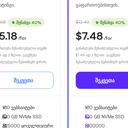
სტინგი.
გაფართოებისთვის.
.68
$12.43
შენახვა 40%
შენახვა 40%
5.18
$7.48
/for
/for
ახლება შესაძლებელია თვეში
განახლება შესაძლებელია თვეშ
8
-ად 2 წლით. გაუქმება
$7.48
-ად 2 წლით. გაუქმება
აძლებელია ნებისმიერ დროს.
შესაძლებელია ნებისმიერ დროს
შეკვეთა
შეკვეთა
100 ვებსაიტები
100 ვებსაიტები
100 GB
NVMe SSD
100 GB
NVMe SSD
~25000
ყოველთვიური
~100000