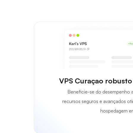
VPS Curaçao robusto 
Beneficie-se do desempenho a
recursos seguros e avançados oti
hospedagem e