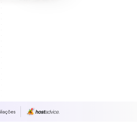
liações