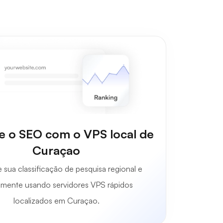
e o SEO com o VPS local de
Curaçao
sua classificação de pesquisa regional e
lmente usando servidores VPS rápidos
localizados em Curaçao.