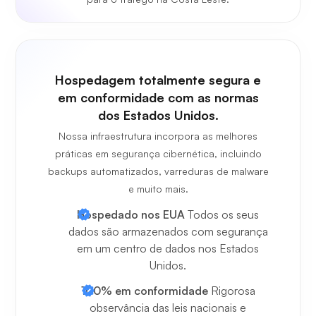
Hospedagem totalmente segura e
em conformidade com as normas
dos Estados Unidos.
Nossa infraestrutura incorpora as melhores
práticas em segurança cibernética, incluindo
backups automatizados, varreduras de malware
e muito mais.
Hospedado nos EUA
Todos os seus
dados são armazenados com segurança
em um centro de dados nos Estados
Unidos.
100% em conformidade
Rigorosa
observância das leis nacionais e