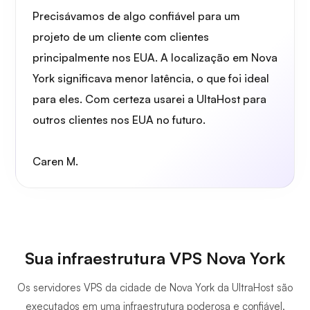
Precisávamos de algo confiável para um
projeto de um cliente com clientes
principalmente nos EUA. A localização em Nova
York significava menor latência, o que foi ideal
para eles. Com certeza usarei a UltaHost para
outros clientes nos EUA no futuro.
Caren M.
Sua infraestrutura VPS Nova York
Os servidores VPS da cidade de Nova York da UltraHost são
executados em uma infraestrutura poderosa e confiável,