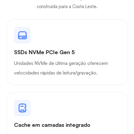
construída para a Costa Leste.
SSDs NVMe PCIe Gen 5
Unidades NVMe de última geração oferecem
velocidades rápidas de leitura/gravação.
Cache em camadas integrado