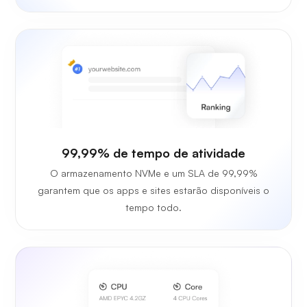
99,99% de tempo de atividade
O armazenamento NVMe e um SLA de 99,99%
garantem que os apps e sites estarão disponíveis o
tempo todo.