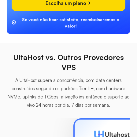
Escolha um plano
Se você não ficar satisfeito, reembolsaremos o
valor!
UltaHost vs. Outros Provedores
VPS
A UltaHost supera a concorrência, com data centers
construídos segundo os padrões Tier III+, com hardware
NVMe, uplinks de 1 Gbps, ativação instantânea e suporte ao
vivo 24 horas por dia, 7 dias por semana.