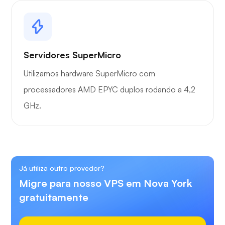
Servidores SuperMicro
Utilizamos hardware SuperMicro com
processadores AMD EPYC duplos rodando a 4,2
GHz.
Já utiliza outro provedor?
Migre para nosso VPS em Nova York
gratuitamente