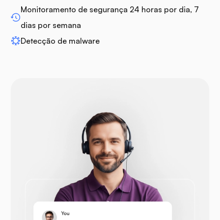
Monitoramento de segurança 24 horas por dia, 7
dias por semana
Detecção de malware
Drupal
Opencart
Prestashop