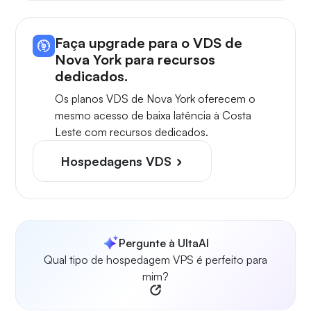
Faça upgrade para o VDS de
Nova York para recursos
dedicados.
Os planos VDS de Nova York oferecem o
mesmo acesso de baixa latência à Costa
Leste com recursos dedicados.
Hospedagens VDS
Pergunte à UltaAI
Qual tipo de hospedagem VPS é perfeito para
mim?