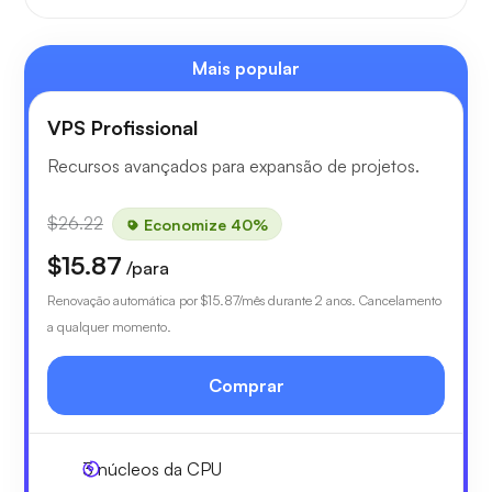
Mais popular
VPS Profissional
Recursos avançados para expansão de projetos.
$26.22
Economize 40%
$15.87
/para
Renovação automática por
$15.87
/mês durante 2 anos. Cancelamento
a qualquer momento.
Comprar
3
núcleos da CPU