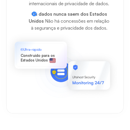
internacionais de privacidade de dados.
Os dados nunca saem dos Estados
Unidos
Não há concessões em relação
à segurança e privacidade dos dados.
Ultra-rápido
Construído para os
Estados Unidos