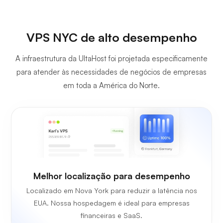
VPS NYC de alto desempenho
A infraestrutura da UltaHost foi projetada especificamente
para atender às necessidades de negócios de empresas
em toda a América do Norte.
Melhor localização para desempenho
Localizado em Nova York para reduzir a latência nos
EUA. Nossa hospedagem é ideal para empresas
financeiras e SaaS.