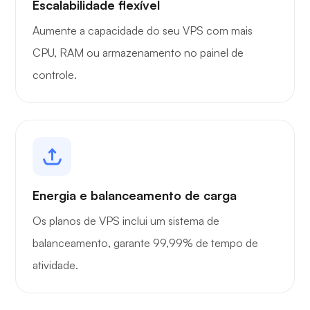
Escalabilidade flexível
Aumente a capacidade do seu VPS com mais
CPU, RAM ou armazenamento no painel de
controle.
Energia e balanceamento de carga
Os planos de VPS inclui um sistema de
balanceamento, garante 99,99% de tempo de
atividade.