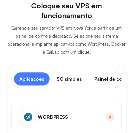
Coloque seu VPS em
funcionamento
Gerencie seu servidor VPS em Nova York a partir de um
painel de controle dedicado. Selecione seu sistema
operacional e implante aplicativos como WordPress, Docker
e GitLab com um clique.
Aplicações
SO simples
Painel de contro
WORDPRESS