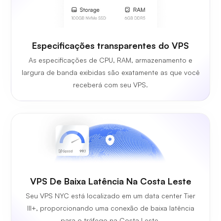
Especificações transparentes do VPS
As especificações de CPU, RAM, armazenamento e
largura de banda exibidas são exatamente as que você
receberá com seu VPS.
VPS De Baixa Latência Na Costa Leste
Seu VPS NYC está localizado em um data center Tier
III+, proporcionando uma conexão de baixa latência
para o tráfego na Costa Leste.