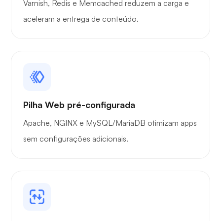
Varnish, Redis e Memcached reduzem a carga e
aceleram a entrega de conteúdo.
Pilha Web pré-configurada
Apache, NGINX e MySQL/MariaDB otimizam apps
sem configurações adicionais.