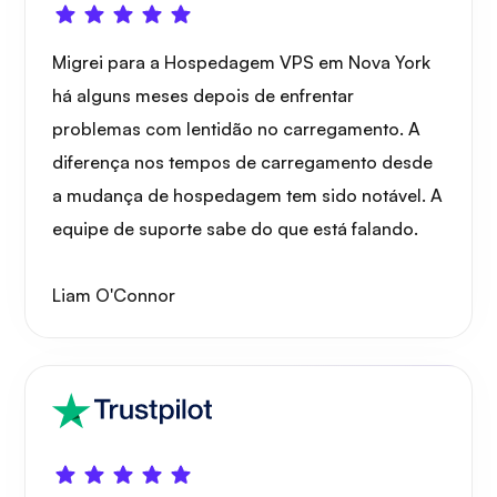
Migrei para a Hospedagem VPS em Nova York
há alguns meses depois de enfrentar
problemas com lentidão no carregamento. A
Portainer
diferença nos tempos de carregamento desde
a mudança de hospedagem tem sido notável. A
equipe de suporte sabe do que está falando.
Grafana
Liam O'Connor