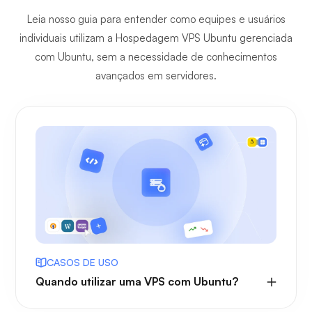
Leia nosso guia para entender como equipes e usuários
individuais utilizam a Hospedagem VPS Ubuntu gerenciada
com Ubuntu, sem a necessidade de conhecimentos
avançados em servidores.
CASOS DE USO
Quando utilizar uma VPS com Ubuntu?