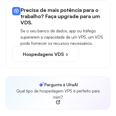
Precisa de mais potência para o
trabalho? Faça upgrade para um
VDS.
Se o seu banco de dados, app ou tráfego
superarem a capacidade de um VPS, um VDS
pode fornecer os recursos necessários.
Hospedagens VDS
Pergunte à UltaAI
Qual tipo de hospedagem VPS é perfeito para
mim?