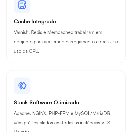
Cache Integrado
Varnish, Redis e Memcached trabalham em
conjunto para acelerar o carregamento e reduzir o
uso da CPU.
Stack Software Otimizado
Apache, NGINX, PHP-FPM e MySQL/MariaDB
vêm pré-instalados em todas as instâncias VPS
Ubuntu.