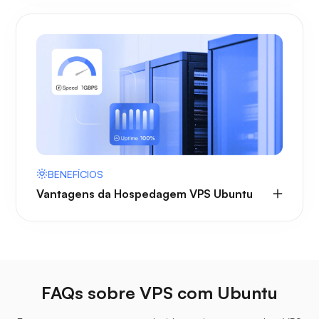
BENEFÍCIOS
Vantagens da Hospedagem VPS Ubuntu
FAQs sobre VPS com Ubuntu