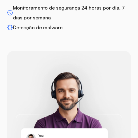
Monitoramento de segurança 24 horas por dia, 7
dias por semana
Detecção de malware
Drupal
Opencart
Prestashop