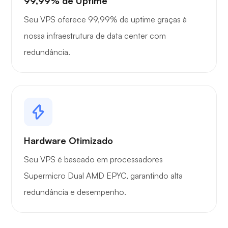
99,99% de Uptime
Seu VPS oferece 99,99% de uptime graças à
nossa infraestrutura de data center com
redundância.
Hardware Otimizado
Seu VPS é baseado em processadores
Supermicro Dual AMD EPYC, garantindo alta
redundância e desempenho.