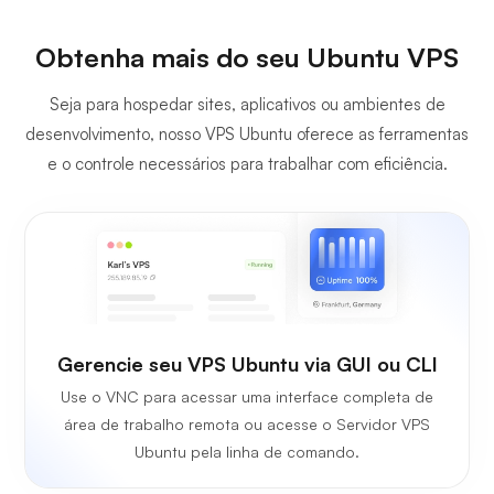
Obtenha mais do seu Ubuntu VPS
Seja para hospedar sites, aplicativos ou ambientes de
desenvolvimento, nosso VPS Ubuntu oferece as ferramentas
e o controle necessários para trabalhar com eficiência.
Gerencie seu VPS Ubuntu via GUI ou CLI
Use o VNC para acessar uma interface completa de
área de trabalho remota ou acesse o Servidor VPS
Ubuntu pela linha de comando.