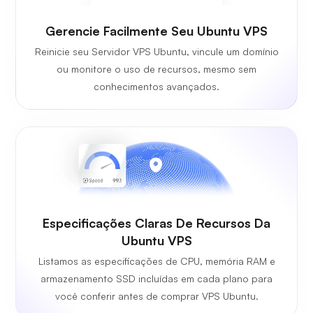
Gerencie Facilmente Seu Ubuntu VPS
Reinicie seu Servidor VPS Ubuntu, vincule um domínio
ou monitore o uso de recursos, mesmo sem
conhecimentos avançados.
Especificações Claras De Recursos Da
Ubuntu VPS
Listamos as especificações de CPU, memória RAM e
armazenamento SSD incluídas em cada plano para
você conferir antes de comprar VPS Ubuntu.