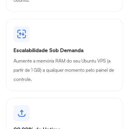
Escalabilidade Sob Demanda
Aumente a memória RAM do seu Ubuntu VPS (a
partir de 1 GB) a qualquer momento pelo painel de
controle.