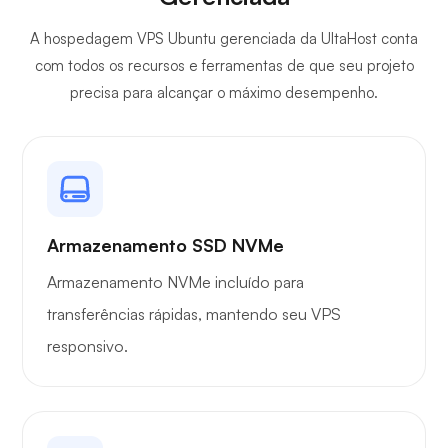
A hospedagem VPS Ubuntu gerenciada da UltaHost conta
com todos os recursos e ferramentas de que seu projeto
precisa para alcançar o máximo desempenho.
Armazenamento SSD NVMe
Armazenamento NVMe incluído para
transferências rápidas, mantendo seu VPS
responsivo.