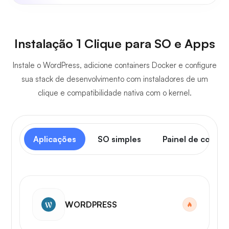
Instalação 1 Clique para SO e Apps
Instale o WordPress, adicione containers Docker e configure
sua stack de desenvolvimento com instaladores de um
clique e compatibilidade nativa com o kernel.
Aplicações
SO simples
Painel de contro
WORDPRESS