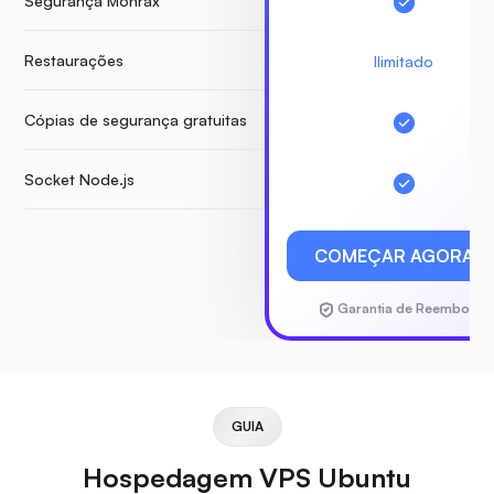
Segurança Monrax
Restaurações
Ilimitado
Cópias de segurança gratuitas
Socket Node.js
COMEÇAR AGORA
Garantia de Reembolso
GUIA
Hospedagem VPS Ubuntu