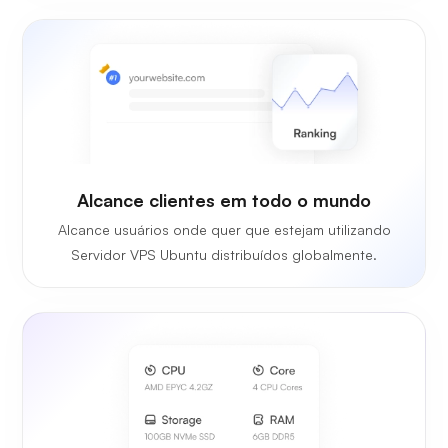
Alcance clientes em todo o mundo
Alcance usuários onde quer que estejam utilizando
Servidor VPS Ubuntu distribuídos globalmente.