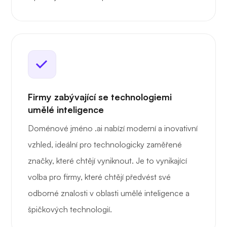
Firmy zabývající se technologiemi
umělé inteligence
Doménové jméno .ai nabízí moderní a inovativní
vzhled, ideální pro technologicky zaměřené
značky, které chtějí vyniknout. Je to vynikající
volba pro firmy, které chtějí předvést své
odborné znalosti v oblasti umělé inteligence a
špičkových technologií.