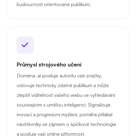
budoucnost orientované publikum.
Průmysl strojového učení
Doména .ai posiluje autoritu vaší značky,
oslovuje technicky zdatné publikum a může
zlepšit viditelnost vašeho webu ve vyhledávání
souvisejícím s umělou inteligencí. Signalizuje
inovaci a progresivní myšlení, pomáhá přilákat
návštěvníky se zájmem o špičkové technologie
a posiluje vaši online přítomnost.