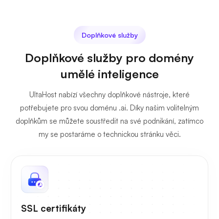
Doplňkové služby
Doplňkové služby pro domény
umělé inteligence
UltaHost nabízí všechny doplňkové nástroje, které
potřebujete pro svou doménu .ai. Díky našim volitelným
doplňkům se můžete soustředit na své podnikání, zatímco
my se postaráme o technickou stránku věci.
SSL certifikáty