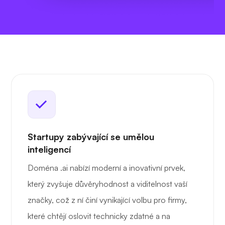
Startupy zabývající se umělou
inteligencí
Doména .ai nabízí moderní a inovativní prvek,
který zvyšuje důvěryhodnost a viditelnost vaší
značky, což z ní činí vynikající volbu pro firmy,
které chtějí oslovit technicky zdatné a na