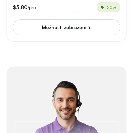
$3.80
/pro
-20%
Možnosti zobrazení