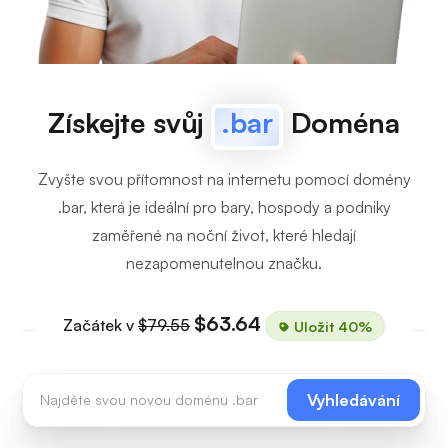
Získejte svůj
.bar
Doména
Zvyšte svou přítomnost na internetu pomocí domény
.bar, která je ideální pro bary, hospody a podniky
zaměřené na noční život, které hledají
nezapomenutelnou značku.
$63.64
Začátek v
$79.55
Uložit 40%
Vyhledávání