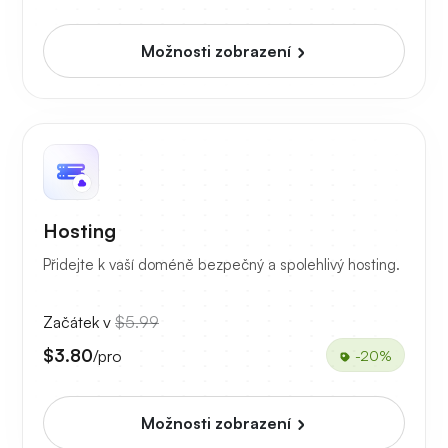
Možnosti zobrazení
Hosting
Přidejte k vaší doméně bezpečný a spolehlivý hosting.
Začátek v
$5.99
$3.80
/pro
-20%
Možnosti zobrazení