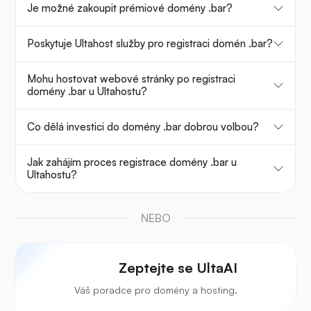
Je možné zakoupit prémiové domény .bar?
Poskytuje Ultahost služby pro registraci domén .bar?
Mohu hostovat webové stránky po registraci
domény .bar u Ultahostu?
Co dělá investici do domény .bar dobrou volbou?
Jak zahájím proces registrace domény .bar u
Ultahostu?
NEBO
Zeptejte se UltaAI
Váš poradce pro domény a hosting.