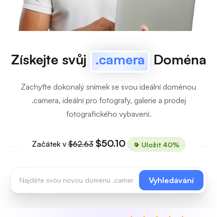
Získejte svůj
.camera
Doména
Zachyťte dokonalý snímek se svou ideální doménou
.camera, ideální pro fotografy, galerie a prodej
fotografického vybavení.
$50.10
Začátek v
$62.63
Uložit 40%
Vyhledávání