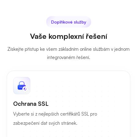
Doplňkové služby
Vaše komplexní řešení
Získejte přístup ke všem základním online službám v jednom
integrovaném řešení.
Ochrana SSL
Vyberte si z nejlepších certifikátů SSL pro
zabezpečení dat svých stránek.