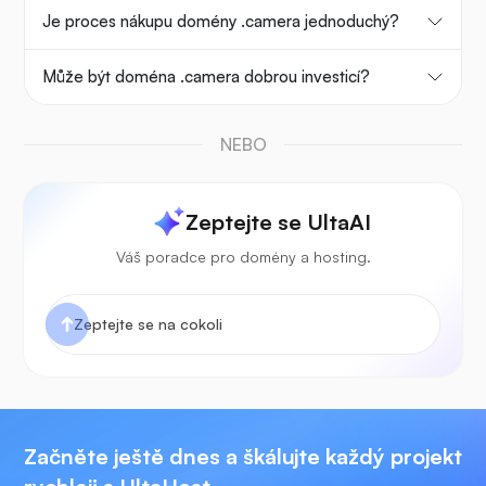
Je proces nákupu domény .camera jednoduchý?
Může být doména .camera dobrou investicí?
NEBO
Zeptejte se UltaAI
Váš poradce pro domény a hosting.
Začněte ještě dnes a škálujte každý projekt