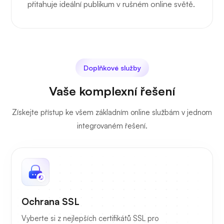
přitahuje ideální publikum v rušném online světě.
Doplňkové služby
Vaše komplexní řešení
Získejte přístup ke všem základním online službám v jednom
integrovaném řešení.
Ochrana SSL
Vyberte si z nejlepších certifikátů SSL pro