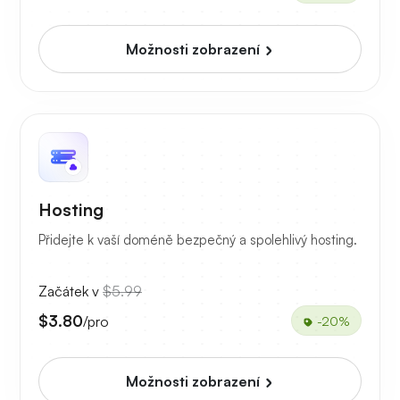
Možnosti zobrazení
Hosting
Přidejte k vaší doméně bezpečný a spolehlivý hosting.
Začátek v
$5.99
$3.80
/pro
-20%
Možnosti zobrazení