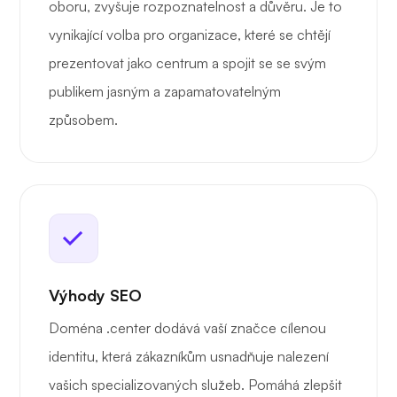
oboru, zvyšuje rozpoznatelnost a důvěru. Je to
vynikající volba pro organizace, které se chtějí
prezentovat jako centrum a spojit se se svým
publikem jasným a zapamatovatelným
způsobem.
Výhody SEO
Doména .center dodává vaší značce cílenou
identitu, která zákazníkům usnadňuje nalezení
vašich specializovaných služeb. Pomáhá zlepšit