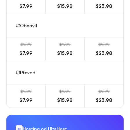
$7.99
$15.98
$23.98
Obnovit
$9.99
$9.99
$9.99
$7.99
$15.98
$23.98
Převod
$9.99
$9.99
$9.99
$7.99
$15.98
$23.98
Hosting od UltaHost