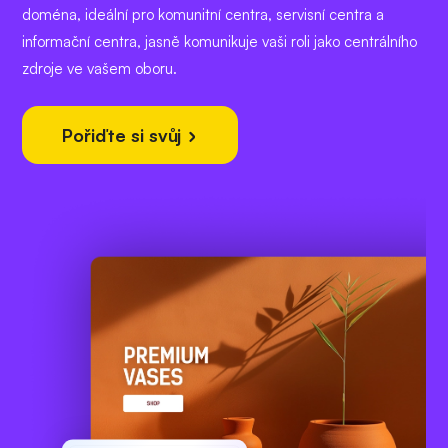
doména, ideální pro komunitní centra, servisní centra a
informační centra, jasně komunikuje vaši roli jako centrálního
zdroje ve vašem oboru.
Pořiďte si svůj