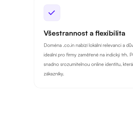
Všestrannost a flexibilita
Doména .co.in nabízí lokální relevanci a dův
ideální pro firmy zaměřené na indický trh. 
snadno srozumitelnou online identitu, která
zákazníky.