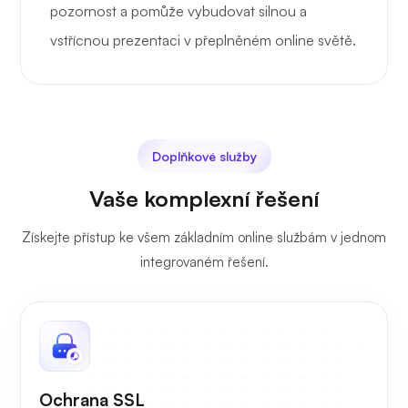
pozornost a pomůže vybudovat silnou a
vstřícnou prezentaci v přeplněném online světě.
Doplňkové služby
Vaše komplexní řešení
Získejte přístup ke všem základním online službám v jednom
integrovaném řešení.
Ochrana SSL