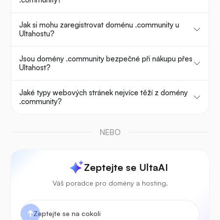
Jak si mohu zaregistrovat doménu .community u
Ultahostu?
Jsou domény .community bezpečné při nákupu přes
Ultahost?
Jaké typy webových stránek nejvíce těží z domény
.community?
NEBO
Zeptejte se UltaAI
Váš poradce pro domény a hosting.