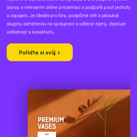
jasnou a relevantní online prezentaci a podpořili pocit jednoty
a zapojení. Je ideální pro fóra, podpůrné sítě a jakoukoli
skupinu zaměřenou na spolupráci a sdílené zájmy, zlepšuje
viditelnost a konektivitu.
Pořiďte si svůj