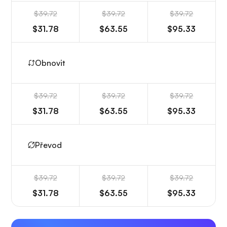
$39.72
$39.72
$39.72
$31.78
$63.55
$95.33
Obnovit
$39.72
$39.72
$39.72
$31.78
$63.55
$95.33
Převod
$39.72
$39.72
$39.72
$31.78
$63.55
$95.33