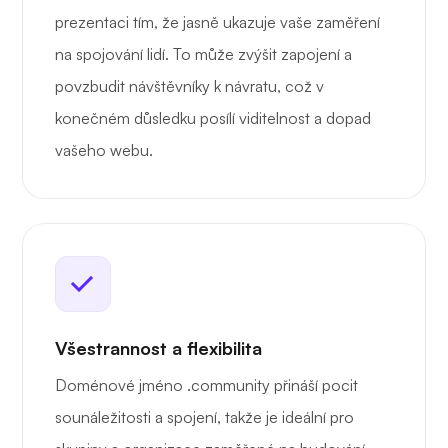
prezentaci tím, že jasně ukazuje vaše zaměření
na spojování lidí. To může zvýšit zapojení a
povzbudit návštěvníky k návratu, což v
konečném důsledku posílí viditelnost a dopad
vašeho webu.
Všestrannost a flexibilita
Doménové jméno .community přináší pocit
sounáležitosti a spojení, takže je ideální pro