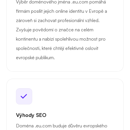
Výběr doménového jména .eu.com pomáhá
firmám posílit jejich online identitu v Evropě a
zároveň si zachovat profesionální vzhled.
Zvyšuje povědomí o značce na celém
kontinentu a nabízí spolehlivou možnost pro
společnosti, které chtějí efektivně oslovit
evropské publikum.
Výhody SEO
Doména .eu.com buduje důvěru evropského