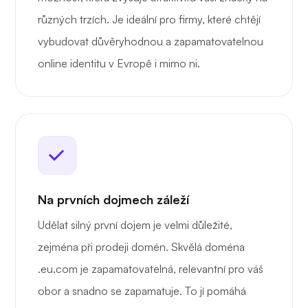
různých trzích. Je ideální pro firmy, které chtějí
vybudovat důvěryhodnou a zapamatovatelnou
online identitu v Evropě i mimo ni.
Na prvních dojmech záleží
Udělat silný první dojem je velmi důležité,
zejména při prodeji domén. Skvělá doména
.eu.com je zapamatovatelná, relevantní pro váš
obor a snadno se zapamatuje. To jí pomáhá