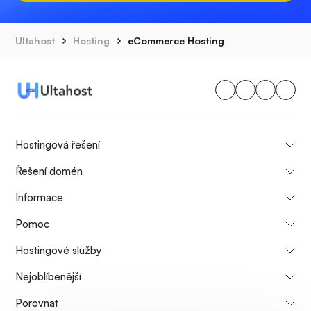
Ultahost
Hosting
eCommerce Hosting
Hostingová řešení
Řešení domén
Informace
Pomoc
Hostingové služby
Nejoblíbenější
Porovnat