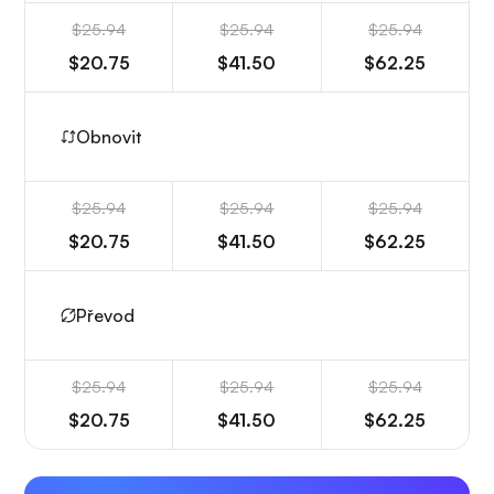
$25.94
$25.94
$25.94
$20.75
$41.50
$62.25
Obnovit
$25.94
$25.94
$25.94
$20.75
$41.50
$62.25
Převod
$25.94
$25.94
$25.94
$20.75
$41.50
$62.25