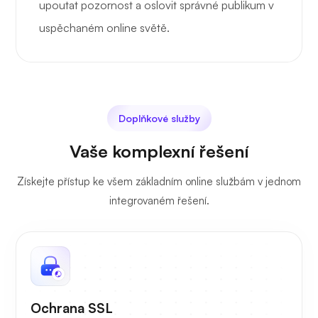
upoutat pozornost a oslovit správné publikum v
uspěchaném online světě.
Doplňkové služby
Vaše komplexní řešení
Získejte přístup ke všem základním online službám v jednom
integrovaném řešení.
Ochrana SSL