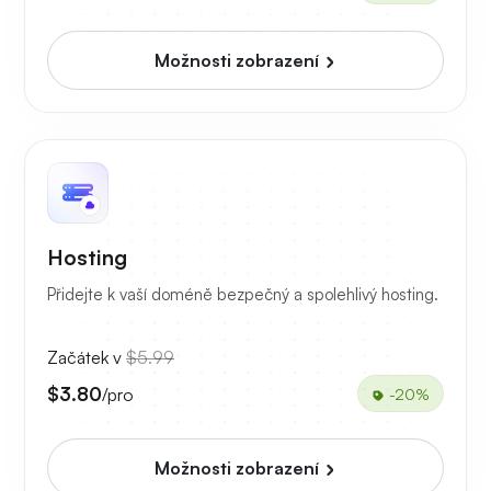
Možnosti zobrazení
Hosting
Přidejte k vaší doméně bezpečný a spolehlivý hosting.
Začátek v
$5.99
$3.80
/pro
-20%
Možnosti zobrazení