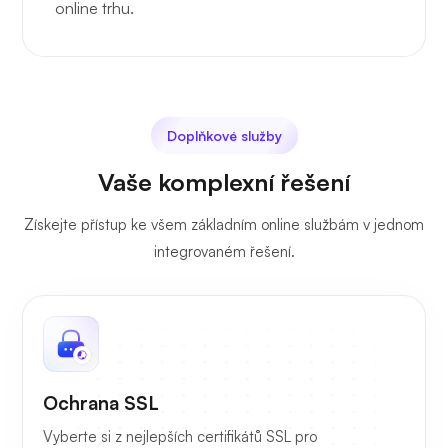
online trhu.
Doplňkové služby
Vaše komplexní řešení
Získejte přístup ke všem základním online službám v jednom
integrovaném řešení.
Ochrana SSL
Vyberte si z nejlepších certifikátů SSL pro