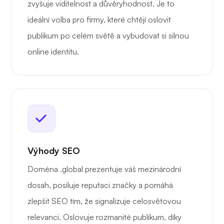
zvyšuje viditelnost a důvěryhodnost. Je to
ideální volba pro firmy, které chtějí oslovit
publikum po celém světě a vybudovat si silnou
online identitu.
Výhody SEO
Doména .global prezentuje váš mezinárodní
dosah, posiluje reputaci značky a pomáhá
zlepšit SEO tím, že signalizuje celosvětovou
relevanci. Oslovuje rozmanité publikum, díky