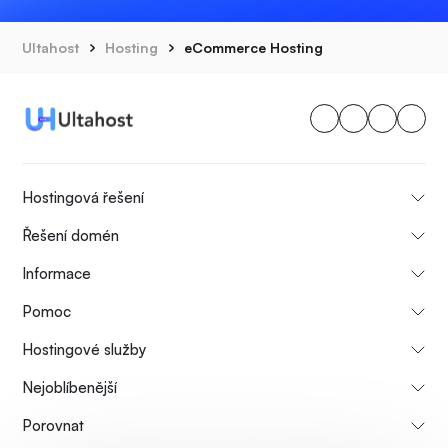
Ultahost
Hosting
eCommerce Hosting
Hostingová řešení
Řešení domén
Informace
Pomoc
Hostingové služby
Nejoblíbenější
Porovnat