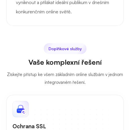
vyniknout a přilákat ideální publikum v dnešním
konkurenčním online světě.
Doplňkové služby
Vaše komplexní řešení
Získejte přístup ke všem základním online službám v jednom
integrovaném řešení.
Ochrana SSL