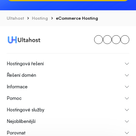
Ultahost
Hosting
eCommerce Hosting
Hostingová řešení
Řešení domén
Informace
Pomoc
Hostingové služby
Nejoblíbenější
Porovnat