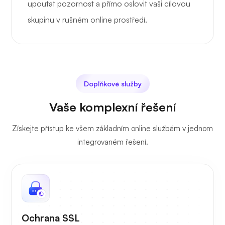
upoutat pozornost a přímo oslovit vaši cílovou
skupinu v rušném online prostředí.
Doplňkové služby
Vaše komplexní řešení
Získejte přístup ke všem základním online službám v jednom
integrovaném řešení.
Ochrana SSL