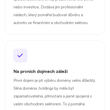
nebo investice. Dodává jim profesionální
nádech, který pomáhá budovat důvěru a
autoritu ve finančním a obchodním sektoru.
Na prvních dojmech záleží
První dojem je při výběru domény velmi důležitý.
Silná doména .holdings by měla být
zapamatovatelná, přímočará a jasně spojená s
vaším obchodním sektorem. To jí pomáhá