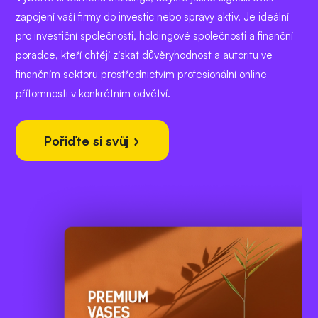
zapojení vaší firmy do investic nebo správy aktiv. Je ideální
pro investiční společnosti, holdingové společnosti a finanční
poradce, kteří chtějí získat důvěryhodnost a autoritu ve
finančním sektoru prostřednictvím profesionální online
přítomnosti v konkrétním odvětví.
Pořiďte si svůj