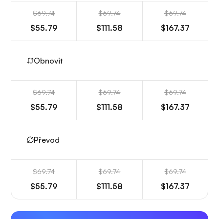
$69.74
$69.74
$69.74
$55.79
$111.58
$167.37
Obnovit
$69.74
$69.74
$69.74
$55.79
$111.58
$167.37
Převod
$69.74
$69.74
$69.74
$55.79
$111.58
$167.37