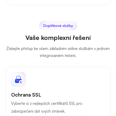
Doplňkové služby
Vaše komplexní řešení
Získejte přístup ke všem základním online službám v jednom
integrovaném řešení.
Ochrana SSL
Vyberte si z nejlepších certifikátů SSL pro
zabezpečení dat svých stránek.