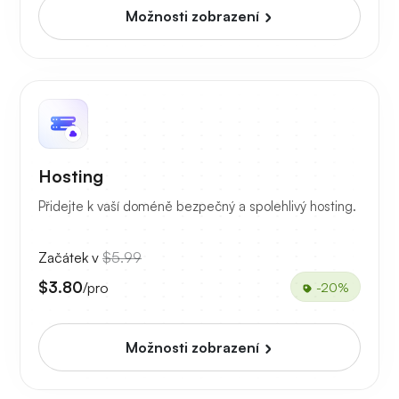
Možnosti zobrazení
Hosting
Přidejte k vaší doméně bezpečný a spolehlivý hosting.
Začátek v
$5.99
$3.80
/pro
-20%
Možnosti zobrazení