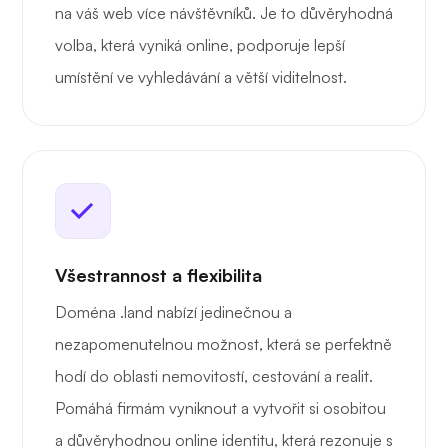
na váš web více návštěvníků. Je to důvěryhodná
volba, která vyniká online, podporuje lepší
umístění ve vyhledávání a větší viditelnost.
Všestrannost a flexibilita
Doména .land nabízí jedinečnou a
nezapomenutelnou možnost, která se perfektně
hodí do oblasti nemovitostí, cestování a realit.
Pomáhá firmám vyniknout a vytvořit si osobitou
a důvěryhodnou online identitu, která rezonuje s