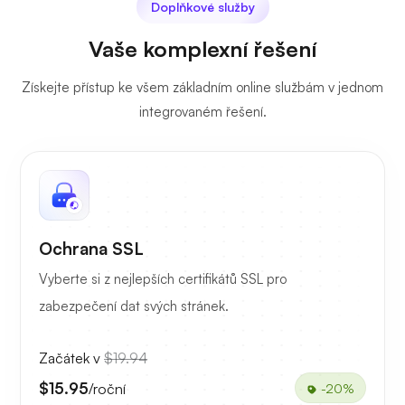
Doplňkové služby
Vaše komplexní řešení
Získejte přístup ke všem základním online službám v jednom
integrovaném řešení.
Ochrana SSL
Vyberte si z nejlepších certifikátů SSL pro
zabezpečení dat svých stránek.
Začátek v
$19.94
$15.95
/roční
-20%