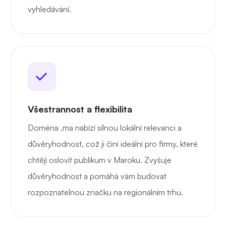
vyhledávání.
Všestrannost a flexibilita
Doména .ma nabízí silnou lokální relevanci a
důvěryhodnost, což ji činí ideální pro firmy, které
chtějí oslovit publikum v Maroku. Zvyšuje
důvěryhodnost a pomáhá vám budovat
rozpoznatelnou značku na regionálním trhu.