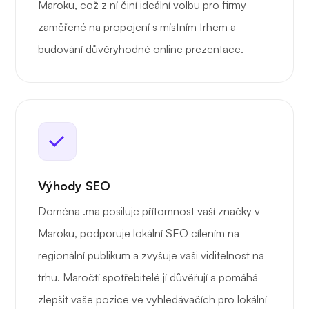
Maroku, což z ní činí ideální volbu pro firmy
zaměřené na propojení s místním trhem a
budování důvěryhodné online prezentace.
Výhody SEO
Doména .ma posiluje přítomnost vaší značky v
Maroku, podporuje lokální SEO cílením na
regionální publikum a zvyšuje vaši viditelnost na
trhu. Maročtí spotřebitelé jí důvěřují a pomáhá
zlepšit vaše pozice ve vyhledávačích pro lokální