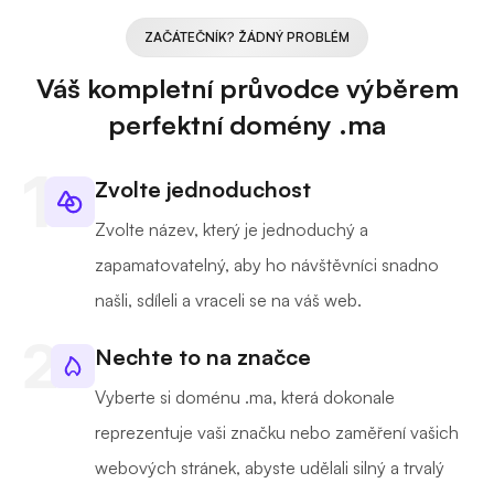
ZAČÁTEČNÍK? ŽÁDNÝ PROBLÉM
Váš kompletní průvodce výběrem
perfektní domény .ma
Zvolte jednoduchost
Zvolte název, který je jednoduchý a
zapamatovatelný, aby ho návštěvníci snadno
našli, sdíleli a vraceli se na váš web.
Nechte to na značce
Vyberte si doménu .ma, která dokonale
reprezentuje vaši značku nebo zaměření vašich
webových stránek, abyste udělali silný a trvalý