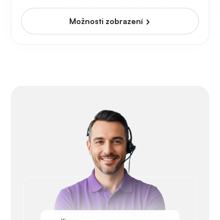
Možnosti zobrazení