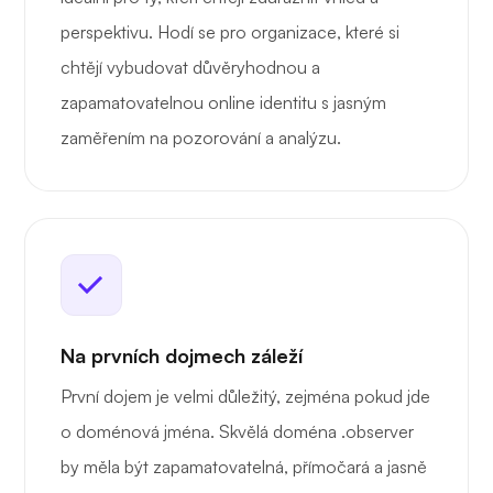
perspektivu. Hodí se pro organizace, které si
chtějí vybudovat důvěryhodnou a
zapamatovatelnou online identitu s jasným
zaměřením na pozorování a analýzu.
Na prvních dojmech záleží
První dojem je velmi důležitý, zejména pokud jde
o doménová jména. Skvělá doména .observer
by měla být zapamatovatelná, přímočará a jasně