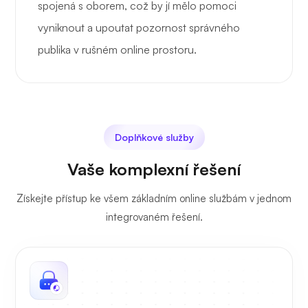
spojená s oborem, což by jí mělo pomoci
vyniknout a upoutat pozornost správného
publika v rušném online prostoru.
Doplňkové služby
Vaše komplexní řešení
Získejte přístup ke všem základním online službám v jednom
integrovaném řešení.