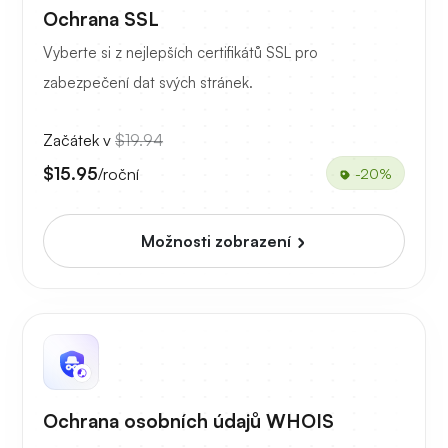
Ochrana SSL
Vyberte si z nejlepších certifikátů SSL pro
zabezpečení dat svých stránek.
Začátek v
$19.94
$15.95
/roční
-20%
Možnosti zobrazení
Ochrana osobních údajů WHOIS