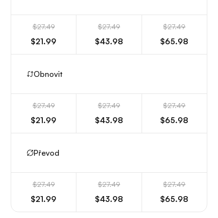
$27.49
$27.49
$27.49
$21.99
$43.98
$65.98
Obnovit
$27.49
$27.49
$27.49
$21.99
$43.98
$65.98
Převod
$27.49
$27.49
$27.49
$21.99
$43.98
$65.98