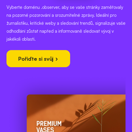
Vyberte doménu .observer, aby se vaše stránky zaměřovaly
na pozorné pozorování a srozumitelné zprávy. Ideální pro
žurnalistiku, kritické weby a sledování trendů, signalizuje vaše
odhodlání zůstat napřed a informovaně sledovat vývoj v
jakékoli oblasti.
Pořiďte si svůj