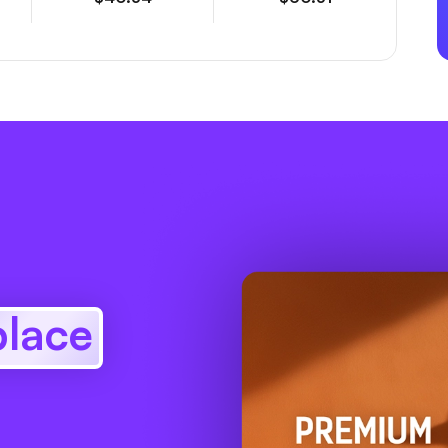
place