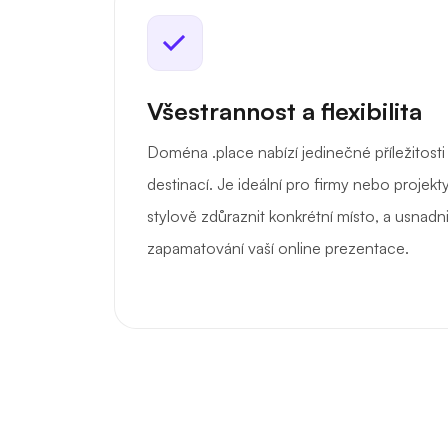
Všestrannost a flexibilita
Doména .place nabízí jedinečné příležitosti 
destinací. Je ideální pro firmy nebo projekty
stylově zdůraznit konkrétní místo, a usnadni
zapamatování vaší online prezentace.