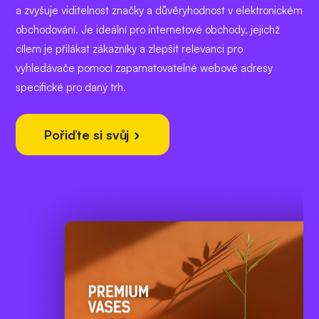
a zvyšuje viditelnost značky a důvěryhodnost v elektronickém
obchodování. Je ideální pro internetové obchody, jejichž
cílem je přilákat zákazníky a zlepšit relevanci pro
vyhledávače pomocí zapamatovatelné webové adresy
specifické pro daný trh.
Pořiďte si svůj