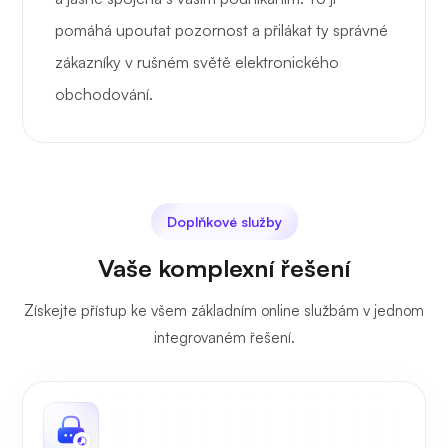
pomáhá upoutat pozornost a přilákat ty správné
zákazníky v rušném světě elektronického
obchodování.
Doplňkové služby
Vaše komplexní řešení
Získejte přístup ke všem základním online službám v jednom
integrovaném řešení.