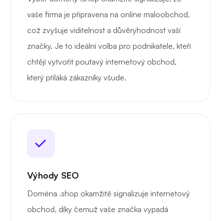
vaše firma je připravena na online maloobchod,
což zvyšuje viditelnost a důvěryhodnost vaší
značky. Je to ideální volba pro podnikatele, kteří
chtějí vytvořit poutavý internetový obchod,
který přiláká zákazníky všude.
Výhody SEO
Doména .shop okamžitě signalizuje internetový
obchod, díky čemuž vaše značka vypadá