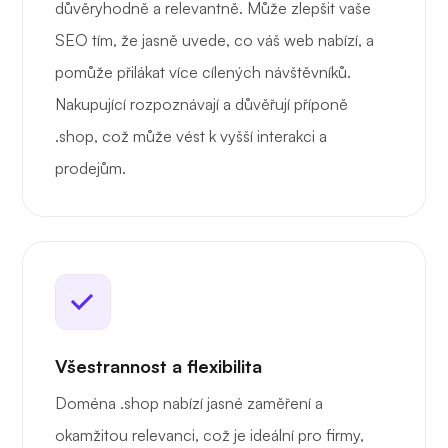
důvěryhodně a relevantně. Může zlepšit vaše
SEO tím, že jasně uvede, co váš web nabízí, a
pomůže přilákat více cílených návštěvníků.
Nakupující rozpoznávají a důvěřují příponě
.shop, což může vést k vyšší interakci a
prodejům.
Všestrannost a flexibilita
Doména .shop nabízí jasné zaměření a
okamžitou relevanci, což je ideální pro firmy,