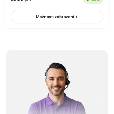
Možnosti zobrazení