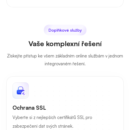
Doplňkové služby
Vaše komplexní řešení
Získejte přístup ke všem základním online službám v jednom
integrovaném řešení.
Ochrana SSL
Vyberte si z nejlepších certifikátů SSL pro
zabezpečení dat svých stránek.