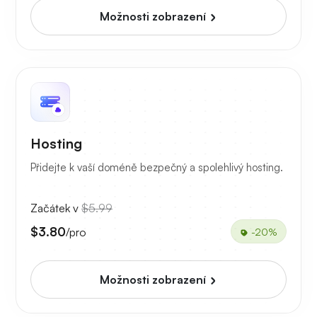
Možnosti zobrazení
Hosting
Přidejte k vaší doméně bezpečný a spolehlivý hosting.
Začátek v
$5.99
$3.80
/pro
-20%
Možnosti zobrazení