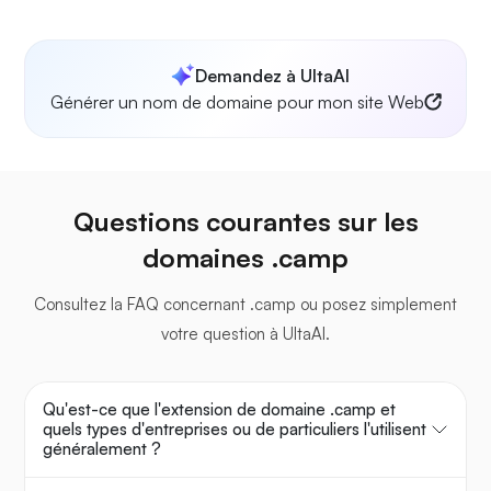
Demandez à UltaAI
Générer un nom de domaine pour mon site Web
Questions courantes sur les
domaines .camp
Consultez la FAQ concernant .camp ou posez simplement
votre question à UltaAI.
Qu'est-ce que l'extension de domaine .camp et
quels types d'entreprises ou de particuliers l'utilisent
généralement ?