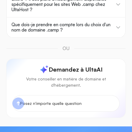
spécifiquement pour les sites Web .camp chez
UltaHost ?
Que dois-je prendre en compte lors du choix d'un
nom de domaine .camp ?
OU
Demandez à UltaAI
Votre conseiller en matière de domaine et
d'hébergement.