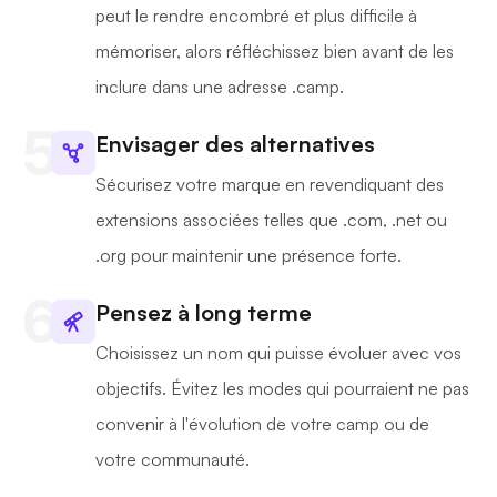
peut le rendre encombré et plus difficile à
mémoriser, alors réfléchissez bien avant de les
inclure dans une adresse .camp.
Envisager des alternatives
Sécurisez votre marque en revendiquant des
extensions associées telles que .com, .net ou
.org pour maintenir une présence forte.
Pensez à long terme
Choisissez un nom qui puisse évoluer avec vos
objectifs. Évitez les modes qui pourraient ne pas
convenir à l'évolution de votre camp ou de
votre communauté.