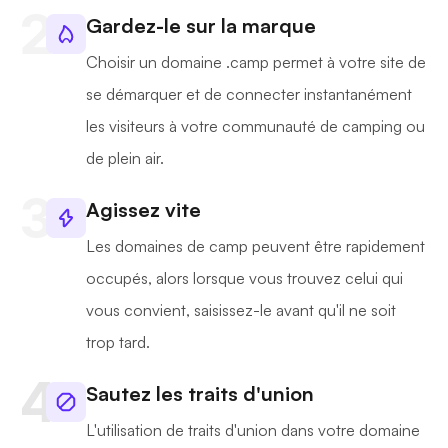
Gardez-le sur la marque
Choisir un domaine .camp permet à votre site de
se démarquer et de connecter instantanément
les visiteurs à votre communauté de camping ou
de plein air.
Agissez vite
Les domaines de camp peuvent être rapidement
occupés, alors lorsque vous trouvez celui qui
vous convient, saisissez-le avant qu'il ne soit
trop tard.
Sautez les traits d'union
L'utilisation de traits d'union dans votre domaine