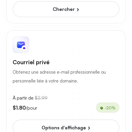
Chercher
Courriel privé
Obtenez une adresse e-mail professionnelle ou
personnelle liée à votre domaine.
À partir de
$2.99
$1.80
/pour
-20%
Options d'affichage