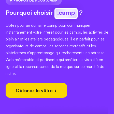
À PROPOS DE NOUS .CAMP
Pourquoi choisir
.camp
?
Optez pour un domaine .camp pour communiquer
instantanément votre intérêt pour les camps, les activités de
plein air et les ateliers pédagogiques. Il est parfait pour les
organisateurs de camps, les services récréatifs et les
plateformes d'apprentissage qui recherchent une adresse
Web mémorable et pertinente qui améliore la visibilité en
ligne et la reconnaissance de la marque sur ce marché de
niche.
Obtenez le vôtre