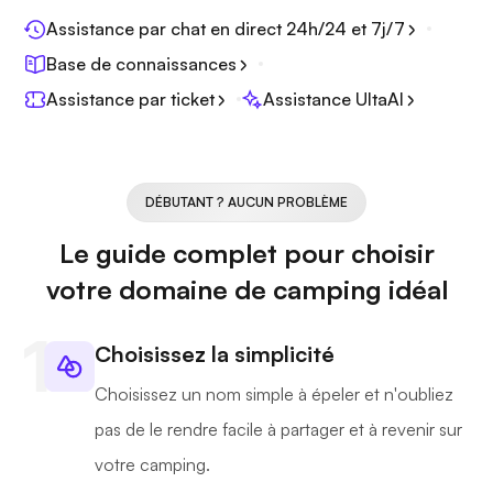
Assistance par chat en direct 24h/24 et 7j/7
Base de connaissances
Assistance par ticket
Assistance UltaAI
DÉBUTANT ? AUCUN PROBLÈME
Le guide complet pour choisir
votre domaine de camping idéal
Choisissez la simplicité
Choisissez un nom simple à épeler et n'oubliez
pas de le rendre facile à partager et à revenir sur
votre camping.