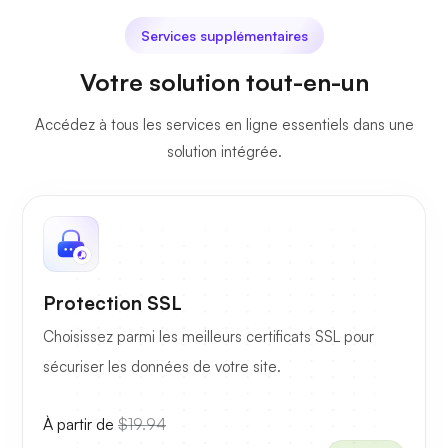
Services supplémentaires
Votre solution tout-en-un
Accédez à tous les services en ligne essentiels dans une
solution intégrée.
Protection SSL
Choisissez parmi les meilleurs certificats SSL pour
sécuriser les données de votre site.
À partir de
$19.94