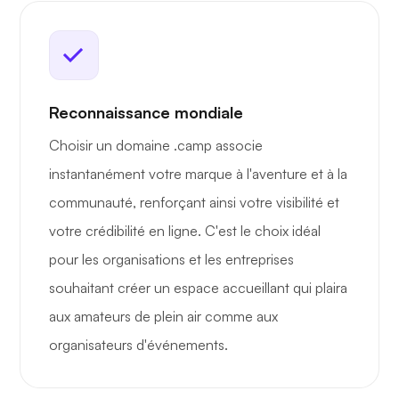
Reconnaissance mondiale
Choisir un domaine .camp associe
instantanément votre marque à l'aventure et à la
communauté, renforçant ainsi votre visibilité et
votre crédibilité en ligne. C'est le choix idéal
pour les organisations et les entreprises
souhaitant créer un espace accueillant qui plaira
aux amateurs de plein air comme aux
organisateurs d'événements.