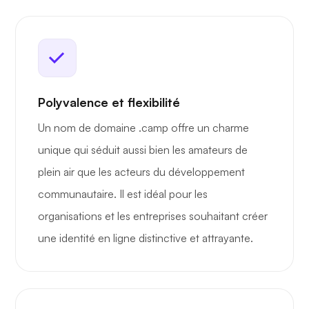
Polyvalence et flexibilité
Un nom de domaine .camp offre un charme
unique qui séduit aussi bien les amateurs de
plein air que les acteurs du développement
communautaire. Il est idéal pour les
organisations et les entreprises souhaitant créer
une identité en ligne distinctive et attrayante.