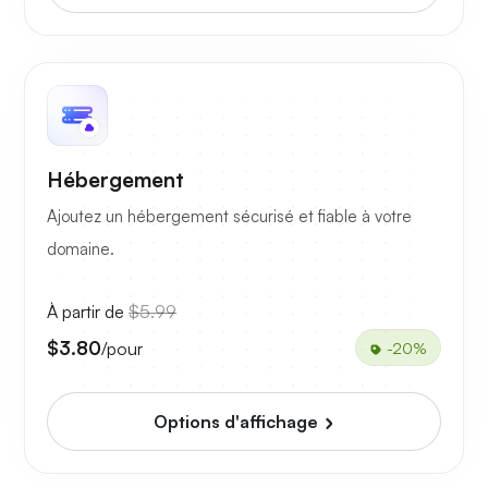
Hébergement
Ajoutez un hébergement sécurisé et fiable à votre
domaine.
À partir de
$5.99
$3.80
/pour
-20%
Options d'affichage