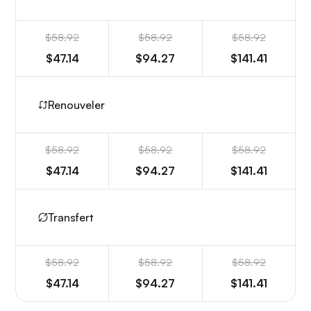
$58.92
$58.92
$58.92
$47.14
$94.27
$141.41
Renouveler
$58.92
$58.92
$58.92
$47.14
$94.27
$141.41
Transfert
$58.92
$58.92
$58.92
$47.14
$94.27
$141.41