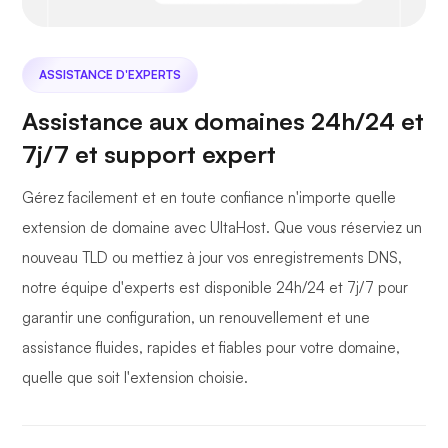
ASSISTANCE D'EXPERTS
Assistance aux domaines 24h/24 et
7j/7 et support expert
Gérez facilement et en toute confiance n'importe quelle
extension de domaine avec UltaHost. Que vous réserviez un
nouveau TLD ou mettiez à jour vos enregistrements DNS,
notre équipe d'experts est disponible 24h/24 et 7j/7 pour
garantir une configuration, un renouvellement et une
assistance fluides, rapides et fiables pour votre domaine,
quelle que soit l'extension choisie.