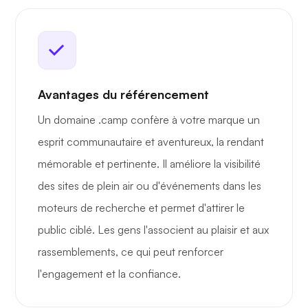
Avantages du référencement
Un domaine .camp confère à votre marque un
esprit communautaire et aventureux, la rendant
mémorable et pertinente. Il améliore la visibilité
des sites de plein air ou d'événements dans les
moteurs de recherche et permet d'attirer le
public ciblé. Les gens l'associent au plaisir et aux
rassemblements, ce qui peut renforcer
l'engagement et la confiance.