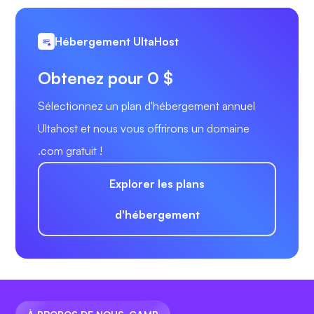
Hébergement UltaHost
Obtenez pour 0 $
Sélectionnez un plan d'hébergement annuel
Ultahost et nous vous offrirons un domaine
.com gratuit !
Explorer les plans
d'hébergement