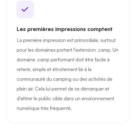
Les premières impressions comptent
La première impression est primordiale, surtout
pour les domaines portant l'extension .camp. Un
domaine .camp performant doit être facile à
retenir, simple et étroitement lié à la
communauté du camping ou des activités de
plein air. Cela lui permet de se démarquer et
d'attirer le public cible dans un environnement
numérique très fréquenté.