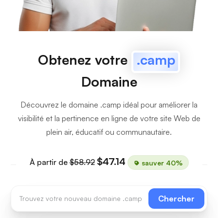
Obtenez votre
.camp
Domaine
Découvrez le domaine .camp idéal pour améliorer la
visibilité et la pertinence en ligne de votre site Web de
plein air, éducatif ou communautaire.
$47.14
À partir de
$58.92
sauver 40%
Chercher