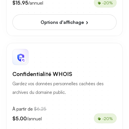
$15.95
/annuel
-20%
Options d'affichage
Confidentialité WHOIS
Gardez vos données personnelles cachées des
archives du domaine public.
À partir de
$6.25
$5.00
/annuel
-20%