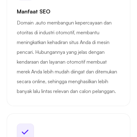
Manfaat SEO
Domain .auto membangun kepercayaan dan
otoritas di industri otomotif, membantu
meningkatkan kehadiran situs Anda di mesin
pencari. Hubungannya yang jelas dengan
kendaraan dan layanan otomotif membuat
merek Anda lebih mudah diingat dan ditemukan
secara online, sehingga menghasilkan lebih
banyak lalu lintas relevan dan calon pelanggan.