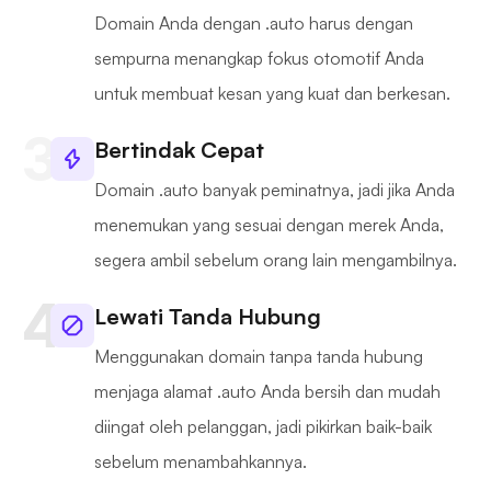
Domain Anda dengan .auto harus dengan
sempurna menangkap fokus otomotif Anda
untuk membuat kesan yang kuat dan berkesan.
Bertindak Cepat
Domain .auto banyak peminatnya, jadi jika Anda
menemukan yang sesuai dengan merek Anda,
segera ambil sebelum orang lain mengambilnya.
Lewati Tanda Hubung
Menggunakan domain tanpa tanda hubung
menjaga alamat .auto Anda bersih dan mudah
diingat oleh pelanggan, jadi pikirkan baik-baik
sebelum menambahkannya.