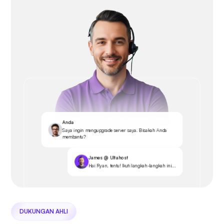
Anda
Saya ingin mengupgrade server saya. Bisakah Anda
membantu?
James @ Ultahost
Hai Ryan, tentu! Ikuti langkah-langkah ini...
DUKUNGAN AHLI