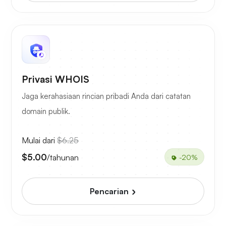
Privasi WHOIS
Jaga kerahasiaan rincian pribadi Anda dari catatan
domain publik.
Mulai dari
$6.25
$5.00
/tahunan
-20%
Pencarian