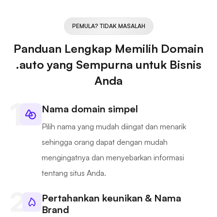
PEMULA? TIDAK MASALAH
Panduan Lengkap Memilih Domain
.auto yang Sempurna untuk Bisnis
Anda
Nama domain simpel
Pilih nama yang mudah diingat dan menarik
sehingga orang dapat dengan mudah
mengingatnya dan menyebarkan informasi
tentang situs Anda.
Pertahankan keunikan & Nama
Brand