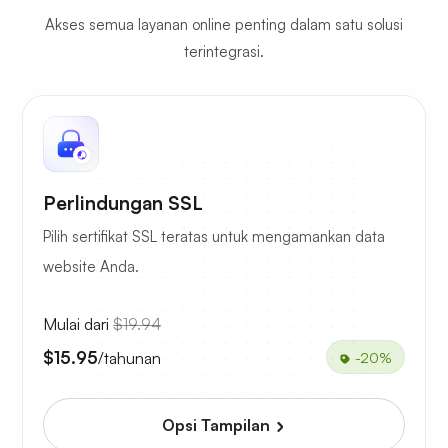
Akses semua layanan online penting dalam satu solusi
terintegrasi.
Perlindungan SSL
Pilih sertifikat SSL teratas untuk mengamankan data
website Anda.
Mulai dari
$19.94
$15.95
/tahunan
-20%
Opsi Tampilan