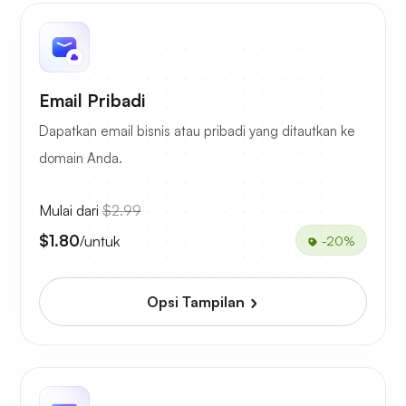
Email Pribadi
Dapatkan email bisnis atau pribadi yang ditautkan ke
domain Anda.
Mulai dari
$2.99
$1.80
/untuk
-20%
Opsi Tampilan