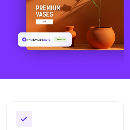
www
MyCafe
.auto
Tersedia!