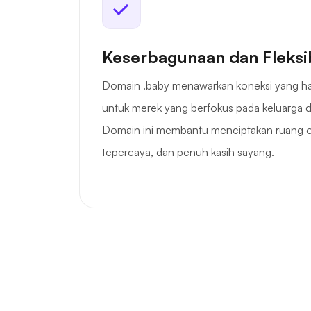
Keserbagunaan dan Fleksib
Domain .baby menawarkan koneksi yang h
untuk merek yang berfokus pada keluarga 
Domain ini membantu menciptakan ruang o
tepercaya, dan penuh kasih sayang.