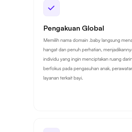
Pengakuan Global
Memilih nama domain .baby langsung men
hangat dan penuh perhatian, menjadikannya
individu yang ingin menciptakan ruang dar
berfokus pada pengasuhan anak, perawatan
layanan terkait bayi.