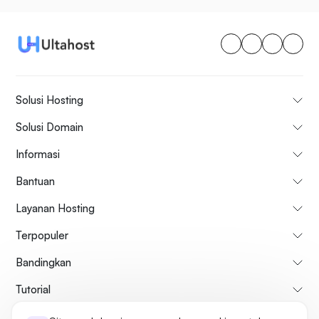
Solusi Hosting
Solusi Domain
Informasi
Bantuan
Layanan Hosting
Terpopuler
Bandingkan
Tutorial