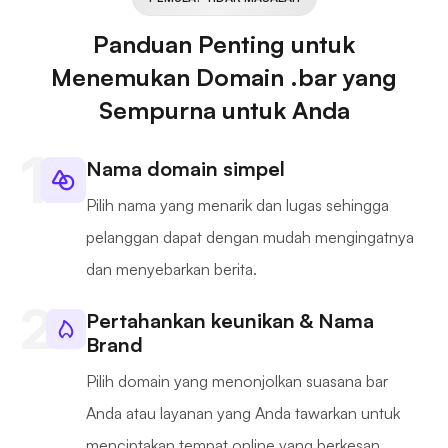
Panduan Penting untuk
Menemukan Domain .bar yang
Sempurna untuk Anda
Nama domain simpel
Pilih nama yang menarik dan lugas sehingga
pelanggan dapat dengan mudah mengingatnya
dan menyebarkan berita.
Pertahankan keunikan & Nama
Brand
Pilih domain yang menonjolkan suasana bar
Anda atau layanan yang Anda tawarkan untuk
menciptakan tempat online yang berkesan.