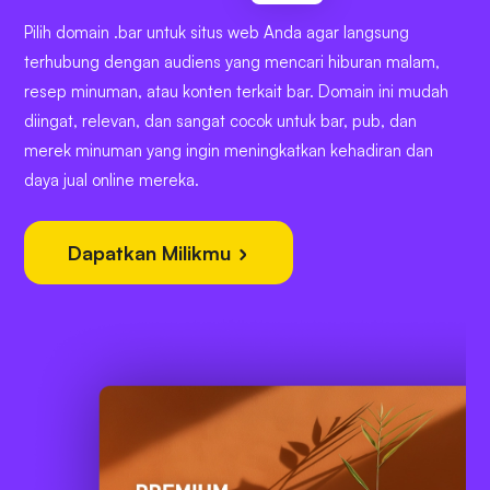
Pilih domain .bar untuk situs web Anda agar langsung
terhubung dengan audiens yang mencari hiburan malam,
resep minuman, atau konten terkait bar. Domain ini mudah
diingat, relevan, dan sangat cocok untuk bar, pub, dan
merek minuman yang ingin meningkatkan kehadiran dan
daya jual online mereka.
Dapatkan Milikmu