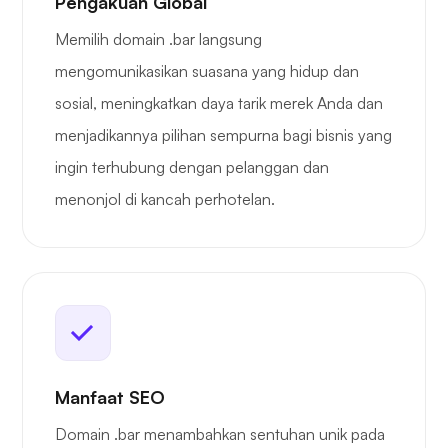
Pengakuan Global
Memilih domain .bar langsung
mengomunikasikan suasana yang hidup dan
sosial, meningkatkan daya tarik merek Anda dan
menjadikannya pilihan sempurna bagi bisnis yang
ingin terhubung dengan pelanggan dan
menonjol di kancah perhotelan.
Manfaat SEO
Domain .bar menambahkan sentuhan unik pada