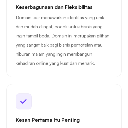
Keserbagunaan dan Fleksibilitas
Domain .bar menawarkan identitas yang unik
dan mudah diingat, cocok untuk bisnis yang
ingin tampil beda. Domain ini merupakan pilihan
yang sangat baik bagi bisnis perhotelan atau
hiburan malam yang ingin membangun
kehadiran online yang kuat dan menarik.
Kesan Pertama Itu Penting