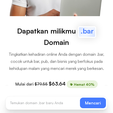
Dapatkan milikmu
.bar
Domain
Tingkatkan kehadiran online Anda dengan domain .bar,
cocok untuk bar, pub, dan bisnis yang berfokus pada
kehidupan malam yang mencari merek yang berkesan.
$63.64
Mulai dari
$79.55
Hemat 40%
Mencari