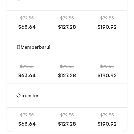
$79.55
$79.55
$79.55
$63.64
$127.28
$190.92
Memperbarui
$79.55
$79.55
$79.55
$63.64
$127.28
$190.92
Transfer
$79.55
$79.55
$79.55
$63.64
$127.28
$190.92