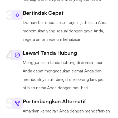
Bertindak Cepat
Domain bar cepat sekali terjual, jadi kalau Anda
menemukan yang sesuai dengan gaya Anda,
segera ambil sebelum kehabisan.
Lewati Tanda Hubung
Menggunakan tanda hubung di domain .bar
Anda dapat mengacaukan alamat Anda dan
membuatnya sulit diingat oleh orang lain, jadi
pilihlah nama Anda dengan hati-hati.
Pertimbangkan Alternatif
Amankan kehadiran Anda dengan mendaftarkan