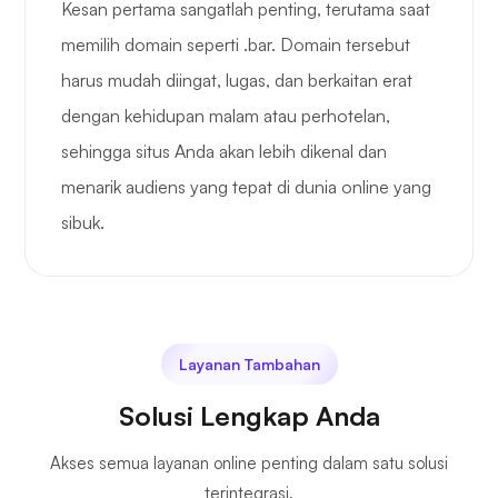
Kesan pertama sangatlah penting, terutama saat
memilih domain seperti .bar. Domain tersebut
harus mudah diingat, lugas, dan berkaitan erat
dengan kehidupan malam atau perhotelan,
sehingga situs Anda akan lebih dikenal dan
menarik audiens yang tepat di dunia online yang
sibuk.
Layanan Tambahan
Solusi Lengkap Anda
Akses semua layanan online penting dalam satu solusi
terintegrasi.