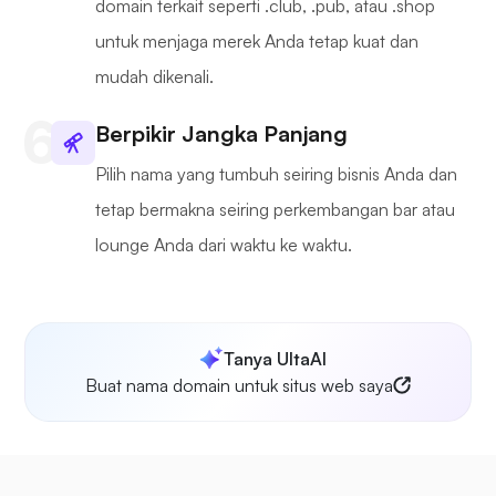
domain terkait seperti .club, .pub, atau .shop
untuk menjaga merek Anda tetap kuat dan
mudah dikenali.
Berpikir Jangka Panjang
Pilih nama yang tumbuh seiring bisnis Anda dan
tetap bermakna seiring perkembangan bar atau
lounge Anda dari waktu ke waktu.
Tanya UltaAI
Buat nama domain untuk situs web saya