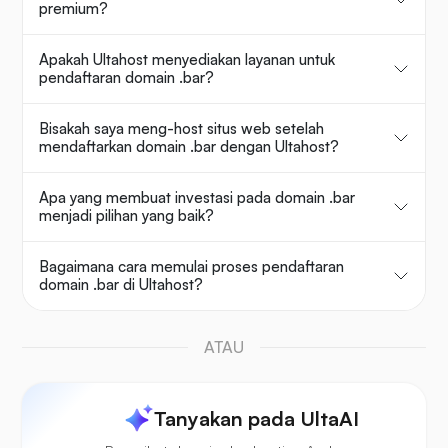
premium?
Apakah Ultahost menyediakan layanan untuk
pendaftaran domain .bar?
Bisakah saya meng-host situs web setelah
mendaftarkan domain .bar dengan Ultahost?
Apa yang membuat investasi pada domain .bar
menjadi pilihan yang baik?
Bagaimana cara memulai proses pendaftaran
domain .bar di Ultahost?
ATAU
Tanyakan pada UltaAI