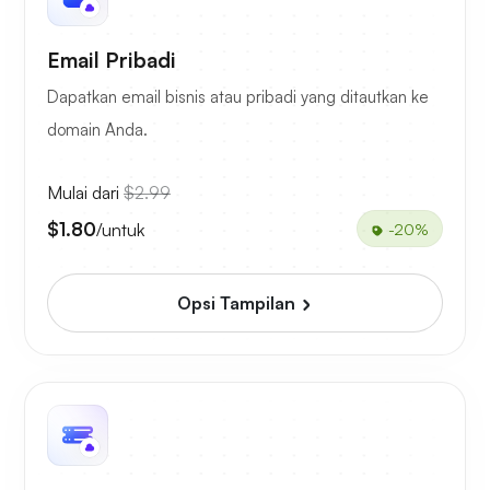
Email Pribadi
Dapatkan email bisnis atau pribadi yang ditautkan ke
domain Anda.
Mulai dari
$2.99
$1.80
/untuk
-20%
Opsi Tampilan