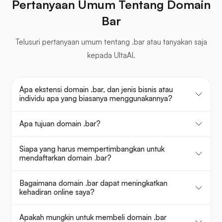
Pertanyaan Umum Tentang Domain
Bar
Telusuri pertanyaan umum tentang .bar atau tanyakan saja
kepada UltaAI.
Apa ekstensi domain .bar, dan jenis bisnis atau
individu apa yang biasanya menggunakannya?
Apa tujuan domain .bar?
Siapa yang harus mempertimbangkan untuk
mendaftarkan domain .bar?
Bagaimana domain .bar dapat meningkatkan
kehadiran online saya?
Apakah mungkin untuk membeli domain .bar