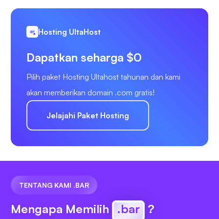
Hosting UltaHost
Dapatkan seharga $0
Pilih paket Hosting Ultahost tahunan dan kami
akan memberikan domain .com gratis!
Jelajahi Paket Hosting
TENTANG KAMI .BAR
Mengapa Memilih
.bar
?