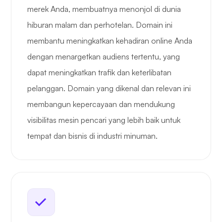
merek Anda, membuatnya menonjol di dunia
hiburan malam dan perhotelan. Domain ini
membantu meningkatkan kehadiran online Anda
dengan menargetkan audiens tertentu, yang
dapat meningkatkan trafik dan keterlibatan
pelanggan. Domain yang dikenal dan relevan ini
membangun kepercayaan dan mendukung
visibilitas mesin pencari yang lebih baik untuk
tempat dan bisnis di industri minuman.