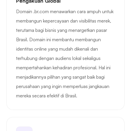
Pengakuan Global
Domain .br.com menawarkan cara ampuh untuk
membangun kepercayaan dan visibilitas merek,
terutama bagi bisnis yang menargetkan pasar
Brasil. Domain ini membantu membangun
identitas online yang mudah dikenali dan
terhubung dengan audiens lokal sekaligus
mempertahankan kehadiran profesional. Hal ini
menjadikannya pilihan yang sangat baik bagi
perusahaan yang ingin memperluas jangkauan
mereka secara efektif di Brasil.