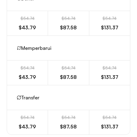
$54.74
$54.74
$54.74
$43.79
$87.58
$131.37
Memperbarui
$54.74
$54.74
$54.74
$43.79
$87.58
$131.37
Transfer
$54.74
$54.74
$54.74
$43.79
$87.58
$131.37