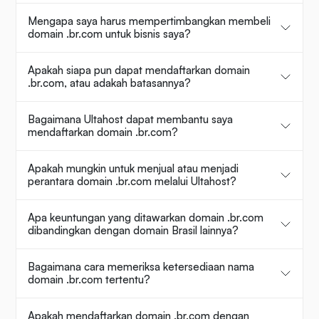
Mengapa saya harus mempertimbangkan membeli
domain .br.com untuk bisnis saya?
Apakah siapa pun dapat mendaftarkan domain
.br.com, atau adakah batasannya?
Bagaimana Ultahost dapat membantu saya
mendaftarkan domain .br.com?
Apakah mungkin untuk menjual atau menjadi
perantara domain .br.com melalui Ultahost?
Apa keuntungan yang ditawarkan domain .br.com
dibandingkan dengan domain Brasil lainnya?
Bagaimana cara memeriksa ketersediaan nama
domain .br.com tertentu?
Apakah mendaftarkan domain .br.com dengan