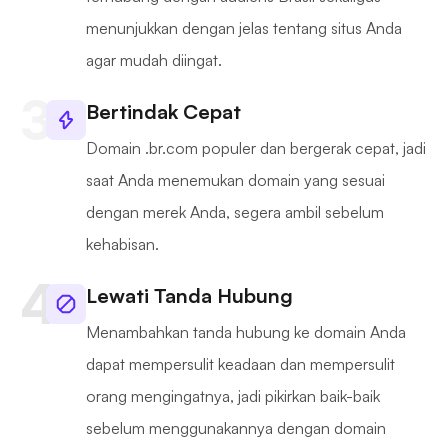
menunjukkan dengan jelas tentang situs Anda
agar mudah diingat.
Bertindak Cepat
Domain .br.com populer dan bergerak cepat, jadi
saat Anda menemukan domain yang sesuai
dengan merek Anda, segera ambil sebelum
kehabisan.
Lewati Tanda Hubung
Menambahkan tanda hubung ke domain Anda
dapat mempersulit keadaan dan mempersulit
orang mengingatnya, jadi pikirkan baik-baik
sebelum menggunakannya dengan domain