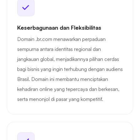
Keserbagunaan dan Fleksibilitas
Domain .br.com menawarkan perpaduan
sempurna antara identitas regional dan
jangkauan global, menjadikannya pilihan cerdas
bagi bisnis yang ingin terhubung dengan audiens
Brasil. Domain ini membantu menciptakan
kehadiran online yang tepercaya dan berkesan,
serta menonjol di pasar yang kompetitif.