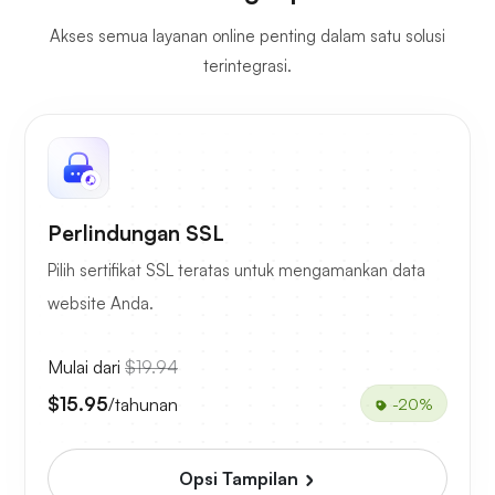
Akses semua layanan online penting dalam satu solusi
terintegrasi.
Perlindungan SSL
Pilih sertifikat SSL teratas untuk mengamankan data
website Anda.
Mulai dari
$19.94
$15.95
/tahunan
-20%
Opsi Tampilan