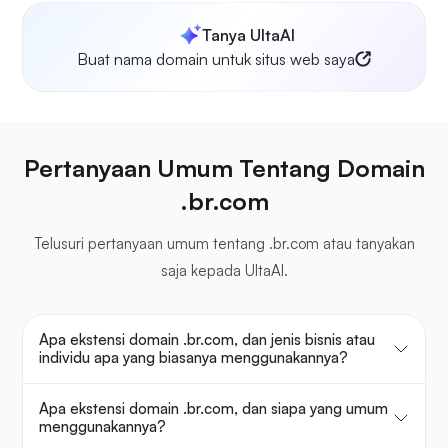
Tanya UltaAI
Buat nama domain untuk situs web saya
Pertanyaan Umum Tentang Domain
.br.com
Telusuri pertanyaan umum tentang .br.com atau tanyakan
saja kepada UltaAI.
Apa ekstensi domain .br.com, dan jenis bisnis atau
individu apa yang biasanya menggunakannya?
Apa ekstensi domain .br.com, dan siapa yang umum
menggunakannya?