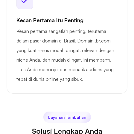
Kesan Pertama Itu Penting
Kesan pertama sangatlah penting, terutama
dalam pasar domain di Brasil. Domain .br.com
yang kuat harus mudah diingat, relevan dengan
niche Anda, dan mudah diingat. Ini membantu
situs Anda menonjol dan menarik audiens yang
tepat di dunia online yang sibuk.
Layanan Tambahan
Solusi Lengkap Anda