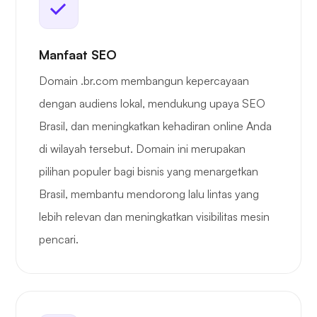
Manfaat SEO
Domain .br.com membangun kepercayaan
dengan audiens lokal, mendukung upaya SEO
Brasil, dan meningkatkan kehadiran online Anda
di wilayah tersebut. Domain ini merupakan
pilihan populer bagi bisnis yang menargetkan
Brasil, membantu mendorong lalu lintas yang
lebih relevan dan meningkatkan visibilitas mesin
pencari.