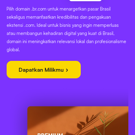
Pilih domain .br.com untuk menargetkan pasar Brasil
sekaligus memanfaatkan kredibilitas dan pengakuan
ekstensi .com. Ideal untuk bisnis yang ingin memperluas
atau membangun kehadiran digital yang kuat di Brasil,
domain ini meningkatkan relevansi lokal dan profesionalisme
global.
Dapatkan Milikmu