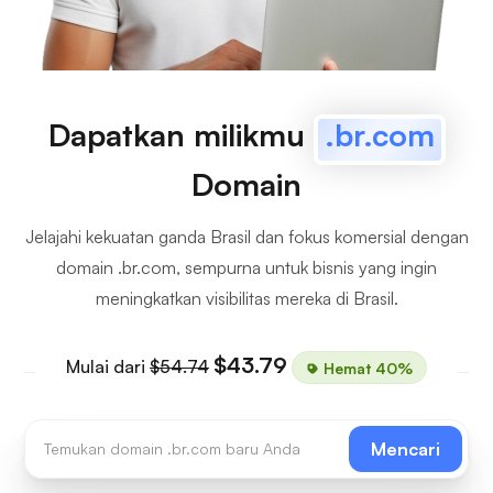
Dapatkan milikmu
.br.com
Domain
Jelajahi kekuatan ganda Brasil dan fokus komersial dengan
domain .br.com, sempurna untuk bisnis yang ingin
meningkatkan visibilitas mereka di Brasil.
$43.79
Mulai dari
$54.74
Hemat 40%
Mencari