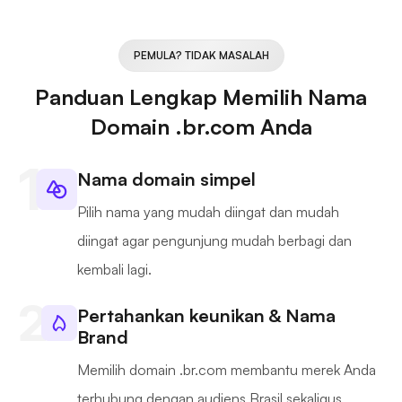
PEMULA? TIDAK MASALAH
Panduan Lengkap Memilih Nama
Domain .br.com Anda
Nama domain simpel
Pilih nama yang mudah diingat dan mudah
diingat agar pengunjung mudah berbagi dan
kembali lagi.
Pertahankan keunikan & Nama
Brand
Memilih domain .br.com membantu merek Anda
terhubung dengan audiens Brasil sekaligus