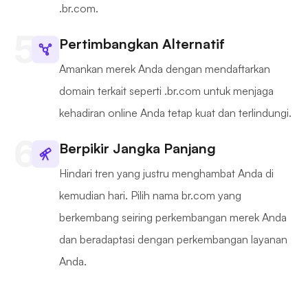
.br.com.
Pertimbangkan Alternatif
Amankan merek Anda dengan mendaftarkan
domain terkait seperti .br.com untuk menjaga
kehadiran online Anda tetap kuat dan terlindungi.
Berpikir Jangka Panjang
Hindari tren yang justru menghambat Anda di
kemudian hari. Pilih nama br.com yang
berkembang seiring perkembangan merek Anda
dan beradaptasi dengan perkembangan layanan
Anda.