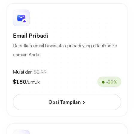
Email Pribadi
Dapatkan email bisnis atau pribadi yang ditautkan ke
domain Anda.
Mulai dari
$2.99
$1.80
/untuk
-20%
Opsi Tampilan