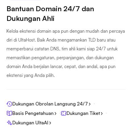
Bantuan Domain 24/7 dan
Dukungan Ahli
Kelola ekstensi domain apa pun dengan mudah dan percaya
diri di UltaHost. Baik Anda mengamankan TLD baru atau
memperbarui catatan DNS, tim ahli kami siap 24/7 untuk
memastikan pengaturan, perpanjangan, dan dukungan
domain Anda berjalan lancar, cepat, dan andal, apa pun
ekstensi yang Anda pilih.
Dukungan Obrolan Langsung 24/7
Basis Pengetahuan
Dukungan Tiket
Dukungan UltaAI