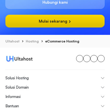
Hubungi kami
Mulai sekarang
Ultahost
Hosting
eCommerce Hosting
Solusi Hosting
Solusi Domain
Informasi
Bantuan