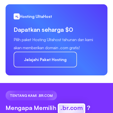
Hosting UltaHost
Dapatkan seharga $0
Pilih paket Hosting Ultahost tahunan dan kami
akan memberikan domain .com gratis!
Jelajahi Paket Hosting
TENTANG KAMI .BR.COM
Mengapa Memilih
.br.com
?