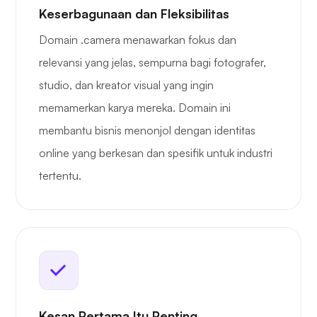
Keserbagunaan dan Fleksibilitas
Domain .camera menawarkan fokus dan
relevansi yang jelas, sempurna bagi fotografer,
studio, dan kreator visual yang ingin
memamerkan karya mereka. Domain ini
membantu bisnis menonjol dengan identitas
online yang berkesan dan spesifik untuk industri
tertentu.
Kesan Pertama Itu Penting