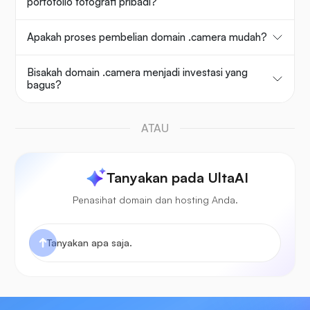
portofolio fotografi pribadi?
Apakah proses pembelian domain .camera mudah?
Bisakah domain .camera menjadi investasi yang
bagus?
ATAU
Tanyakan pada UltaAI
Penasihat domain dan hosting Anda.