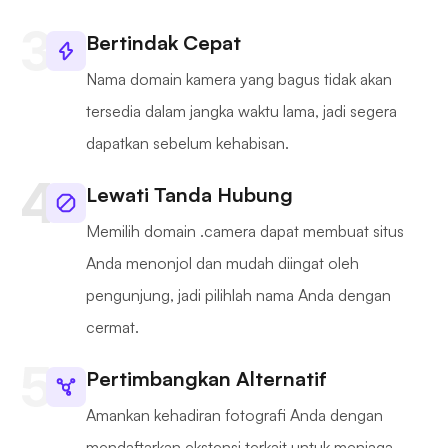
Bertindak Cepat
Nama domain kamera yang bagus tidak akan
tersedia dalam jangka waktu lama, jadi segera
dapatkan sebelum kehabisan.
Lewati Tanda Hubung
Memilih domain .camera dapat membuat situs
Anda menonjol dan mudah diingat oleh
pengunjung, jadi pilihlah nama Anda dengan
cermat.
Pertimbangkan Alternatif
Amankan kehadiran fotografi Anda dengan
mendaftarkan ekstensi terkait untuk menjaga