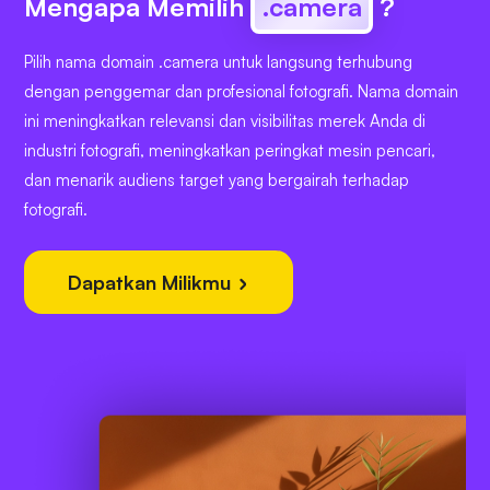
Mengapa Memilih
.camera
?
Pilih nama domain .camera untuk langsung terhubung
dengan penggemar dan profesional fotografi. Nama domain
ini meningkatkan relevansi dan visibilitas merek Anda di
industri fotografi, meningkatkan peringkat mesin pencari,
dan menarik audiens target yang bergairah terhadap
fotografi.
Dapatkan Milikmu