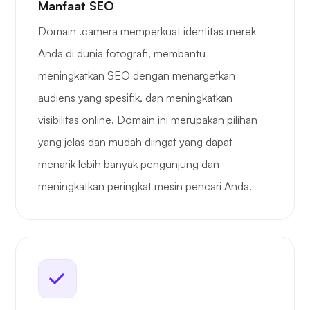
Manfaat SEO
Domain .camera memperkuat identitas merek
Anda di dunia fotografi, membantu
meningkatkan SEO dengan menargetkan
audiens yang spesifik, dan meningkatkan
visibilitas online. Domain ini merupakan pilihan
yang jelas dan mudah diingat yang dapat
menarik lebih banyak pengunjung dan
meningkatkan peringkat mesin pencari Anda.