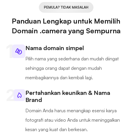
PEMULA? TIDAK MASALAH
Panduan Lengkap untuk Memilih
Domain .camera yang Sempurna
Nama domain simpel
Pilih nama yang sederhana dan mudah diingat
sehingga orang dapat dengan mudah
membagikannya dan kembali lagi.
Pertahankan keunikan & Nama
Brand
Domain Anda harus menangkap esensi karya
fotografi atau video Anda untuk meninggalkan
kesan yang kuat dan berkesan.