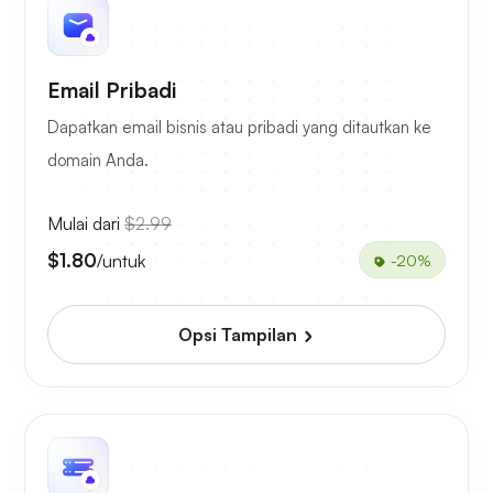
Email Pribadi
Dapatkan email bisnis atau pribadi yang ditautkan ke
domain Anda.
Mulai dari
$2.99
$1.80
/untuk
-20%
Opsi Tampilan