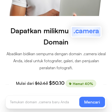
Dapatkan milikmu
.camera
Domain
Abadikan bidikan sempurna dengan domain .camera ideal
Anda, ideal untuk fotografer, galeri, dan penjualan
peralatan fotografi.
$50.10
Mulai dari
$62.63
Hemat 40%
Mencari