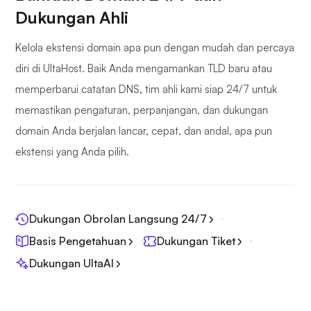
Dukungan Ahli
Kelola ekstensi domain apa pun dengan mudah dan percaya
diri di UltaHost. Baik Anda mengamankan TLD baru atau
memperbarui catatan DNS, tim ahli kami siap 24/7 untuk
memastikan pengaturan, perpanjangan, dan dukungan
domain Anda berjalan lancar, cepat, dan andal, apa pun
ekstensi yang Anda pilih.
Dukungan Obrolan Langsung 24/7
Basis Pengetahuan
Dukungan Tiket
Dukungan UltaAI