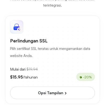
terintegrasi.
Perlindungan SSL
Pilih sertifikat SSL teratas untuk mengamankan data
website Anda.
Mulai dari
$19.94
$15.95
/tahunan
-20%
Opsi Tampilan