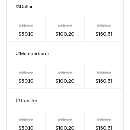
Daftar
$62.63
$62.63
$62.63
$50.10
$100.20
$150.31
Memperbarui
$62.63
$62.63
$62.63
$50.10
$100.20
$150.31
Transfer
$62.63
$62.63
$62.63
$50.10
$100.20
$150.31