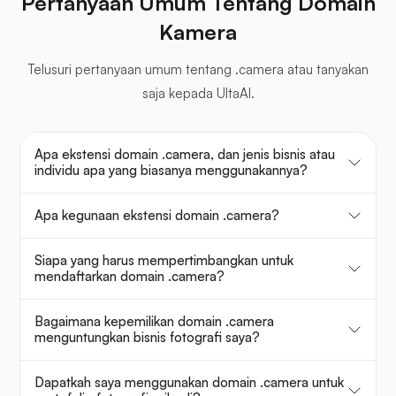
Pertanyaan Umum Tentang Domain
Kamera
Telusuri pertanyaan umum tentang .camera atau tanyakan
saja kepada UltaAI.
Apa ekstensi domain .camera, dan jenis bisnis atau
individu apa yang biasanya menggunakannya?
Apa kegunaan ekstensi domain .camera?
Siapa yang harus mempertimbangkan untuk
mendaftarkan domain .camera?
Bagaimana kepemilikan domain .camera
menguntungkan bisnis fotografi saya?
Dapatkah saya menggunakan domain .camera untuk