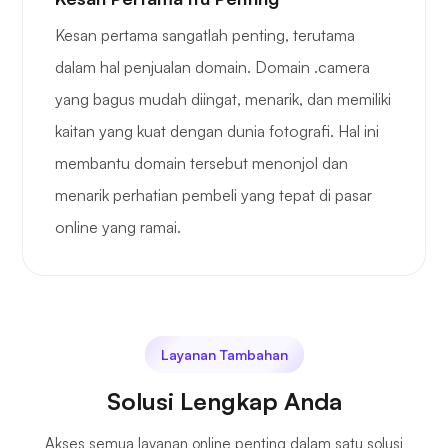
Kesan pertama sangatlah penting, terutama
dalam hal penjualan domain. Domain .camera
yang bagus mudah diingat, menarik, dan memiliki
kaitan yang kuat dengan dunia fotografi. Hal ini
membantu domain tersebut menonjol dan
menarik perhatian pembeli yang tepat di pasar
online yang ramai.
Layanan Tambahan
Solusi Lengkap Anda
Akses semua layanan online penting dalam satu solusi