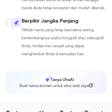
merek Anda tetap konsisten dan mudah dikenali.
Berpikir Jangka Panjang
Pilihlah nama yang tetap bermakna seiring
berkembangnya usaha fotografi atau videografi
Anda, hindari tren sesaat yang dapat
menghambat Anda di kemudian hari.
Tanya UltaAI
Buat nama domain untuk situs web saya