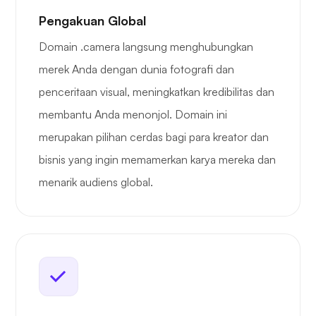
Pengakuan Global
Domain .camera langsung menghubungkan
merek Anda dengan dunia fotografi dan
penceritaan visual, meningkatkan kredibilitas dan
membantu Anda menonjol. Domain ini
merupakan pilihan cerdas bagi para kreator dan
bisnis yang ingin memamerkan karya mereka dan
menarik audiens global.