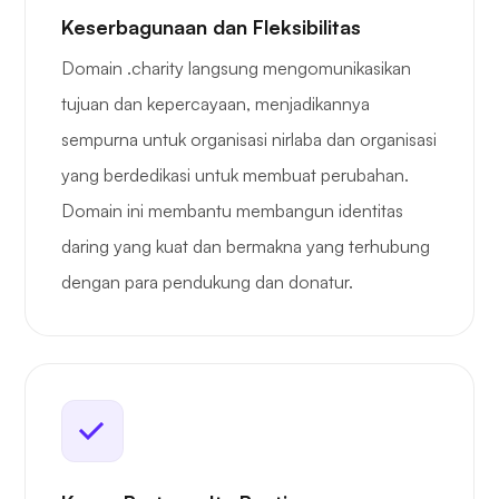
Keserbagunaan dan Fleksibilitas
Domain .charity langsung mengomunikasikan
tujuan dan kepercayaan, menjadikannya
sempurna untuk organisasi nirlaba dan organisasi
yang berdedikasi untuk membuat perubahan.
Domain ini membantu membangun identitas
daring yang kuat dan bermakna yang terhubung
dengan para pendukung dan donatur.