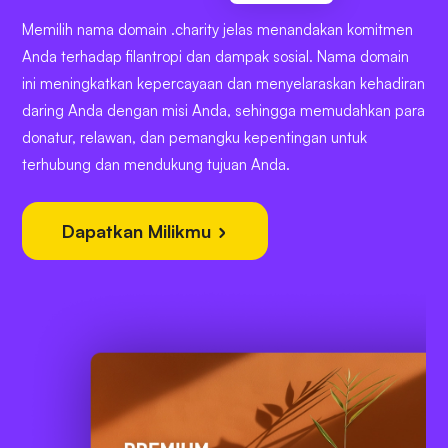
Memilih nama domain .charity jelas menandakan komitmen
Anda terhadap filantropi dan dampak sosial. Nama domain
ini meningkatkan kepercayaan dan menyelaraskan kehadiran
daring Anda dengan misi Anda, sehingga memudahkan para
donatur, relawan, dan pemangku kepentingan untuk
terhubung dan mendukung tujuan Anda.
Dapatkan Milikmu