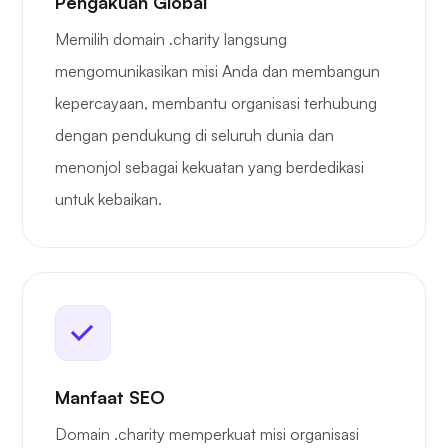
Pengakuan Global
Memilih domain .charity langsung
mengomunikasikan misi Anda dan membangun
kepercayaan, membantu organisasi terhubung
dengan pendukung di seluruh dunia dan
menonjol sebagai kekuatan yang berdedikasi
untuk kebaikan.
Manfaat SEO
Domain .charity memperkuat misi organisasi