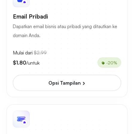
Email Pribadi
Dapatkan email bisnis atau pribadi yang ditautkan ke
domain Anda.
Mulai dari
$2.99
$1.80
/untuk
-20%
Opsi Tampilan