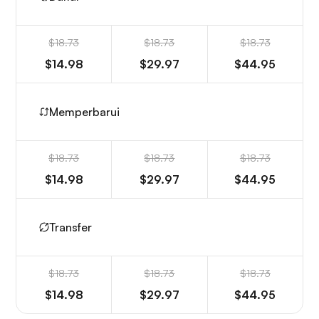
$18.73
$18.73
$18.73
$14.98
$29.97
$44.95
Memperbarui
$18.73
$18.73
$18.73
$14.98
$29.97
$44.95
Transfer
$18.73
$18.73
$18.73
$14.98
$29.97
$44.95