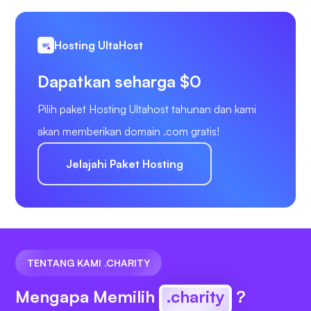
Hosting UltaHost
Dapatkan seharga $0
Pilih paket Hosting Ultahost tahunan dan kami
akan memberikan domain .com gratis!
Jelajahi Paket Hosting
TENTANG KAMI .CHARITY
Mengapa Memilih
.charity
?