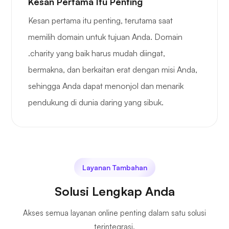
Kesan Pertama Itu Penting
Kesan pertama itu penting, terutama saat
memilih domain untuk tujuan Anda. Domain
.charity yang baik harus mudah diingat,
bermakna, dan berkaitan erat dengan misi Anda,
sehingga Anda dapat menonjol dan menarik
pendukung di dunia daring yang sibuk.
Layanan Tambahan
Solusi Lengkap Anda
Akses semua layanan online penting dalam satu solusi
terintegrasi.