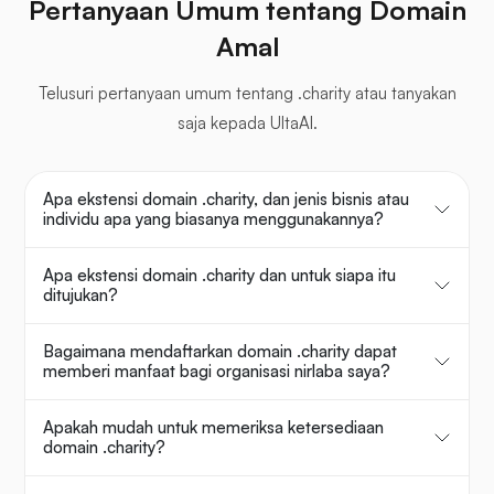
Pertanyaan Umum tentang Domain
Amal
Telusuri pertanyaan umum tentang .charity atau tanyakan
saja kepada UltaAI.
Apa ekstensi domain .charity, dan jenis bisnis atau
individu apa yang biasanya menggunakannya?
Apa ekstensi domain .charity dan untuk siapa itu
ditujukan?
Bagaimana mendaftarkan domain .charity dapat
memberi manfaat bagi organisasi nirlaba saya?
Apakah mudah untuk memeriksa ketersediaan
domain .charity?