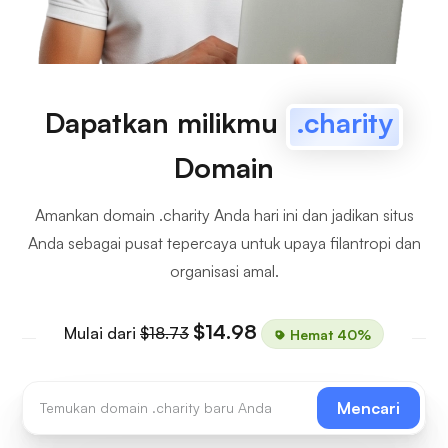
Dapatkan milikmu
.charity
Domain
Amankan domain .charity Anda hari ini dan jadikan situs
Anda sebagai pusat tepercaya untuk upaya filantropi dan
organisasi amal.
$14.98
Mulai dari
$18.73
Hemat 40%
Mencari