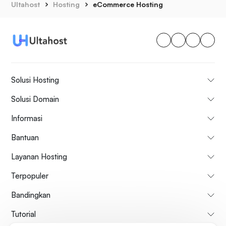
Ultahost
Hosting
eCommerce Hosting
Solusi Hosting
Solusi Domain
Informasi
Bantuan
Layanan Hosting
Terpopuler
Bandingkan
Tutorial