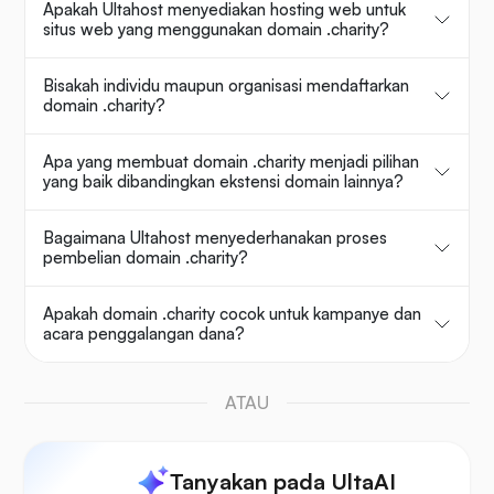
Apakah Ultahost menyediakan hosting web untuk
situs web yang menggunakan domain .charity?
Bisakah individu maupun organisasi mendaftarkan
domain .charity?
Apa yang membuat domain .charity menjadi pilihan
yang baik dibandingkan ekstensi domain lainnya?
Bagaimana Ultahost menyederhanakan proses
pembelian domain .charity?
Apakah domain .charity cocok untuk kampanye dan
acara penggalangan dana?
ATAU
Tanyakan pada UltaAI