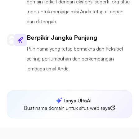
domain terkait dengan ekstensi seperti .org atau
.ngo untuk menjaga misi Anda tetap di depan
dan di tengah.
Berpikir Jangka Panjang
Pilih nama yang tetap bermakna dan fleksibel
seiring pertumbuhan dan perkembangan
lembaga amal Anda.
Tanya UltaAI
Buat nama domain untuk situs web saya