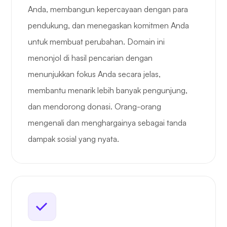
Anda, membangun kepercayaan dengan para
pendukung, dan menegaskan komitmen Anda
untuk membuat perubahan. Domain ini
menonjol di hasil pencarian dengan
menunjukkan fokus Anda secara jelas,
membantu menarik lebih banyak pengunjung,
dan mendorong donasi. Orang-orang
mengenali dan menghargainya sebagai tanda
dampak sosial yang nyata.