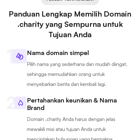
Panduan Lengkap Memilih Domain
.charity yang Sempurna untuk
Tujuan Anda
Nama domain simpel
Pilih nama yang sederhana dan mudah diingat,
sehingga memudahkan orang untuk
menyebarkan berita dan kembali lagi.
Pertahankan keunikan & Nama
Brand
Domain .charity Anda harus dengan jelas
mewakili misi atau tujuan Anda untuk
menciptakan hubungan yang bermakna.