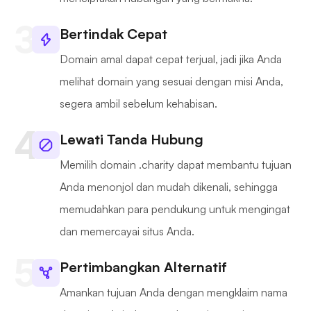
Bertindak Cepat
Domain amal dapat cepat terjual, jadi jika Anda
melihat domain yang sesuai dengan misi Anda,
segera ambil sebelum kehabisan.
Lewati Tanda Hubung
Memilih domain .charity dapat membantu tujuan
Anda menonjol dan mudah dikenali, sehingga
memudahkan para pendukung untuk mengingat
dan memercayai situs Anda.
Pertimbangkan Alternatif
Amankan tujuan Anda dengan mengklaim nama