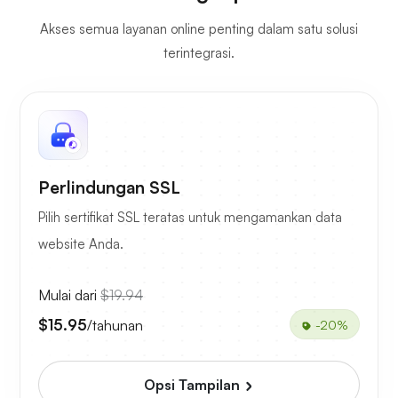
Akses semua layanan online penting dalam satu solusi
terintegrasi.
Perlindungan SSL
Pilih sertifikat SSL teratas untuk mengamankan data
website Anda.
Mulai dari
$19.94
$15.95
/tahunan
-20%
Opsi Tampilan