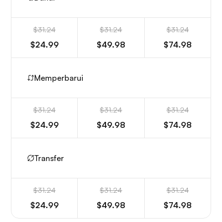
$31.24
$31.24
$31.24
$24.99
$49.98
$74.98
Memperbarui
$31.24
$31.24
$31.24
$24.99
$49.98
$74.98
Transfer
$31.24
$31.24
$31.24
$24.99
$49.98
$74.98