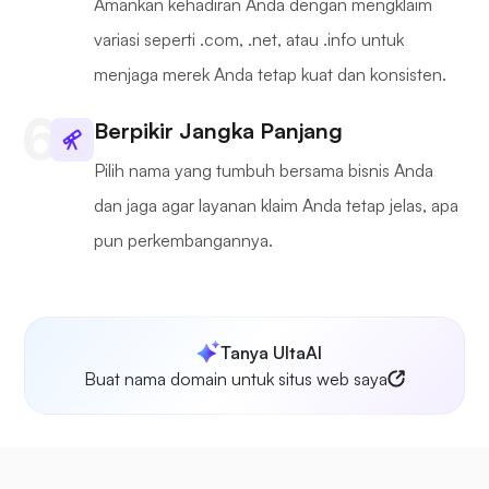
Amankan kehadiran Anda dengan mengklaim
variasi seperti .com, .net, atau .info untuk
menjaga merek Anda tetap kuat dan konsisten.
Berpikir Jangka Panjang
Pilih nama yang tumbuh bersama bisnis Anda
dan jaga agar layanan klaim Anda tetap jelas, apa
pun perkembangannya.
Tanya UltaAI
Buat nama domain untuk situs web saya