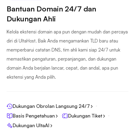
Bantuan Domain 24/7 dan
Dukungan Ahli
Kelola ekstensi domain apa pun dengan mudah dan percaya
diri di UltaHost. Baik Anda mengamankan TLD baru atau
memperbarui catatan DNS, tim ahli kami siap 24/7 untuk
memastikan pengaturan, perpanjangan, dan dukungan
domain Anda berjalan lancar, cepat, dan andal, apa pun
ekstensi yang Anda pilih.
Dukungan Obrolan Langsung 24/7
Basis Pengetahuan
Dukungan Tiket
Dukungan UltaAI