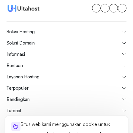
Solusi Hosting
Solusi Domain
Informasi
Bantuan
Layanan Hosting
Terpopuler
Bandingkan
Tutorial
Situs web kami menggunakan cookie untuk
Tentang kami
Kebijakan Pembatalan & Pengembalian Dana