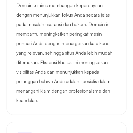
Domain .claims membangun kepercayaan
dengan menunjukkan fokus Anda secara jelas
pada masalah asuransi dan hukum. Domain ini
membantu meningkatkan peringkat mesin
pencari Anda dengan menargetkan kata kunci
yang relevan, sehingga situs Anda lebih mudah
ditemukan. Ekstensi khusus ini meningkatkan
visibilitas Anda dan menunjukkan kepada
pelanggan bahwa Anda adalah spesialis dalam
menangani klaim dengan profesionalisme dan
keandalan.