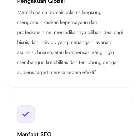
Pengakuan Global
Memilih nama domain .claims langsung
mengomunikasikan kepercayaan dan
profesionalisme, menjadikannya pilihan ideal bagi
bisnis dan individu yang menangani layanan
asuransi, hukum, atau kompensasi yang ingin
membangun kredibilitas dan terhubung dengan
audiens target mereka secara efektif.
Manfaat SEO