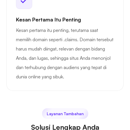
Kesan Pertama Itu Penting
Kesan pertama itu penting, terutama saat
memilih domain seperti .claims. Domain tersebut
harus mudah diingat, relevan dengan bidang
Anda, dan lugas, sehingga situs Anda menonjol
dan terhubung dengan audiens yang tepat di
dunia online yang sibuk.
Layanan Tambahan
Solusi Lengkap Anda