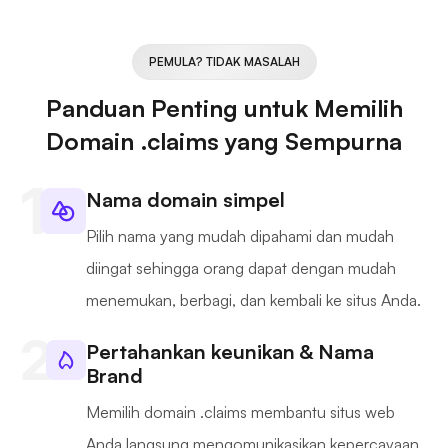
PEMULA? TIDAK MASALAH
Panduan Penting untuk Memilih
Domain .claims yang Sempurna
Nama domain simpel
Pilih nama yang mudah dipahami dan mudah
diingat sehingga orang dapat dengan mudah
menemukan, berbagi, dan kembali ke situs Anda.
Pertahankan keunikan & Nama
Brand
Memilih domain .claims membantu situs web
Anda langsung mengomunikasikan kepercayaan