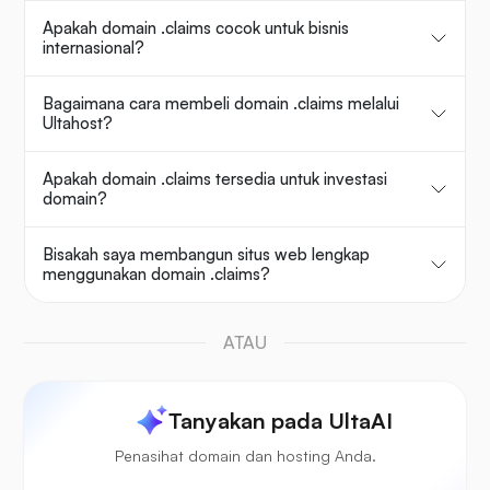
Apakah domain .claims cocok untuk bisnis
internasional?
Bagaimana cara membeli domain .claims melalui
Ultahost?
Apakah domain .claims tersedia untuk investasi
domain?
Bisakah saya membangun situs web lengkap
menggunakan domain .claims?
ATAU
Tanyakan pada UltaAI
Penasihat domain dan hosting Anda.