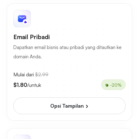
Email Pribadi
Dapatkan email bisnis atau pribadi yang ditautkan ke
domain Anda.
Mulai dari
$2.99
$1.80
/untuk
-20%
Opsi Tampilan