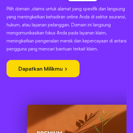
Pilih domain .claims untuk alamat yang spesifik dan langsung
yang meningkatkan kehadiran online Anda di sektor asuransi,
hukum, atau layanan pelanggan. Domain ini langsung
mengomunikasikan fokus Anda pada layanan klaim,
meningkatkan pengenalan merek dan kepercayaan di antara
pengguna yang mencari bantuan terkait klaim.
Dapatkan Milikmu