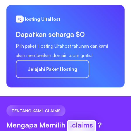
Hosting UltaHost
Dapatkan seharga $0
Pilih paket Hosting Ultahost tahunan dan kami
akan memberikan domain .com gratis!
Jelajahi Paket Hosting
TENTANG KAMI .CLAIMS
Mengapa Memilih
.claims
?