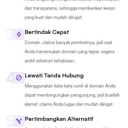
dan transparansi, sehingga memberikan kesan
yang kuat dan mudah diingat.
Bertindak Cepat
Domain .claims banyak peminatnya, jadi saat
Anda menemukan domain yang tepat, segera
ambil sebelum kehabisan.
Lewati Tanda Hubung
Menggunakan kata-kata rumit di domain Anda
dapat membingungkan pengunjung, jadi buatlah
alamat .claims Anda lugas dan mudah diingat.
Pertimbangkan Alternatif