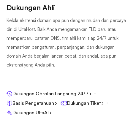
Dukungan Ahli
Kelola ekstensi domain apa pun dengan mudah dan percaya
diri di UltaHost. Baik Anda mengamankan TLD baru atau
memperbarui catatan DNS, tim ahli kami siap 24/7 untuk
memastikan pengaturan, perpanjangan, dan dukungan
domain Anda berjalan lancar, cepat, dan andal, apa pun
ekstensi yang Anda pilih.
Dukungan Obrolan Langsung 24/7
Basis Pengetahuan
Dukungan Tiket
Dukungan UltaAI