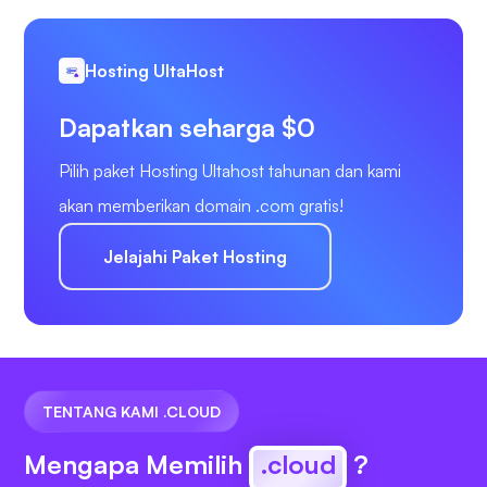
Hosting UltaHost
Dapatkan seharga $0
Pilih paket Hosting Ultahost tahunan dan kami
akan memberikan domain .com gratis!
Jelajahi Paket Hosting
TENTANG KAMI .CLOUD
Mengapa Memilih
.cloud
?