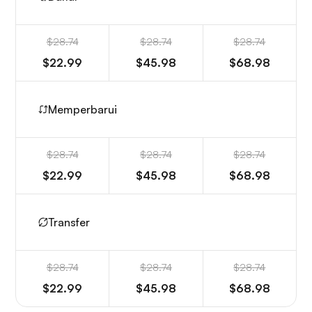
$28.74
$28.74
$28.74
$22.99
$45.98
$68.98
Memperbarui
$28.74
$28.74
$28.74
$22.99
$45.98
$68.98
Transfer
$28.74
$28.74
$28.74
$22.99
$45.98
$68.98