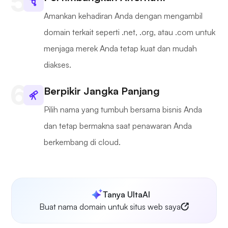
Amankan kehadiran Anda dengan mengambil
domain terkait seperti .net, .org, atau .com untuk
menjaga merek Anda tetap kuat dan mudah
diakses.
Berpikir Jangka Panjang
Pilih nama yang tumbuh bersama bisnis Anda
dan tetap bermakna saat penawaran Anda
berkembang di cloud.
Tanya UltaAI
Buat nama domain untuk situs web saya