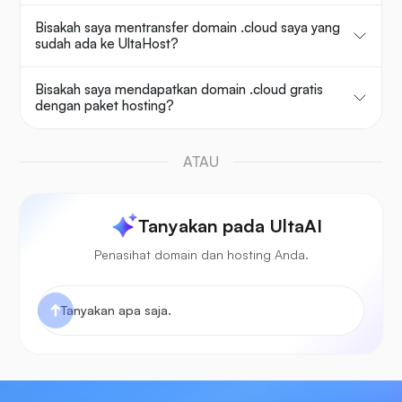
Bisakah saya mentransfer domain .cloud saya yang
sudah ada ke UltaHost?
Bisakah saya mendapatkan domain .cloud gratis
dengan paket hosting?
ATAU
Tanyakan pada UltaAI
Penasihat domain dan hosting Anda.