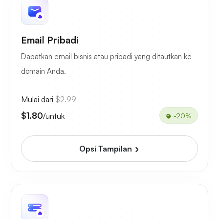
Email Pribadi
Dapatkan email bisnis atau pribadi yang ditautkan ke
domain Anda.
Mulai dari
$2.99
$1.80
/untuk
-20%
Opsi Tampilan