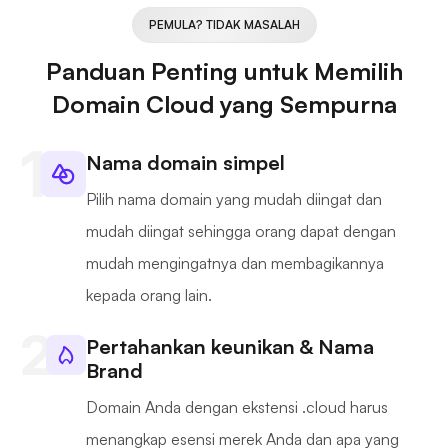
PEMULA? TIDAK MASALAH
Panduan Penting untuk Memilih
Domain Cloud yang Sempurna
Nama domain simpel
Pilih nama domain yang mudah diingat dan
mudah diingat sehingga orang dapat dengan
mudah mengingatnya dan membagikannya
kepada orang lain.
Pertahankan keunikan & Nama
Brand
Domain Anda dengan ekstensi .cloud harus
menangkap esensi merek Anda dan apa yang