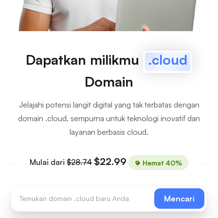
Dapatkan milikmu
.cloud
Domain
Jelajahi potensi langit digital yang tak terbatas dengan
domain .cloud, sempurna untuk teknologi inovatif dan
layanan berbasis cloud.
$22.99
Mulai dari
$28.74
Hemat 40%
Mencari