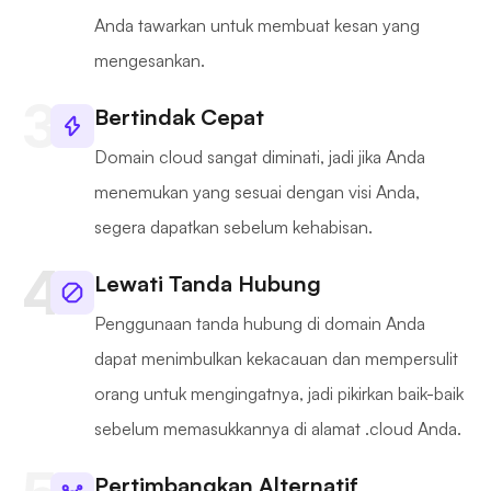
Anda tawarkan untuk membuat kesan yang
mengesankan.
Bertindak Cepat
Domain cloud sangat diminati, jadi jika Anda
menemukan yang sesuai dengan visi Anda,
segera dapatkan sebelum kehabisan.
Lewati Tanda Hubung
Penggunaan tanda hubung di domain Anda
dapat menimbulkan kekacauan dan mempersulit
orang untuk mengingatnya, jadi pikirkan baik-baik
sebelum memasukkannya di alamat .cloud Anda.
Pertimbangkan Alternatif