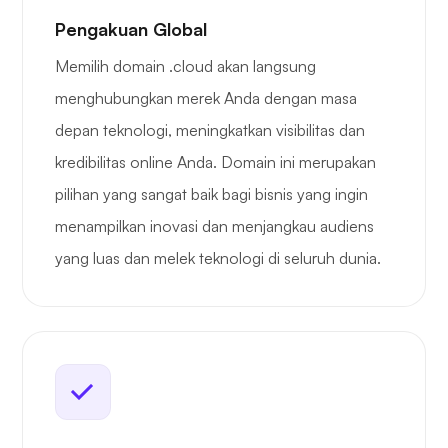
Pengakuan Global
Memilih domain .cloud akan langsung
menghubungkan merek Anda dengan masa
depan teknologi, meningkatkan visibilitas dan
kredibilitas online Anda. Domain ini merupakan
pilihan yang sangat baik bagi bisnis yang ingin
menampilkan inovasi dan menjangkau audiens
yang luas dan melek teknologi di seluruh dunia.