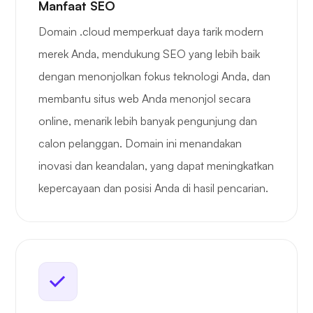
Manfaat SEO
Domain .cloud memperkuat daya tarik modern
merek Anda, mendukung SEO yang lebih baik
dengan menonjolkan fokus teknologi Anda, dan
membantu situs web Anda menonjol secara
online, menarik lebih banyak pengunjung dan
calon pelanggan. Domain ini menandakan
inovasi dan keandalan, yang dapat meningkatkan
kepercayaan dan posisi Anda di hasil pencarian.