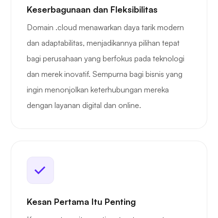
Keserbagunaan dan Fleksibilitas
Domain .cloud menawarkan daya tarik modern
dan adaptabilitas, menjadikannya pilihan tepat
bagi perusahaan yang berfokus pada teknologi
dan merek inovatif. Sempurna bagi bisnis yang
ingin menonjolkan keterhubungan mereka
dengan layanan digital dan online.
Kesan Pertama Itu Penting