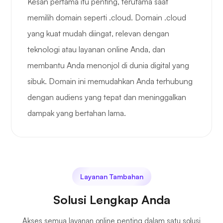
Kesan pertama itu penting, terutama saat
memilih domain seperti .cloud. Domain .cloud
yang kuat mudah diingat, relevan dengan
teknologi atau layanan online Anda, dan
membantu Anda menonjol di dunia digital yang
sibuk. Domain ini memudahkan Anda terhubung
dengan audiens yang tepat dan meninggalkan
dampak yang bertahan lama.
Layanan Tambahan
Solusi Lengkap Anda
Akses semua layanan online penting dalam satu solusi