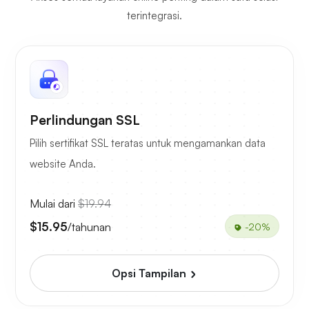
terintegrasi.
Perlindungan SSL
Pilih sertifikat SSL teratas untuk mengamankan data
website Anda.
Mulai dari
$19.94
$15.95
/tahunan
-20%
Opsi Tampilan