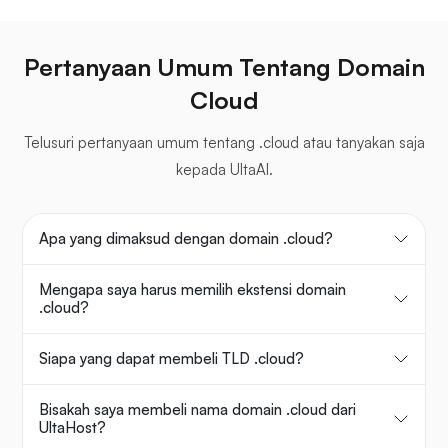
Pertanyaan Umum Tentang Domain
Cloud
Telusuri pertanyaan umum tentang .cloud atau tanyakan saja
kepada UltaAI.
Apa yang dimaksud dengan domain .cloud?
Mengapa saya harus memilih ekstensi domain
.cloud?
Siapa yang dapat membeli TLD .cloud?
Bisakah saya membeli nama domain .cloud dari
UltaHost?