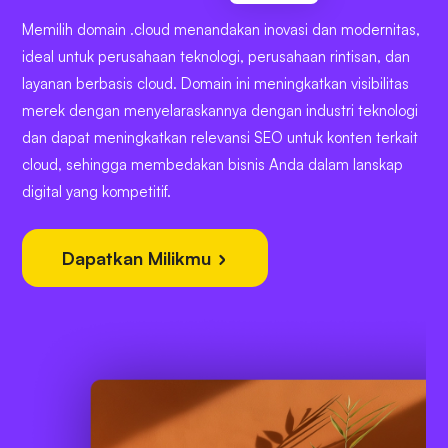
Memilih domain .cloud menandakan inovasi dan modernitas,
ideal untuk perusahaan teknologi, perusahaan rintisan, dan
layanan berbasis cloud. Domain ini meningkatkan visibilitas
merek dengan menyelaraskannya dengan industri teknologi
dan dapat meningkatkan relevansi SEO untuk konten terkait
cloud, sehingga membedakan bisnis Anda dalam lanskap
digital yang kompetitif.
Dapatkan Milikmu